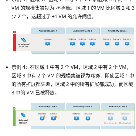
VM 的规模集被视为
不平衡
。 区域 1 的 VM 比区域 2 和 3
少 2 个，这超过了 ±1 VM 的允许阈值。
示例 4：在区域 1 中有 2 个 VM，区域 2 中有 2 个 VM，
区域 3 中有 2 个 VM 的规模集被视为
均衡
，即使区域 1 中
的所有扩展都失败，区域 2 中的所有扩展都成功，而区域
3 中的 VM 已被释放。