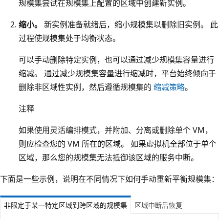
规模集尝试在规模集上配置的区域中创建新实例。
缩小。
新实例准备就绪后，缩小规模集以删除旧实例。 此
过程使规模集处于均衡状态。
可以手动删除特定实例，也可以通过减少规模集容量进行
缩减。 通过减少规模集容量进行缩减时，平台始终倾向于
删除非区域性实例，然后遵循规模集的
缩减策略
。
注释
如果使用灵活编排模式，并附加、分离或删除单个 VM，
则应检查您的 VM 所在的区域。 如果虚拟机全部位于单个
区域，那么您的规模集无法抵御该区域的服务中断。
下面是一些示例，说明在不同情况下如何手动重新平衡规模集：
非限定于某一特定区域到跨区域的规模集
区域中断后恢复