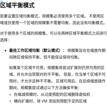
区域平衡模式
若要设置区域均衡模式，规模集必须使用多个区域。 不使用区
域或仅使用一个区域的规模集不需要均衡，因此没有均衡模式。
对于使用多个区域的规模集，可以在两种区域平衡模式之间进行
选择：
最佳工作区域均衡（默认模式）：
规模集旨在在缩放作期
间跨区域保持平衡，但不能保证保持均衡。
如果某个区域不可用，规模集将尝试扩展到仍然可用的区
域，并允许出现暂时的不平衡。 但是，仅当单个区域不可
用时，才允许这种不平衡。 区域可用后，在后续缩放操作
期间，规模集尝试通过以下方法确保平衡：
在缩减规模时，从过度预配的区域删除虚拟机
横向扩展时，将 VM 添加到预配不足的区域