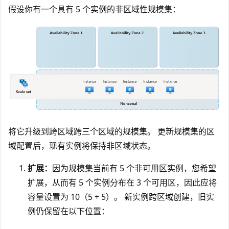
假设你有一个具有 5 个实例的非区域性规模集：
将它升级到跨区域跨三个区域的规模集。 更新规模集的区
域配置后，现有实例将保持非区域状态。
扩展：
因为规模集当前有 5 个非可用区实例，您希望
扩展，从而有 5 个实例分布在 3 个可用区，因此应将
容量设置为 10（5 + 5）。 新实例跨区域创建，旧实
例仍保留在以下位置：