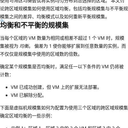
使用
可用区均衡
尝试将实例均匀分布到您选择的区域。 本文讨
论跨区域规模集如何使用区域均衡，包括均衡规模集与不平衡规
模集之间的差异、均衡模式以及如何重新平衡规模集。
均衡和不平衡的规模集
当每个区域的 VM 数量为相同或相差不超过 1 个 VM 时，规模
集被视为
均衡
。 偏差为 1 使你能够扩展到任意数量的实例，而
不仅仅是规模集中使用的区域数的倍数。
确定某个规模集是否均衡时，满足任一以下条件的 VM 仍将被
计数：
VM 已成功创建，但 VM 上的扩展无法部署。
VM 已解除分配。
下面是虚拟机规模集如何为配置为使用三个区域的跨区域规模集
确定区域均衡的一些示例：