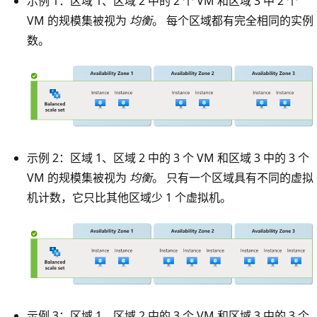
示例 1：区域 1、区域 2 中的 2 个 VM 和区域 3 中 2 个
VM 的规模集被视为
均衡
。 每个区域都有完全相同的实例
数。
示例 2：区域 1、区域 2 中的 3 个 VM 和区域 3 中的 3 个
VM 的规模集被视为
均衡
。 只有一个区域具有不同的虚拟
机计数，它只比其他区域少 1 个虚拟机。
示例 3：区域 1、区域 2 中的 3 个 VM 和区域 3 中的 3 个