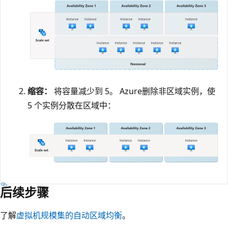
缩容：
将容量减少到 5。 Azure删除非区域实例，使
5 个实例分散在区域中：
后续步骤
了解
虚拟机规模集的自动区域均衡
。