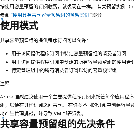
按使用容量预留的订阅收费，就像现在一样。 有关预留实例（R
参阅
“使用具有共享容量预留组的预留实例
”部分。
使用模式
共享容量预留组的提供程序订阅可以允许：
用于访问提供程序订阅中特定容量预留组的消费者订阅
用于访问提供程序订阅中创建的所有容量预留组的使用者
特定管理组中的所有消费者订阅以访问容量预留组
注释
Azure 强烈建议使用一个主要提供程序订阅来托管每个应用
组，以便在其他订阅之间共享。 在许多不同的订阅中创建容量
将产生管理挑战，并导致 VM 部署混乱。
共享容量预留组的先决条件