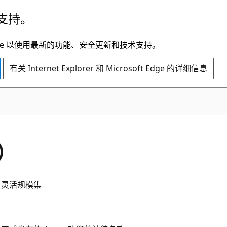
支持。
t Edge 以使用最新的功能、安全更新和技术支持。
有关 Internet Explorer 和 Microsoft Edge 的详细信息
）
✔️ 灵活规模集