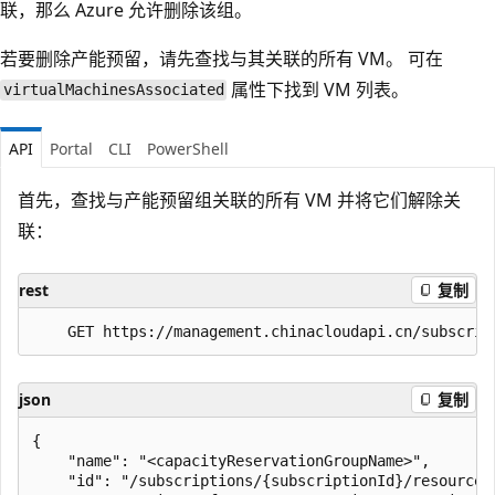
联，那么 Azure 允许删除该组。
若要删除产能预留，请先查找与其关联的所有 VM。 可在
属性下找到 VM 列表。
virtualMachinesAssociated
API
Portal
CLI
PowerShell
首先，查找与产能预留组关联的所有 VM 并将它们解除关
联：
rest
复制
json
复制
{ 

    "name": "<capacityReservationGroupName>", 

    "id": "/subscriptions/{subscriptionId}/resourceG