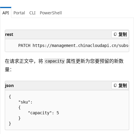
API
Portal
CLI
PowerShell
rest
复制
在请求正文中，将
属性更新为您要预留的新数
capacity
量：
json
复制
{

    "sku":

    {

        "capacity": 5

    }
