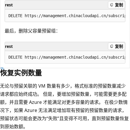
rest
复制
最后，删除父容量预留组：
rest
复制
恢复实例数量
无论与预留关联的 VM 数量有多少，格式标准的预留数量减少
请求都应始终成功。 但是，要增加预留数量，可能需要更多配
额，并且需要 Azure 才能满足对更多容量的请求。 在极少数情
况下，如果 Azure 无法满足增加现有预留的预留数量的请求，
预留状态可能会更改为“失败”且变得不可用，直到预留数量恢复
到原始数额
。