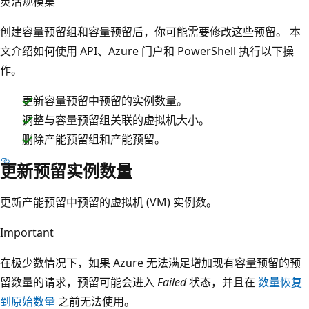
灵活规模集
创建容量预留组和容量预留后，你可能需要修改这些预留。 本
文介绍如何使用 API、Azure 门户和 PowerShell 执行以下操
作。
更新容量预留中预留的实例数量。
调整与容量预留组关联的虚拟机大小。
删除产能预留组和产能预留。
更新预留实例数量
更新产能预留中预留的虚拟机 (VM) 实例数。
Important
在极少数情况下，如果 Azure 无法满足增加现有容量预留的预
留数量的请求，预留可能会进入
Failed
状态，并且在
数量恢复
到原始数量
之前无法使用。