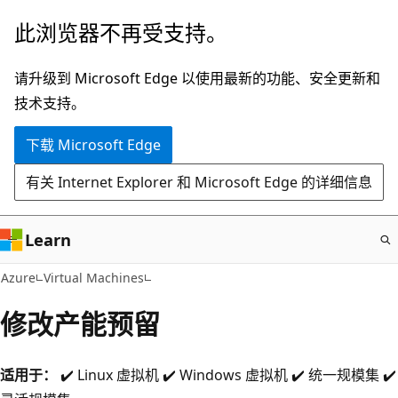
跳
此浏览器不再受支持。
至
主
请升级到 Microsoft Edge 以使用最新的功能、安全更新和
要
技术支持。
内
下载 Microsoft Edge
容
有关 Internet Explorer 和 Microsoft Edge 的详细信息
Learn
Azure
Virtual Machines
修改产能预留
适用于：
✔️ Linux 虚拟机 ✔️ Windows 虚拟机 ✔️ 统一规模集 ✔️