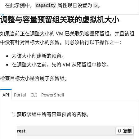
在此示例中，
属性现已设置为
。
capacity
5
调整与容量预留组关联的虚拟机大小
如果当前正在调整大小的 VM 已关联到容量预留组，并且该组
中没有针对目标大小的预留，则必须执行以下操作之一：
为该大小创建新的预留。
在调整大小之前，先将 VM 从预留组中移除。
检查目标大小是否属于预留组。
API
Portal
CLI
PowerShell
获取该组中所有容量预留的名称。
rest
复制