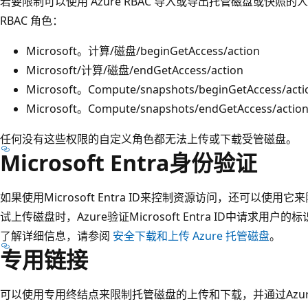
若要限制可以使用 Azure RBAC 导入或导出托管磁盘或快
RBAC 角色：
Microsoft。计算/磁盘/beginGetAccess/action
Microsoft/计算/磁盘/endGetAccess/action
Microsoft。Compute/snapshots/beginGetAccess/acti
Microsoft。Compute/snapshots/endGetAccess/actio
任何没有这些权限的自定义角色都无法上传或下载受管磁盘。
Microsoft Entra身份验证
如果使用Microsoft Entra ID来控制资源访问，还可以使用
试上传磁盘时，Azure验证Microsoft Entra ID中请求
了解详细信息，请参阅
安全下载和上传 Azure 托管磁盘
。
专用链接
可以使用专用终结点来限制托管磁盘的上传和下载，并通过Azu