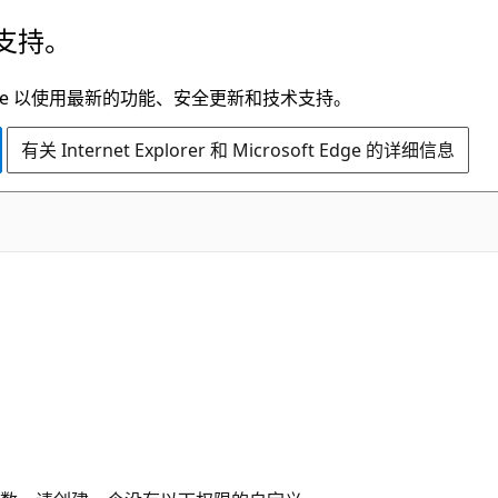
支持。
t Edge 以使用最新的功能、安全更新和技术支持。
有关 Internet Explorer 和 Microsoft Edge 的详细信息