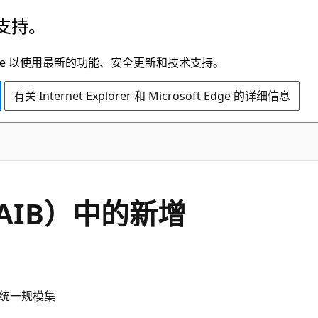
支持。
t Edge 以使用最新的功能、安全更新和技术支持。
有关 Internet Explorer 和 Microsoft Edge 的详细信息
（AIB）中的新增
✔️ 统一规模集