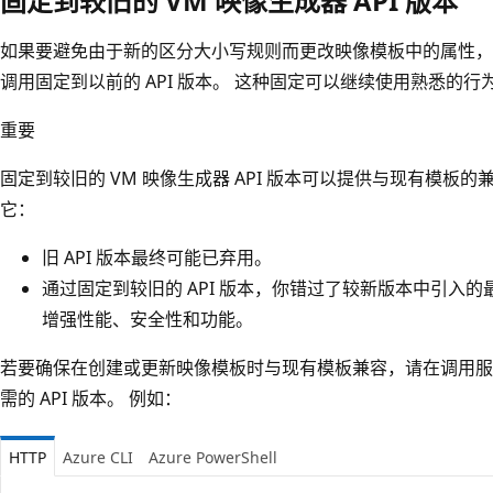
固定到较旧的 VM 映像生成器 API 版本
如果要避免由于新的区分大小写规则而更改映像模板中的属性，可以选择
调用固定到以前的 API 版本。 这种固定可以继续使用熟悉的
重要
固定到较旧的 VM 映像生成器 API 版本可以提供与现有模板
它：
旧 API 版本最终可能已弃用。
通过固定到较旧的 API 版本，你错过了较新版本中引入
增强性能、安全性和功能。
若要确保在创建或更新映像模板时与现有模板兼容，请在调用
需的 API 版本。 例如：
HTTP
Azure CLI
Azure PowerShell