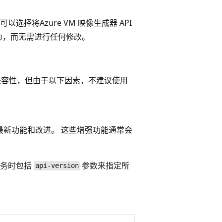
将Azure VM 映像生成器 API
行为，而无需进行任何修改。
的兼容性，但由于以下因素，不建议使用
的最新功能和改进。 这些增强功能通常会
服务时包括
参数来指定所
api-version