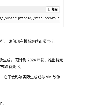
复制
运行。 确保现有模板继续正常运行。
生成。 预计到 2024 年初，推出将完
方式没有变化。
 它不会影响实际生成或与 VM 映像
册。