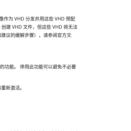
像作为 VHD 分发并用这些 VHD 预配
建 VHD 文件，但这些 VHD 将无法
和建议的缓解步骤），请参阅官方文
的功能。 停用此功能可以避免不必要
将重新激活。