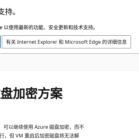
支持。
t Edge 以使用最新的功能、安全更新和技术支持。
有关 Internet Explorer 和 Microsoft Edge 的详细信息
e 磁盘加密方案
可以继续使用 Azure 磁盘加密，而不
继续运行，但 VM 重启后加密磁盘将无法解