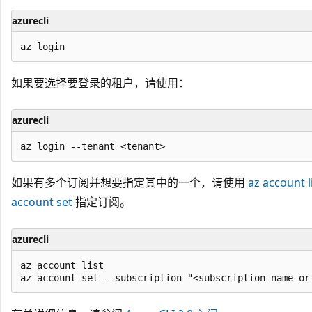
azurecli
如果要选择要登录的租户，请使用：
azurecli
如果有多个订阅并想要指定其中的一个，请使用
az account l
account set
指定订阅。
azurecli
az account list
