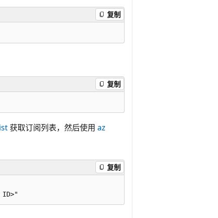
复制
复制
ist
获取订阅列表，然后使用
az
复制