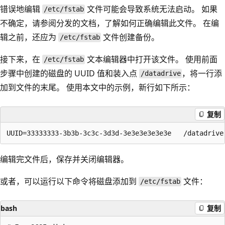
错误地编辑
文件可能会导致系统无法启动。 如果
/etc/fstab
不确定，请参阅分发的文档，了解如何正确编辑此文件。 在编
辑之前，还应为
文件创建备份。
/etc/fstab
接下来，在
文本编辑器中打开该文件。 使用前面
/etc/fstab
步骤中创建的磁盘的 UUID 值和装入点
，将一行添
/datadrive
加到文件的末尾。 使用本文中的示例，新行如下所示：
复制
编辑完文件后，保存并关闭编辑器。
或者，可以运行以下命令将磁盘添加到
文件：
/etc/fstab
bash
复制