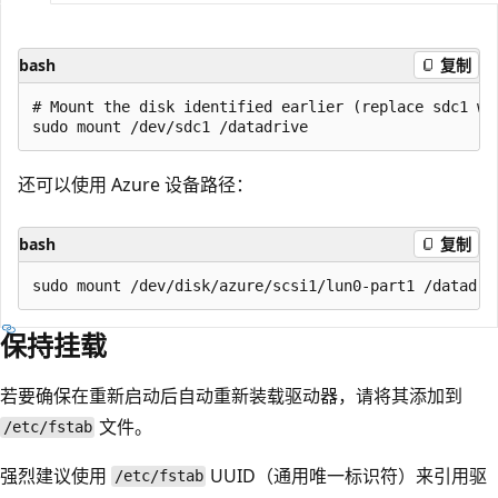
bash
复制
# Mount the disk identified earlier (replace sdc1 wi
还可以使用 Azure 设备路径：
bash
复制
保持挂载
若要确保在重新启动后自动重新装载驱动器，请将其添加到
文件。
/etc/fstab
强烈建议使用
UUID（通用唯一标识符）来引用驱
/etc/fstab