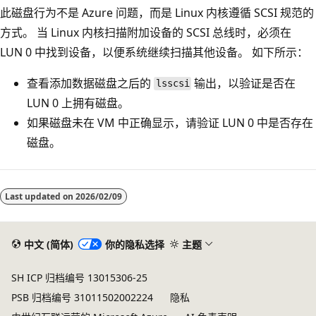
此磁盘行为不是 Azure 问题，而是 Linux 内核遵循 SCSI 规范的
方式。 当 Linux 内核扫描附加设备的 SCSI 总线时，必须在
LUN 0 中找到设备，以便系统继续扫描其他设备。 如下所示：
查看添加数据磁盘之后的
输出，以验证是否在
lsscsi
LUN 0 上拥有磁盘。
如果磁盘未在 VM 中正确显示，请验证 LUN 0 中是否存在
磁盘。
Last updated on
2026/02/09
中文 (简体)
你的隐私选择
主题
SH ICP 归档编号 13015306-25
PSB 归档编号 31011502002224
隐私