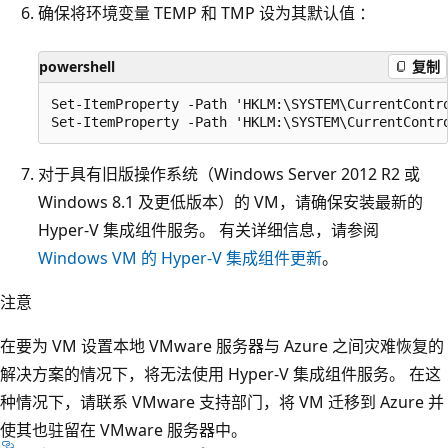
确保将环境变量 TEMP 和 TMP 设为其默认值 ：
powershell
复制
Set-ItemProperty -Path 'HKLM:\SYSTEM\CurrentContr
对于具有旧版操作系统（Windows Server 2012 R2 或
Windows 8.1 及更低版本）的 VM，请确保安装最新的
Hyper-V 集成组件服务。 有关详细信息，请参阅
Windows VM 的 Hyper-V 集成组件更新
。
注意
在要为 VM 设置本地 VMware 服务器与 Azure 之间灾难恢复的
解决方案的情况下，将无法使用 Hyper-V 集成组件服务。 在这
种情况下，请联系 VMware 支持部门，将 VM 迁移到 Azure 并
使其也驻留在 VMware 服务器中。