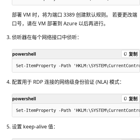
部署 VM 时，将为端口 3389 创建默认规则。 若要更改端
口号，请在 VM 部署到 Azure 以后再进行。
侦听器在每个网络接口中侦听：
powershell
复制
配置用于 RDP 连接的网络级身份验证 (NLA) 模式：
powershell
复制
设置 keep-alive 值：