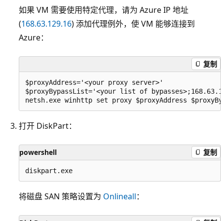
如果 VM 需要使用特定代理，请为 Azure IP 地址
(
168.63.129.16
) 添加代理例外，使 VM 能够连接到
Azure：
复制
$proxyAddress='<your proxy server>'

$proxyBypassList='<your list of bypasses>;168.63.1
打开 DiskPart：
powershell
复制
将磁盘 SAN 策略设置为
Onlineall
：