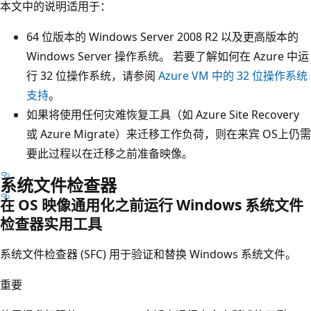
本文中的说明适用于：
64 位版本的 Windows Server 2008 R2 以及更高版本的
Windows Server 操作系统。 若要了解如何在 Azure 中运
行 32 位操作系统，请参阅
Azure VM 中的 32 位操作系统
支持
。
如果将使用任何灾难恢复工具（如 Azure Site Recovery
或 Azure Migrate）来迁移工作负荷，则在来宾 OS上仍需
要此过程以在迁移之前准备映像。
系统文件检查器
在 OS 映像通用化之前运行 Windows 系统文件
检查器实用工具
系统文件检查器 (SFC) 用于验证和替换 Windows 系统文件。
重要