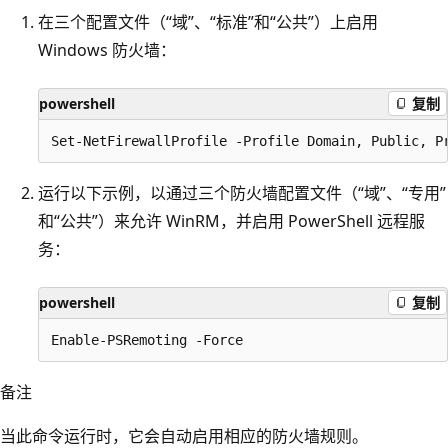
在三个配置文件（“域”、“标准”和“公共”）上启用
Windows 防火墙：
powershell
复制
运行以下示例，以通过三个防火墙配置文件（“域”、“专用”
和“公共”）来允许 WinRM，并启用 PowerShell 远程服
务：
powershell
复制
备注
当此命令运行时，它会自动启用相应的防火墙规则。