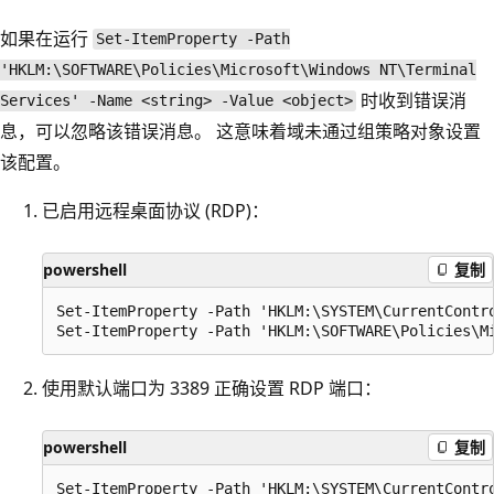
如果在运行
Set-ItemProperty -Path
'HKLM:\SOFTWARE\Policies\Microsoft\Windows NT\Terminal
时收到错误消
Services' -Name <string> -Value <object>
息，可以忽略该错误消息。 这意味着域未通过组策略对象设置
该配置。
已启用远程桌面协议 (RDP)：
powershell
复制
Set-ItemProperty -Path 'HKLM:\SYSTEM\CurrentContro
使用默认端口为 3389 正确设置 RDP 端口：
powershell
复制