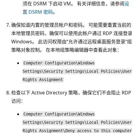
须在 DSRM 下启动 VM。 有关详细信息，请参阅
设
置 DSRM 密码
。
确保知道内置的管理员帐户和密码。 可能需要重置当前的
本地管理员密码，确保可以使用此帐户通过 RDP 连接登录
Windows。 此访问权限由“允许通过远程桌面服务登录”组
策略对象控制。 在本地组策略编辑器中查看此对象：
Computer Configuration\Windows
Settings\Security Settings\Local Policies\User
Rights Assignment
检查以下 Active Directory 策略，确保它们不会阻止 RDP
访问：
Computer Configuration\Windows
Settings\Security Settings\Local Policies\User
Rights Assignment\Deny access to this computer