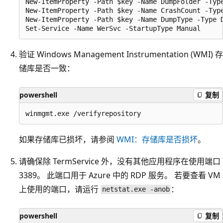
New-ItemProperty -Path $key -Name DumpFolder -Type
New-ItemProperty -Path $key -Name CrashCount -Type
New-ItemProperty -Path $key -Name DumpType -Type D
验证 Windows Management Instrumentation (WMI) 存
储库是否一致：
powershell
复制
如果存储库已损坏，请参阅
WMI：存储库是否损坏
。
请确保除 TermService 外，没有其他应用程序在使用端口
3389。 此端口用于 Azure 中的 RDP 服务。 若要查看 VM
上使用的端口，请运行
：
netstat.exe -anob
powershell
复制