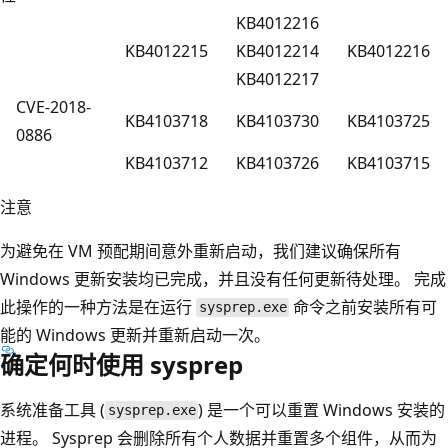
KB4012216
KB4012215
KB4012214
KB4012216
KB4012217
CVE-2018-
KB4103718
KB4103730
KB4103725
0886
KB4103712
KB4103726
KB4103715
注意
为避免在 VM 预配期间意外重新启动，我们建议确保所有
Windows 更新安装均已完成，并且没有任何更新待处理。 完成
此操作的一种方法是在运行
命令之前安装所有可
sysprep.exe
能的 Windows 更新并重新启动一次。
确定何时使用 sysprep
系统准备工具 (
) 是一个可以重置 Windows 安装的
sysprep.exe
进程。 Sysprep 会删除所有个人数据并重置多个组件，从而为