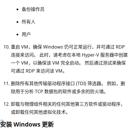
备份操作员
所有人
用户
重启 VM，确保 Windows 仍可正常运行，并可通过 RDP
连接来访问。 此时，请考虑在本地 Hyper-V 服务器中创建
一个 VM，以确保该 VM 完全启动。 然后通过测试来确保
可通过 RDP 来访问该 VM。
删除所有其他传输驱动程序接口 (TDI) 筛选器。 例如，删
除用于分析 TCP 数据包的软件或多余的防火墙。
卸载与物理组件相关的任何其他第三方软件或驱动程序，
或卸载任何其他虚拟化技术。
安装 Windows 更新