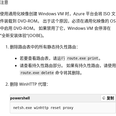
注意
使用通用化映像创建 Windows VM 时，Azure 平台会将 ISO 文
件装载到 DVD-ROM。 出于这个原因，必须在通用化映像的 OS
中启用 DVD-ROM。 如果禁用了它，Windows VM 会停滞在
“全新安装体验”(OOBE)。
删除路由表中的所有静态持久性路由：
若要查看路由表，请运行
。
route.exe print
请查看持久性路由部分
。 如果有持久性路由，请使用
命令将其删除。
route.exe delete
删除 WinHTTP 代理：
powershell
复制