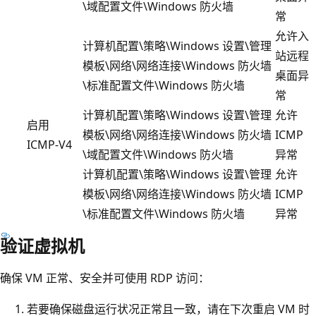
\域配置文件\Windows 防火墙
常
允许入
计算机配置\策略\Windows 设置\管理
站远程
模板\网络\网络连接\Windows 防火墙
桌面异
\标准配置文件\Windows 防火墙
常
计算机配置\策略\Windows 设置\管理
允许
启用
模板\网络\网络连接\Windows 防火墙
ICMP
ICMP-V4
\域配置文件\Windows 防火墙
异常
计算机配置\策略\Windows 设置\管理
允许
模板\网络\网络连接\Windows 防火墙
ICMP
\标准配置文件\Windows 防火墙
异常
验证虚拟机
确保 VM 正常、安全并可使用 RDP 访问：
若要确保磁盘运行状况正常且一致，请在下次重启 VM 时