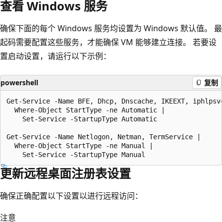
查看 Windows 服务
确保下面的每个 Windows 服务均设置为 Windows 默认值。 最
起码需要配置这些服务，才能确保 VM 能够建立连接。 若要设
置启动设置，请运行以下示例：
powershell
复制
Get-Service -Name BFE, Dhcp, Dnscache, IKEEXT, iphlpsvc
  Where-Object StartType -ne Automatic |

    Set-Service -StartupType Automatic

Get-Service -Name Netlogon, Netman, TermService |

  Where-Object StartType -ne Manual |

更新远程桌面注册表设置
确保正确配置以下设置以进行远程访问：
注意