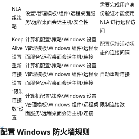
需要完成用户身
NLA
设置\管理模板\组件\远程桌面服
份验证才能使用
组策
务\远程桌面会话主机\安全性
NLA 进行远程访
略
问
Keep-
计算机配置\策略\Windows 设置
配置保持活动状
Alive
\管理模板\Windows 组件\远程桌
态的连接间隔
设置
面服务\远程桌面会话主机\连接
重新
计算机配置\策略\Windows 设置
连接
\管理模板\Windows 组件\远程桌
自动重新连接
设置
面服务\远程桌面会话主机\连接
“限制
计算机配置\策略\Windows 设置
连接
\管理模板\Windows 组件\远程桌
限制连接数
数”设
面服务\远程桌面会话主机\连接
置
配置 Windows 防火墙规则