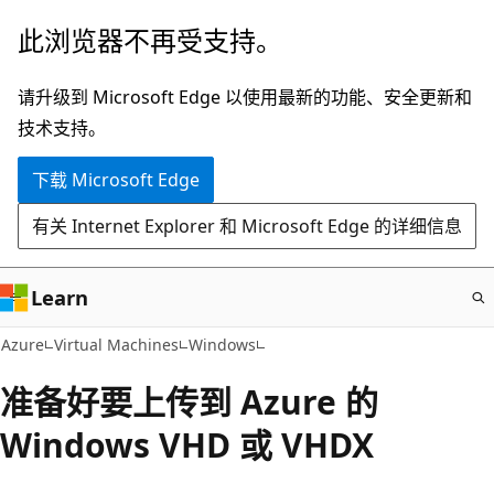
跳
此浏览器不再受支持。
至
主
请升级到 Microsoft Edge 以使用最新的功能、安全更新和
要
技术支持。
内
下载 Microsoft Edge
容
有关 Internet Explorer 和 Microsoft Edge 的详细信息
Learn
Azure
Virtual Machines
Windows
准备好要上传到 Azure 的
Windows VHD 或 VHDX