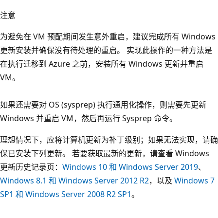
注意
为避免在 VM 预配期间发生意外重启，建议完成所有 Windows
更新安装并确保没有待处理的重启。 实现此操作的一种方法是
在执行迁移到 Azure 之前，安装所有 Windows 更新并重启
VM。
如果还需要对 OS (sysprep) 执行通用化操作，则需要先更新
Windows 并重启 VM，然后再运行 Sysprep 命令。
理想情况下，应将计算机更新为补丁级别；如果无法实现，请确
保已安装下列更新。 若要获取最新的更新，请查看 Windows
更新历史记录页：
Windows 10 和 Windows Server 2019
、
Windows 8.1 和 Windows Server 2012 R2
，以及
Windows 7
SP1 和 Windows Server 2008 R2 SP1
。