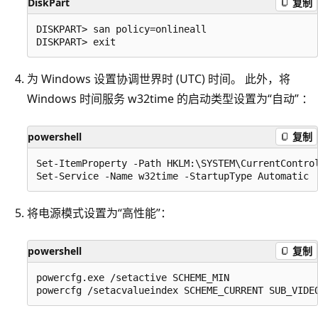
DiskPart
复制
DISKPART> san policy=onlineall

为 Windows 设置协调世界时 (UTC) 时间。 此外，将
Windows 时间服务 w32time 的启动类型设置为“自动” ：
powershell
复制
Set-ItemProperty -Path HKLM:\SYSTEM\CurrentContro
将电源模式设置为“高性能”：
powershell
复制
powercfg.exe /setactive SCHEME_MIN
