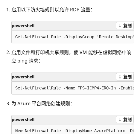
启用以下防火墙规则以允许 RDP 流量：
powershell
复制
启用文件和打印机共享规则，使 VM 能够在虚拟网络中响
应 ping 请求：
powershell
复制
为 Azure 平台网络创建规则：
powershell
复制
New-NetFirewallRule -DisplayName AzurePlatform -D