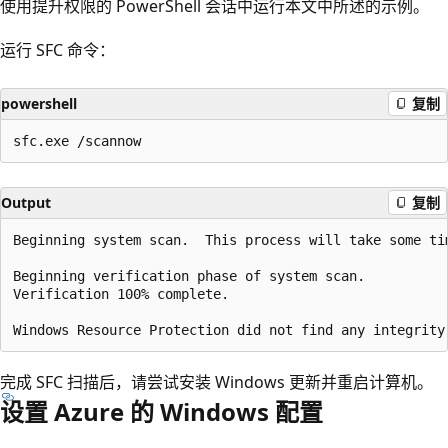
使用提升权限的 PowerShell 会话中运行本文中所述的示例。
运行 SFC 命令：
powershell
复制
Output
复制
Beginning system scan.  This process will take some tim
Beginning verification phase of system scan.

Verification 100% complete.

完成 SFC 扫描后，请尝试安装 Windows 更新并重启计算机。
设置 Azure 的 Windows 配置