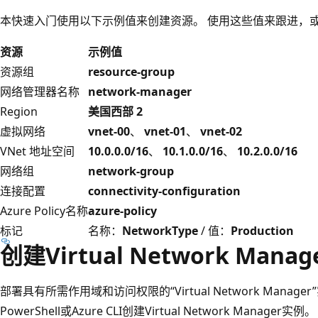
本快速入门使用以下示例值来创建资源。 使用这些值来跟进，
资源
示例值
资源组
resource-group
网络管理器名称
network-manager
Region
美国西部 2
虚拟网络
vnet-00
、
vnet-01
、
vnet-02
VNet 地址空间
10.0.0.0/16
、
10.1.0.0/16
、
10.2.0.0/16
网络组
network-group
连接配置
connectivity-configuration
Azure Policy名称
azure-policy
标记
名称：
NetworkType
/ 值：
Production
创建Virtual Network Mana
部署具有所需作用域和访问权限的“Virtual Network Manager
PowerShell或Azure CLI创建Virtual Network Manag