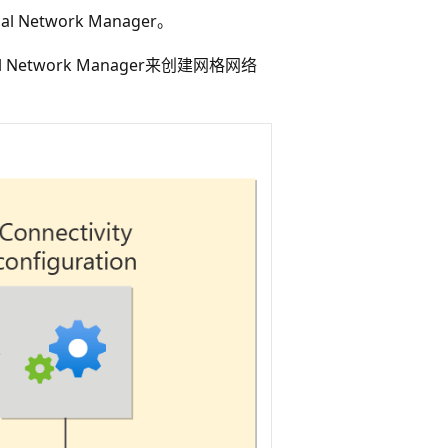
Network Manager。
Network Manager来创建网格网络