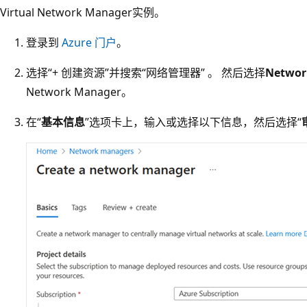
Virtual Network Manager实例。
登录到
Azure 门户
。
选择“+ 创建资源”并搜索“网络管理器” 。 然后选择
Networ
Network Manager。
在“
基本信息
”选项卡上，输入或选择以下信息，然后选择“