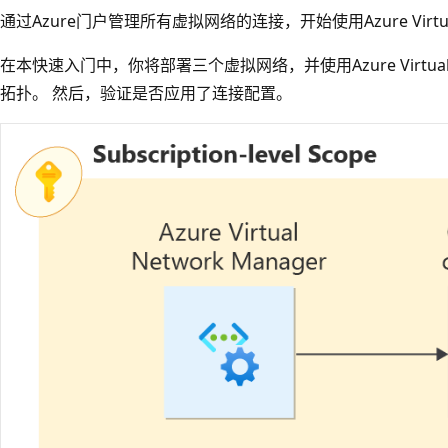
通过Azure门户管理所有虚拟网络的连接，开始使用Azure Virtual 
在本快速入门中，你将部署三个虚拟网络，并使用Azure Virtual 
拓扑。 然后，验证是否应用了连接配置。