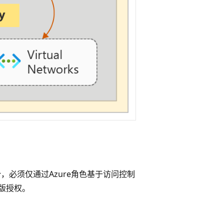
身份，必须仅通过Azure角色基于访问控制
版授权。