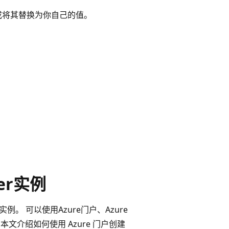
或将其替换为你自己的值。
ger实例
”实例。 可以使用Azure门户、Azure
er实例。 本文介绍如何使用 Azure 门户创建