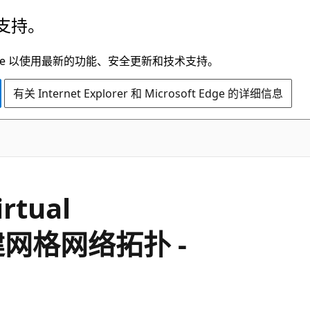
支持。
t Edge 以使用最新的功能、安全更新和技术支持。
有关 Internet Explorer 和 Microsoft Edge 的详细信息
tual
创建网格网络拓扑 -