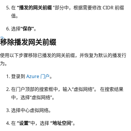
在
“播发的网关前缀
”部分中，根据需要修改 CIDR 前缀
值。
选择
“保存”
。
移除播发网关前缀
使用以下步骤移除已播发的网关前缀，并恢复为默认的播发行
为。
登录到
Azure 门户
。
在门户顶部的搜索框中，输入“虚拟网络”。 在搜索结果
中，选择“虚拟网络”。
选择中心虚拟网络。
在
“设置”
中，选择
“地址空间
”。