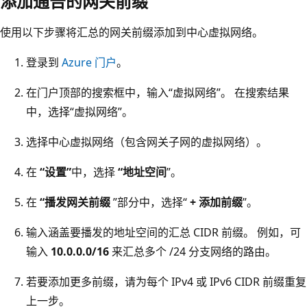
添加通告的网关前缀
使用以下步骤将汇总的网关前缀添加到中心虚拟网络。
登录到
Azure 门户
。
在门户顶部的搜索框中，输入“虚拟网络”。 在搜索结果
中，选择“虚拟网络”。
选择中心虚拟网络（包含网关子网的虚拟网络）。
在
“设置”
中，选择
“地址空间
”。
在
“播发网关前缀
”部分中，选择“
+ 添加前缀
”。
输入涵盖要播发的地址空间的汇总 CIDR 前缀。 例如，可
输入
10.0.0.0/16
来汇总多个 /24 分支网络的路由。
若要添加更多前缀，请为每个 IPv4 或 IPv6 CIDR 前缀重复
上一步。