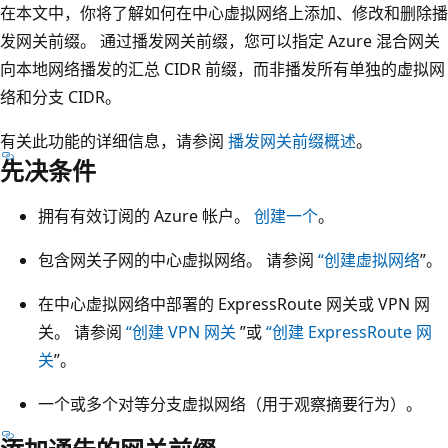
在本文中，你将了解如何在中心虚拟网络上添加、修改和删除播
发网关前缀。 通过播发网关前缀，您可以指定 Azure 混合网关
向本地网络播发的汇总 CIDR 前缀，而非播发所有单独的虚拟网
络和分支 CIDR。
有关此功能的详细信息，请参阅
播发网关前缀概述
。
先决条件
拥有有效订阅的 Azure 帐户。
创建一个
。
包含网关子网的中心虚拟网络。 请参阅
“创建虚拟网络
”。
在中心虚拟网络中部署的 ExpressRoute 网关或 VPN 网
关。 请参阅
“创建 VPN 网关
”或
“创建 ExpressRoute 网
关
”。
一个或多个对等分支虚拟网络（用于观察摘要行为）。