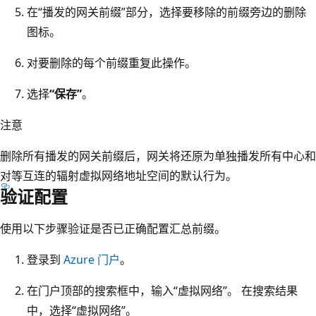
在“播发的网关前缀”
部分，选择要移除的前缀旁边的删除
图标。
对要删除的每个前缀重复此操作。
选择
“保存”
。
注意
删除所有播发的网关前缀后，网关将还原为单独播发所有中心和
对等互连的辐射虚拟网络地址空间的默认行为。
验证配置
使用以下步骤验证是否已正确配置汇总前缀。
登录到
Azure 门户
。
在门户顶部的搜索框中，输入“虚拟网络”。 在搜索结果
中，选择“虚拟网络”。