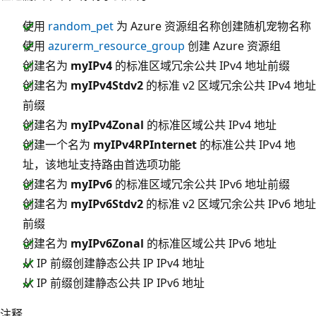
使用
random_pet
为 Azure 资源组名称创建随机宠物名称
使用
azurerm_resource_group
创建 Azure 资源组
创建名为
myIPv4
的标准区域冗余公共 IPv4 地址前缀
创建名为
myIPv4Stdv2
的标准 v2 区域冗余公共 IPv4 地址
前缀
创建名为
myIPv4Zonal
的标准区域公共 IPv4 地址
创建一个名为
myIPv4RPInternet
的标准公共 IPv4 地
址，该地址支持路由首选项功能
创建名为
myIPv6
的标准区域冗余公共 IPv6 地址前缀
创建名为
myIPv6Stdv2
的标准 v2 区域冗余公共 IPv6 地址
前缀
创建名为
myIPv6Zonal
的标准区域公共 IPv6 地址
从 IP 前缀创建静态公共 IP IPv4 地址
从 IP 前缀创建静态公共 IP IPv6 地址
注释