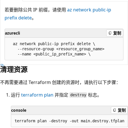
若要删除公共 IP 前缀，请使用
az network public-ip
prefix delete
。
azurecli
复制
  az network public-ip prefix delete \

    --resource-group <resource_group_name>

清理资源
不再需要通过 Terraform 创建的资源时，请执行以下步骤：
运行
terraform plan
并指定
标志。
destroy
console
复制