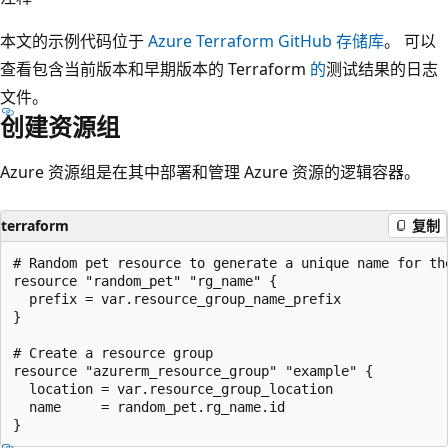
本文的示例代码位于
Azure Terraform GitHub 存储库
。 可以
查看包含当前版本和早期版本的 Terraform
的
测试结果的日志
文件。
创建资源组
Azure 资源组是在其中部署和管理 Azure 资源的逻辑容器。
terraform
复制
# Random pet resource to generate a unique name for the
resource "random_pet" "rg_name" {

  prefix = var.resource_group_name_prefix

}

# Create a resource group

resource "azurerm_resource_group" "example" {

  location = var.resource_group_location

  name     = random_pet.rg_name.id
