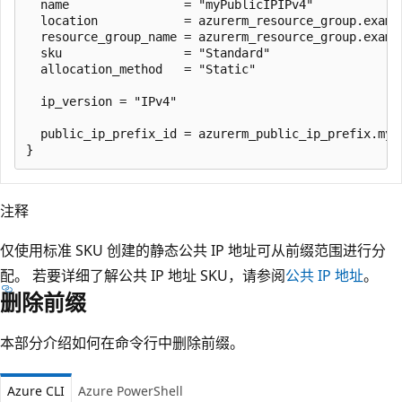
  name                = "myPublicIPIPv4"

  location            = azurerm_resource_group.exampl
  resource_group_name = azurerm_resource_group.exampl
  sku                 = "Standard"

  allocation_method   = "Static"

  ip_version = "IPv4"

  public_ip_prefix_id = azurerm_public_ip_prefix.my_p
注释
仅使用标准 SKU 创建的静态公共 IP 地址可从前缀范围进行分
配。 若要详细了解公共 IP 地址 SKU，请参阅
公共 IP 地址
。
删除前缀
本部分介绍如何在命令行中删除前缀。
Azure CLI
Azure PowerShell