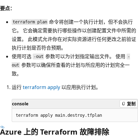
要点：
命令将创建一个执行计划，但不会执行
terraform plan
它。 它会确定需要执行哪些操作以创建配置文件中所需的
设置。 此模式允许你在对实际资源进行任何更改之前验证
执行计划是否符合预期。
使用可选
参数可以为计划指定输出文件。 使用
-out
-
参数可以确保所查看的计划与所应用的计划完全一
out
致。
运行
terraform apply
以应用执行计划。
console
复制
Azure 上的 Terraform 故障排除