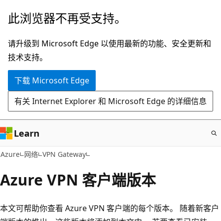
跳
此浏览器不再受支持。
至
主
请升级到 Microsoft Edge 以使用最新的功能、安全更新和
要
技术支持。
内
下载 Microsoft Edge
容
有关 Internet Explorer 和 Microsoft Edge 的详细信息
Learn
Azure
网络
VPN Gateway
Azure VPN 客户端版本
本文可帮助你查看 Azure VPN 客户端的每个版本。 随着新客户