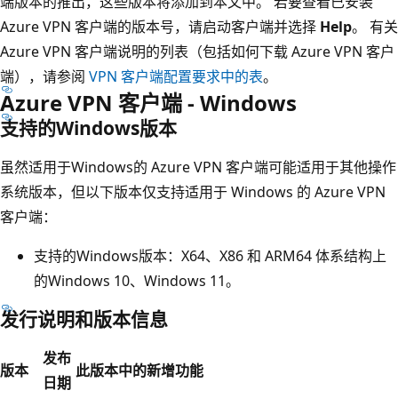
端版本的推出，这些版本将添加到本文中。 若要查看已安装
Azure VPN 客户端的版本号，请启动客户端并选择
Help
。 有关
Azure VPN 客户端说明的列表（包括如何下载 Azure VPN 客户
端），请参阅
VPN 客户端配置要求中的表
。
Azure VPN 客户端 - Windows
支持的Windows版本
虽然适用于Windows的 Azure VPN 客户端可能适用于其他操作
系统版本，但以下版本仅支持适用于 Windows 的 Azure VPN
客户端：
支持的Windows版本：X64、X86 和 ARM64 体系结构上
的Windows 10、Windows 11。
发行说明和版本信息
发布
版本
此版本中的新增功能
日期