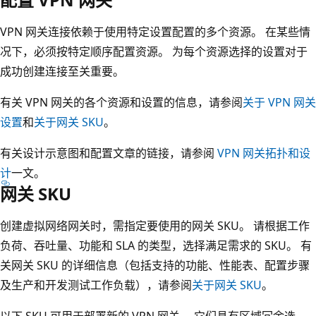
VPN 网关连接依赖于使用特定设置配置的多个资源。 在某些情
况下，必须按特定顺序配置资源。 为每个资源选择的设置对于
成功创建连接至关重要。
有关 VPN 网关的各个资源和设置的信息，请参阅
关于 VPN 网关
设置
和
关于网关 SKU
。
有关设计示意图和配置文章的链接，请参阅
VPN 网关拓扑和设
计
一文。
网关 SKU
创建虚拟网络网关时，需指定要使用的网关 SKU。 请根据工作
负荷、吞吐量、功能和 SLA 的类型，选择满足需求的 SKU。 有
关网关 SKU 的详细信息（包括支持的功能、性能表、配置步骤
及生产和开发测试工作负载），请参阅
关于网关 SKU
。
以下 SKU 可用于部署新的 VPN 网关。 它们具有区域冗余选