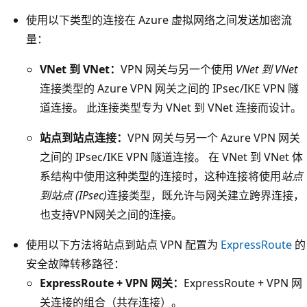
使用以下类型的连接在 Azure 虚拟网络之间发送加密流
量：
VNet 到 VNet：
VPN 网关与另一个使用
VNet 到 VNet
连接类型的 Azure VPN 网关之间的 IPsec/IKE VPN 隧
道连接。 此连接类型专为 VNet 到 VNet 连接而设计。
站点到站点连接：
VPN 网关与另一个 Azure VPN 网关
之间的 IPsec/IKE VPN 隧道连接。 在 VNet 到 VNet 体
系结构中使用这种类型的连接时，这种连接将使用
站点
到站点 (IPsec)
连接类型，既允许与网关建立跨界连接，
也支持VPN网关之间的连接。
使用以下方法将站点到站点 VPN 配置为
ExpressRoute
的
安全故障转移路径：
ExpressRoute + VPN 网关：
ExpressRoute + VPN 网
关连接的组合（共存连接）。