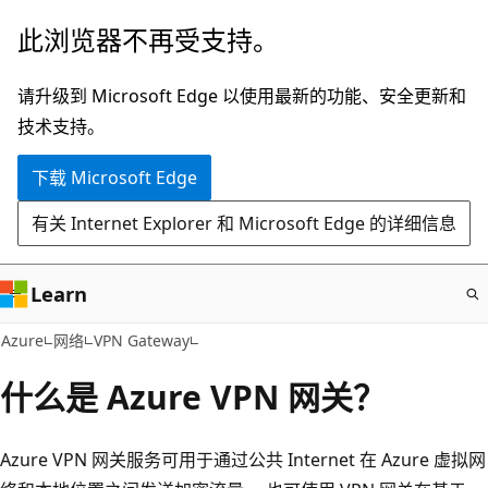
跳
此浏览器不再受支持。
至
主
请升级到 Microsoft Edge 以使用最新的功能、安全更新和
要
技术支持。
内
下载 Microsoft Edge
容
有关 Internet Explorer 和 Microsoft Edge 的详细信息
Learn
Azure
网络
VPN Gateway
什么是 Azure VPN 网关？
Azure VPN 网关服务可用于通过公共 Internet 在 Azure 虚拟网