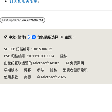
订阅和服务限制
。
Last updated on
2026/07/14
中文 (简体)
你的隐私选择
主题
SH ICP 归档编号 13015306-25
PSB 归档编号 31011502002224
隐私
由世纪互联运营的 Microsoft Azure
AI 免责声明
早期版本
博客
参与
隐私
消费者健康隐私
使用条款
商标
© Microsoft 2026