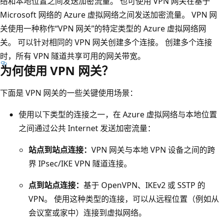
络和本地位置之间发送加密流量。 也可使用 VPN 网关在基于
Microsoft 网络的 Azure 虚拟网络之间发送加密流量。 VPN 网
关使用一种称作“VPN 网关”的特定类型的 Azure 虚拟网络网
关。 可以针对相同的 VPN 网关创建多个连接。 创建多个连接
时，所有 VPN 隧道共享可用的网关带宽。
为何使用 VPN 网关？
下面是 VPN 网关的一些关键使用场景：
使用以下类型的连接之一，在 Azure 虚拟网络与本地位置
之间通过公共 Internet 发送加密流量：
站点到站点连接：
VPN 网关与本地 VPN 设备之间的跨
界 IPsec/IKE VPN 隧道连接。
点到站点连接：
基于 OpenVPN、IKEv2 或 SSTP 的
VPN。 使用这种类型的连接，可以从远程位置（例如从
会议室或家中）连接到虚拟网络。