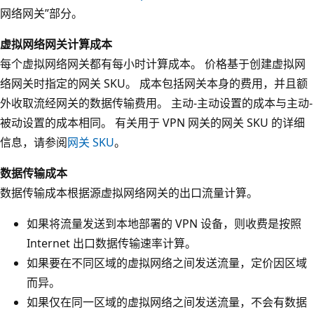
网络网关”
部分。
虚拟网络网关计算成本
每个虚拟网络网关都有每小时计算成本。 价格基于创建虚拟网
络网关时指定的网关 SKU。 成本包括网关本身的费用，并且额
外收取流经网关的数据传输费用。 主动-主动设置的成本与主动-
被动设置的成本相同。 有关用于 VPN 网关的网关 SKU 的详细
信息，请参阅
网关 SKU
。
数据传输成本
数据传输成本根据源虚拟网络网关的出口流量计算。
如果将流量发送到本地部署的 VPN 设备，则收费是按照
Internet 出口数据传输速率计算。
如果要在不同区域的虚拟网络之间发送流量，定价因区域
而异。
如果仅在同一区域的虚拟网络之间发送流量，不会有数据