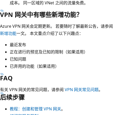
成本。 同一区域的 VNet 之间的流量免费。
VPN 网关中有哪些新增功能？
Azure VPN 网关会定期更新。 若要随时了解最新公告，请参阅
新增功能
一文。 本文重点介绍了以下兴趣点：
最近发布
正在进行的预览及已知的限制（如果适用）
已知问题
已弃用的功能（如果适用）
FAQ
有关 VPN 网关的常见问题，请参阅
VPN 网关常见问题
。
后续步骤
教程：创建和管理 VPN 网关
。