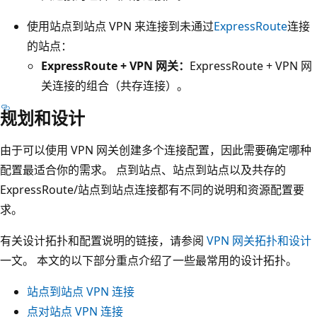
使用站点到站点 VPN 来连接到未通过
ExpressRoute
连接
的站点：
ExpressRoute + VPN 网关：
ExpressRoute + VPN 网
关连接的组合（共存连接）。
规划和设计
由于可以使用 VPN 网关创建多个连接配置，因此需要确定哪种
配置最适合你的需求。 点到站点、站点到站点以及共存的
ExpressRoute/站点到站点连接都有不同的说明和资源配置要
求。
有关设计拓扑和配置说明的链接，请参阅
VPN 网关拓扑和设计
一文。 本文的以下部分重点介绍了一些最常用的设计拓扑。
站点到站点 VPN 连接
点对站点 VPN 连接