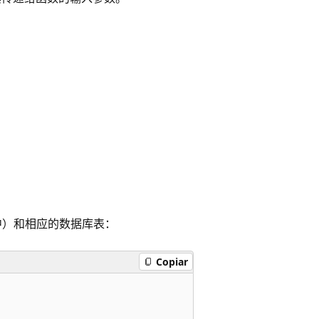
）和相应的数据库表：
Copiar