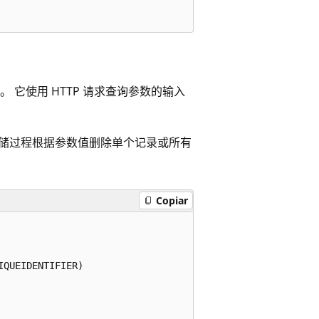
绑定。 它使用 HTTP 请求查询参数的输入
存储过程根据参数值删除单个记录或所有
Copiar
QUEIDENTIFIER)
