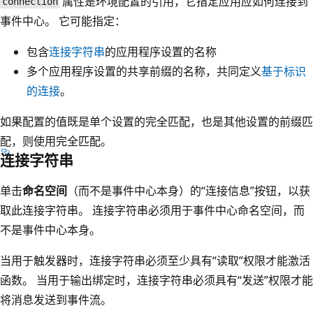
属性是环境配置的引用，它指定应用应如何连接到
connection
事件中心。 它可能指定：
包含
连接字符串
的应用程序设置的名称
多个应用程序设置的共享前缀的名称，共同定义
基于标识
的连接
。
如果配置的值既是单个设置的完全匹配，也是其他设置的前缀匹
配，则使用完全匹配。
连接字符串
单击
命名空间
（而不是事件中心本身）的“连接信息”按钮，以获
取此连接字符串。 连接字符串必须用于事件中心命名空间，而
不是事件中心本身。
当用于触发器时，连接字符串必须至少具有“读取”权限才能激活
函数。 当用于输出绑定时，连接字符串必须具有“发送”权限才能
将消息发送到事件流。