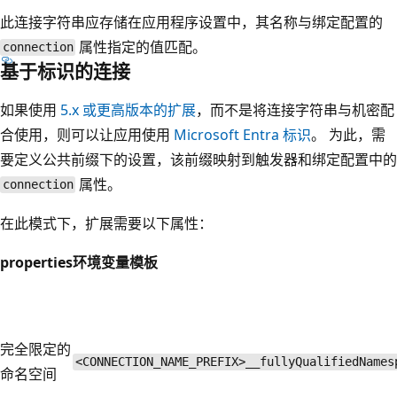
此连接字符串应存储在应用程序设置中，其名称与绑定配置的
属性指定的值匹配。
connection
基于标识的连接
如果使用
5.x 或更高版本的扩展
，而不是将连接字符串与机密配
合使用，则可以让应用使用
Microsoft Entra 标识
。 为此，需
要定义公共前缀下的设置，该前缀映射到触发器和绑定配置中的
属性。
connection
在此模式下，扩展需要以下属性：
properties
环境变量模板
完全限定的
<CONNECTION_NAME_PREFIX>__fullyQualifiedNames
命名空间