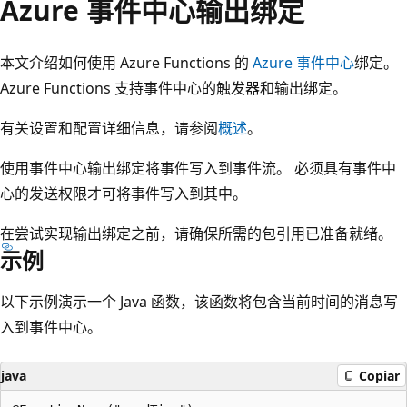
Azure 事件中心输出绑定
本文介绍如何使用 Azure Functions 的
Azure 事件中心
绑定。
Azure Functions 支持事件中心的触发器和输出绑定。
有关设置和配置详细信息，请参阅
概述
。
使用事件中心输出绑定将事件写入到事件流。 必须具有事件中
心的发送权限才可将事件写入到其中。
在尝试实现输出绑定之前，请确保所需的包引用已准备就绪。
示例
以下示例演示一个 Java 函数，该函数将包含当前时间的消息写
入到事件中心。
java
Copiar