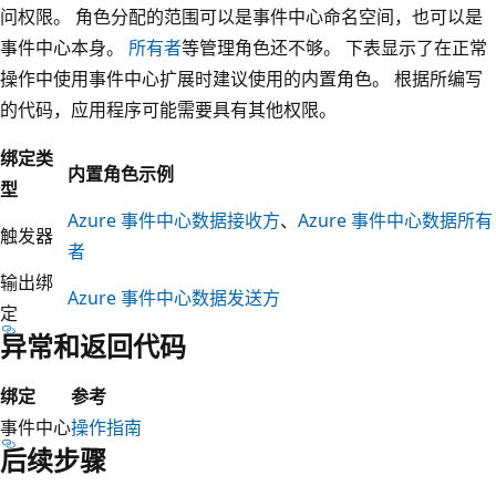
问权限。 角色分配的范围可以是事件中心命名空间，也可以是
事件中心本身。
所有者
等管理角色还不够。 下表显示了在正常
操作中使用事件中心扩展时建议使用的内置角色。 根据所编写
的代码，应用程序可能需要具有其他权限。
绑定类
内置角色示例
型
Azure 事件中心数据接收方
、
Azure 事件中心数据所有
触发器
者
输出绑
Azure 事件中心数据发送方
定
异常和返回代码
绑定
参考
事件中心
操作指南
后续步骤