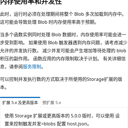
内存使用率和并发性
此时，运行时必须在处理期间将整个 Blob 多次加载到内存中。
这可能会导致处理 Blob 时内存使用率高于预期。
当多个函数实例同时处理 Blob 数据时，内存使用率可能会进一
步受到影响。 如果使用 Blob 触发器遇到内存问题，请考虑减少
允许的并发执行数。 减少并发可能会产生增加等待处理的 blob
积压的副作用。 函数应用的内存限制取决于计划。 有关详细信
息，请参阅
服务限制
。
可以控制并发执行数的方式取决于所使用的Storage扩展的版
本。
扩展 5.x 及更高版本
预扩展 5.x
使用 Storage 扩展或更高版本的 5.0.0 版时，可以使用
设
置来控制触发并发>blobs 配置 host.json
。