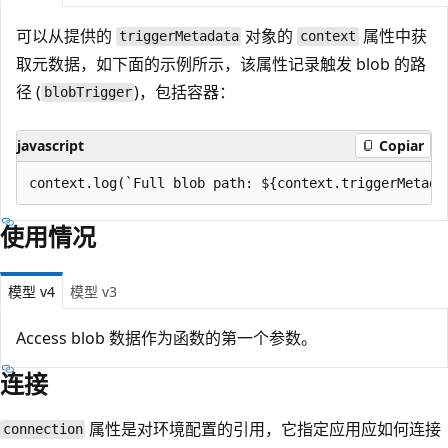
可以从提供的
对象的
属性中获
triggerMetadata
context
取元数据，如下面的示例所示，该属性记录触发 blob 的路
径 (
)，包括容器：
blobTrigger
javascript
Copiar
使用情况
模型 v4
模型 v3
Access blob 数据作为函数的第一个参数。
连接
属性是对环境配置的引用，它指定应用应如何连接
connection