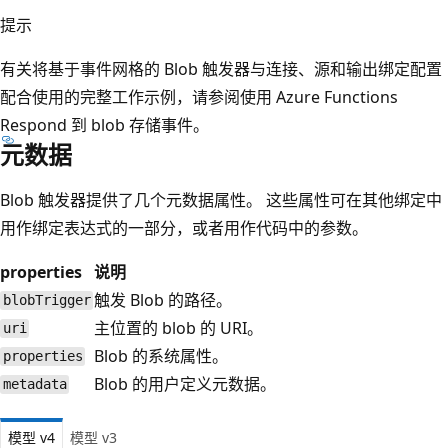
提示
有关将基于事件网格的 Blob 触发器与连接、源和输出绑定配置
配合使用的完整工作示例，请参阅使用 Azure Functions
Respond 到 blob 存储事件。
元数据
Blob 触发器提供了几个元数据属性。 这些属性可在其他绑定中
用作绑定表达式的一部分，或者用作代码中的参数。
properties
说明
触发 Blob 的路径。
blobTrigger
主位置的 blob 的 URI。
uri
Blob 的系统属性。
properties
Blob 的用户定义元数据。
metadata
模型 v4
模型 v3