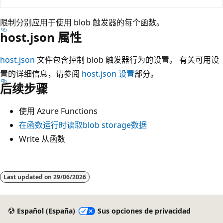
限制分别应用于使用 blob 触发器的每个函数。
host.json 属性
host.json
文件包含控制 blob 触发器行为的设置。 有关可用设
置的详细信息，请参阅
host.json 设置
部分。
后续步骤
使用 Azure Functions
在函数运行时读取blob storage数据
Write 从函数
Last updated on
29/06/2026
Español (España)
Sus opciones de privacidad