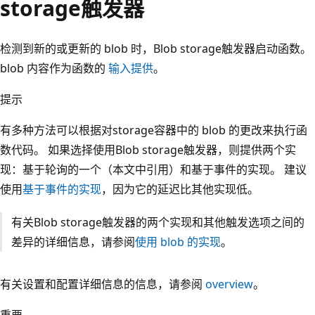
storage触发器
检测到新的或更新的 blob 时，Blob storage触发器启动函数。
blob 内容作为函数的
输入提供
。
提示
有多种方法可以根据对storage容器中的 blob 的更改来执行函
数代码。 如果选择使用Blob storage触发器，则提供两个实
现：基于轮询的一个（本文中引用）和基于事件的实现。 建议
使用
基于事件的实现
，因为它的延迟比其他实现低。
有关Blob storage触发器的两个实现和其他触发选项之间的
差异的详细信息，请参阅
使用 blob 的实现
。
有关设置和配置详细信息的信息，请参阅
overview
。
重要