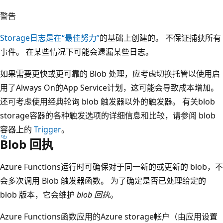
警告
Storage日志是在“最佳努力”
的基础上创建的。 不保证捕获所有
事件。 在某些情况下可能会遗漏某些日志。
如果需要更快或更可靠的 Blob 处理，应考虑切换托管以使用启
用了Always On的App Service计划，这可能会导致成本增加。
还可考虑使用经典轮询 blob 触发器以外的触发器。 有关blob
storage容器的各种触发选项的详细信息和比较，请参阅 blob
容器上的
Trigger
。
Blob 回执
Azure Functions运行时可确保对于同一新的或更新的 blob，不
会多次调用 Blob 触发器函数。 为了确定是否已处理给定的
blob 版本，它会维护
blob 回执
。
Azure Functions函数应用的Azure storage帐户（由应用设置