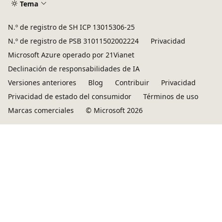
Tema
N.º de registro de SH ICP 13015306-25
N.º de registro de PSB 31011502002224
Privacidad
Microsoft Azure operado por 21Vianet
Declinación de responsabilidades de IA
Versiones anteriores
Blog
Contribuir
Privacidad
Privacidad de estado del consumidor
Términos de uso
Marcas comerciales
© Microsoft 2026