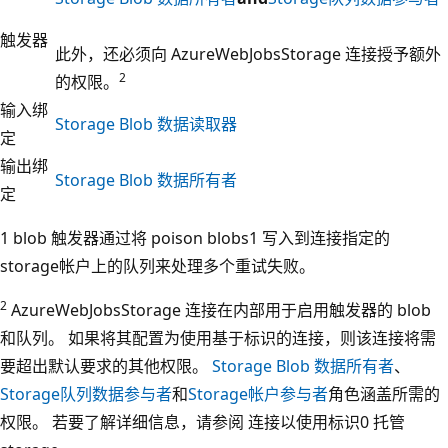
触发器
此外，还必须向 AzureWebJobsStorage 连接授予额外
2
的权限。
输入绑
Storage Blob 数据读取器
定
输出绑
Storage Blob 数据所有者
定
1
blob 触发器通过将
poison blobs1 写入到连接指定的
storage帐户上的队列来处理多个重试失败。
2
AzureWebJobsStorage 连接在内部用于启用触发器的 blob
和队列。 如果将其配置为使用基于标识的连接，则该连接将需
要超出默认要求的其他权限。
Storage Blob 数据所有者
、
Storage队列数据参与者
和
Storage帐户参与者
角色涵盖所需的
权限。 若要了解详细信息，请参阅
连接以使用标识0 托管