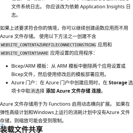
文件系统日志。 你应该改为依赖 Application Insights 日
志。
如果上述要求符合你的情境，你可以继续创建函数应用而不用
Azure 文件存储。 使用以下方法之一创建不含
应用和
WEBSITE_CONTENTAZUREFILECONNECTIONSTRING
应用设置的应用程序：
WEBSITE_CONTENTSHARE
Bicep/ARM 模板：从 ARM 模板中删除两个应用设置或
Bicep文件，然后使用修改后的模板部署应用。
Azure 门户：在 Azure 门户中创建应用时，在
Storage
选
项卡中取消选择
添加 Azure 文件存储 连接
。
Azure 文件存储用于为 Functions 启用动态横向扩展。 如果在
弹性高级计划和Windows上运行的消耗计划中没有Azure 文件
存储，则缩放可能会受到限制。
装载文件共享