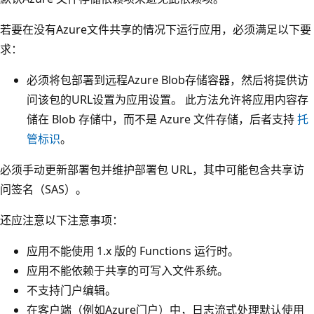
若要在没有Azure文件共享的情况下运行应用，必须满足以下要
求：
必须将包部署到远程Azure Blob存储容器，然后将提供访
问该包的URL设置为
应用设置。 此方法允许将应用内容存
储在 Blob 存储中，而不是 Azure 文件存储，后者支持
托
管标识
。
必须手动更新部署包并维护部署包 URL，其中可能包含共享访
问签名（SAS）。
还应注意以下注意事项：
应用不能使用 1.x 版的 Functions 运行时。
应用不能依赖于共享的可写入文件系统。
不支持门户编辑。
在客户端（例如Azure门户）中，日志流式处理默认使用