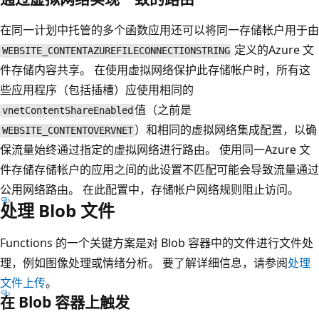
在同一计划中托管的多个函数应用还可以将同一存储帐户用于由
定义的Azure 文
WEBSITE_CONTENTAZUREFILECONNECTIONSTRING
件存储内容共享。 在使用虚拟网络保护此存储帐户时，所有这
些应用程序（包括插槽）应使用相同的
值（之前是
vnetContentShareEnabled
）和相同的虚拟网络集成配置，以确
WEBSITE_CONTENTOVERVNET
保流量始终通过指定的虚拟网络进行路由。 使用同一Azure 文
件存储存储帐户的应用之间的此设置不匹配可能会导致流量通过
公用网络路由。 在此配置中，存储帐户网络规则阻止访问。
处理 Blob 文件
Functions 的一个关键方案是对 Blob 容器中的文件进行文件处
理，例如图像处理或情绪分析。 要了解详细信息，请参阅
处理
文件上传
。
在 Blob 容器上触发