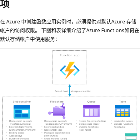
项
在 Azure 中创建函数应用实例时，必须提供对默认Azure 存储
帐户的访问权限。 下图和表详细介绍了Azure Functions如何在
默认存储帐户中使用服务：