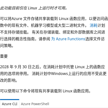
此功能目前仅在 Linux 上运行时才可用。
可以将Azure 文件存储共享装载到 Linux 函数应用，以便访问函
数中的现有文件、机器学习模型或大型二进制文件。
消耗
计划
不支持存储挂载。 有关在存储装载、绑定和外部数据库之间进
行选择的概念性指南，请参阅
为 Azure Functions
选择文件访
问策略。
重要
2028 年 9 月 30 日之后，在消耗计划中托管 Linux 上的函数应
用的选项将停用。 消耗计划中Windows上运行的应用不受此更
改的影响。
可以使用以下命令将现有共享装载到 Linux 函数应用。
Azure CLI
Azure PowerShell