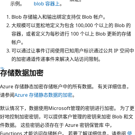
示例。
blob 容器上
。
Blob 存储输入和输出绑定支持仅 Blob 帐户。
大规模可以宽松地定义为包含 100,000 个以上的 Blob 的
容器，或者定义为每秒进行 100 个以上 Blob 更新的存储
帐户。
可以通过让事件订阅使用已知用户标识通过公共 IP 空间中
的加密通道传递事件来解决入站访问限制。
存储数据加密
Azure 存储静态加密存储帐户中的所有数据。 有关详细信息，
请参阅
Azure 存储静态数据的加密
。
默认情况下，数据使用Microsoft管理的密钥进行加密。 为了更
好地控制加密密钥，可以提供客户管理的密钥来加密 Blob 和文
件数据。 这些密钥必须存在于 Azure 密钥保管库 中，
Functions 才能访问存储帐户。 若要了解详细信息，请参阅
使