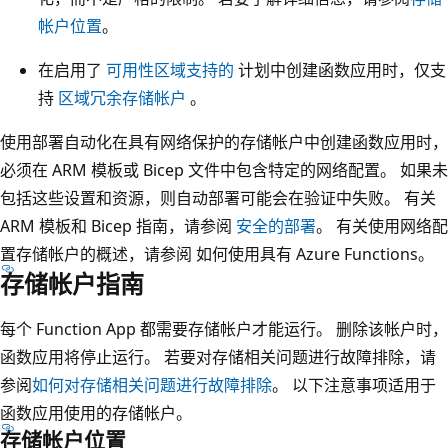
帐户位置
。
在启用了
可用性区域支持的
计划中创建函数应用时，仅支
持
区域冗余存储帐户
。
使用部署自动化在具有网络保护的存储帐户中创建函数应用时，
必须在 ARM 模板或 Bicep 文件中包含特定的网络配置。 如果未
包括这些设置和资源，则自动部署可能会在验证中失败。 有关
ARM 模板和 Bicep 指南，请参阅
安全的部署
。 有关使用网络配
置存储帐户的概述，请参阅
如何使用具有 Azure Functions
。
存储帐户指南
每个 Function App 都需要存储帐户才能运行。 删除该帐户时，
函数应用将停止运行。 若要对存储相关问题进行故障排除，请
参阅
如何对存储相关问题进行故障排除
。 以下注意事项适用于
函数应用使用的存储帐户。
存储帐户位置