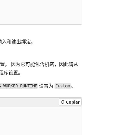
输入和输出绑定。
置。 因为它可能包含机密，因此请从
用程序设置。
设置为
。
S_WORKER_RUNTIME
Custom
Copiar