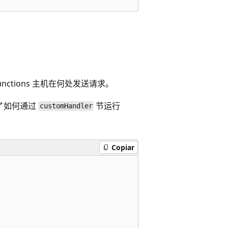
nctions 主机在何处发送请求。
了如何通过
节运行
customHandler
Copiar