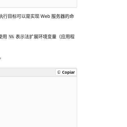
执行目标可以是实现 Web 服务器的命
使用
表示法扩展环境变量（应用程
%%
。
Copiar