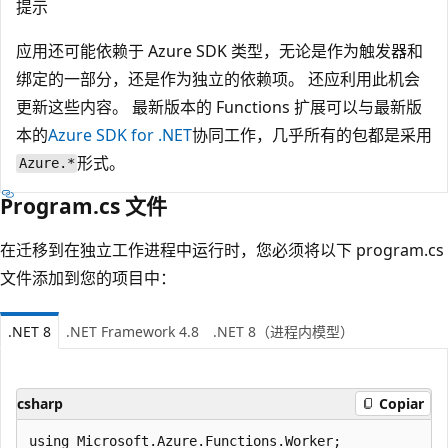
提示
应用还可能依赖于 Azure SDK 类型，无论是作为触发器和
绑定的一部分，还是作为独立的依赖项。 还应利用此机会
更新这些内容。 最新版本的 Functions 扩展可以与最新版
本的
Azure SDK for .NET
协同工作，几乎所有的包都是采用
形式。
Azure.*
Program.cs 文件
在迁移到在独立工作进程中运行时，您必须将以下 program.cs
文件添加到您的项目中：
.NET 8
.NET Framework 4.8
.NET 8（进程内模型）
csharp
Copiar
using Microsoft.Azure.Functions.Worker;
