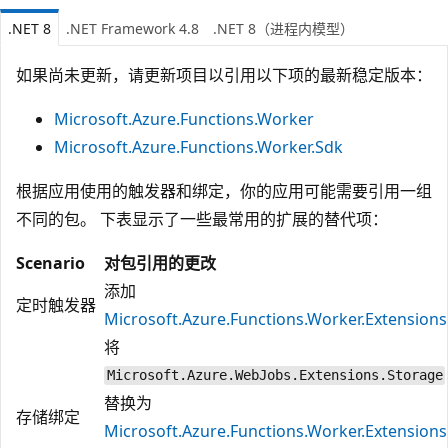
.NET 8
.NET Framework 4.8
.NET 8（进程内模型）
如果尚未更新，请更新项目以引用以下项的最新稳定版本：
Microsoft.Azure.Functions.Worker
Microsoft.Azure.Functions.Worker.Sdk
根据应用使用的触发器和绑定，你的应用可能需要引用一组
不同的包。 下表显示了一些最常用的扩展的替代项：
Scenario
对包引用的更改
添加
定时触发器
Microsoft.Azure.Functions.Worker.Extensions
将
Microsoft.Azure.WebJobs.Extensions.Storage
替换为
存储绑定
Microsoft.Azure.Functions.Worker.Extensions