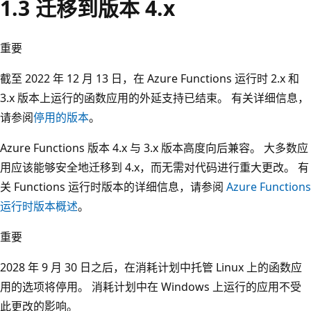
1.3 迁移到版本 4.x
重要
截至 2022 年 12 月 13 日，在 Azure Functions 运行时 2.x 和
3.x 版本上运行的函数应用的外延支持已结束。 有关详细信息，
请参阅
停用的版本
。
Azure Functions 版本 4.x 与 3.x 版本高度向后兼容。 大多数应
用应该能够安全地迁移到 4.x，而无需对代码进行重大更改。 有
关 Functions 运行时版本的详细信息，请参阅
Azure Functions
运行时版本概述
。
重要
2028 年 9 月 30 日之后，在消耗计划中托管 Linux 上的函数应
用的选项将停用。 消耗计划中在 Windows 上运行的应用不受
此更改的影响。