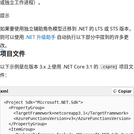
或独立工作进程）。
提示
如果要使用独立辅助角色模型迁移到 .NET 的 LTS 或 STS 版本，
则可以使用
.NET 升级助手
自动执行以下部分中提到的许多更
改。
项目文件
以下示例是在版本 3.x 上使用 .NET Core 3.1 的
项目文
.csproj
件：
xml
Copiar
<Project Sdk="Microsoft.NET.Sdk">

  <PropertyGroup>

    <TargetFramework>netcoreapp3.1</TargetFramework>

    <AzureFunctionsVersion>v3</AzureFunctionsVersion>

  </PropertyGroup>

  <ItemGroup>
