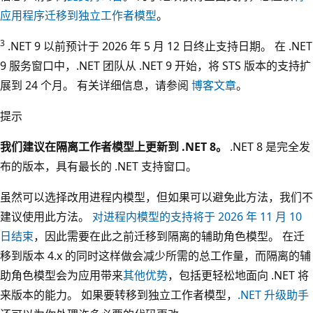
应用程序迁移到独立工作者模型
。
3
.NET 9 以前预计于 2026 年 5 月 12 日终止支持日期。 在 .NET
9 服务窗口中，.NET 团队从 .NET 9 开始，将 STS 版本的支持扩
展到 24 个月。 有关详细信息，请参阅
博客文章
。
提示
我们建议在隔离工作者模型上更新到 .NET 8。
.NET 8 是完全发
布的版本，具有最长的 .NET 支持窗口。
虽然可以选择改用进程内模型，但如果可以避免此方法，我们不
建议使用此方法。
对进程内模型的支持将于 2026 年 11 月 10
日结束
，因此需要在此之前迁移到隔离的辅助角色模型。 在迁
移到版本 4.x 的同时这样做会减少所需的总工作量，而隔离的辅
助角色模型会为应用带来
其他优势
，包括更轻松地面向 .NET 将
来版本的能力。 如果要转移到独立工作者模型，
.NET 升级助手