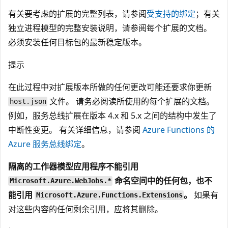
有关要考虑的扩展的完整列表，请参阅
受支持的绑定
；有关
独立进程模型的完整安装说明，请参阅每个扩展的文档。
必须安装任何目标包的最新稳定版本。
提示
在此过程中对扩展版本所做的任何更改可能还要求你更新
文件。 请务必阅读所使用的每个扩展的文档。
host.json
例如，服务总线扩展在版本 4.x 和 5.x 之间的结构中发生了
中断性变更。 有关详细信息，请参阅
Azure Functions 的
Azure 服务总线绑定
。
隔离的工作器模型应用程序不能引用
命名空间中的任何包，也不
Microsoft.Azure.WebJobs.*
能引用
。
如果有
Microsoft.Azure.Functions.Extensions
对这些内容的任何剩余引用，应将其删除。