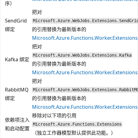
序）
把对
SendGrid
Microsoft.Azure.WebJobs.Extensions.SendGri
绑定
的引用替换为最新版本的
Microsoft.Azure.Functions.Worker.Extension
把对
Microsoft.Azure.WebJobs.Extensions.Kafka
Kafka 绑定
的引用替换为最新版本的
Microsoft.Azure.Functions.Worker.Extensions
把对
RabbitMQ
Microsoft.Azure.WebJobs.Extensions.RabbitM
绑定
的引用替换为最新版本的
Microsoft.Azure.Functions.Worker.Extension
移除对以下项的引用
依赖项注入
Microsoft.Azure.Functions.Extensions
和启动配置
（独立工作器模型默认提供此功能。）