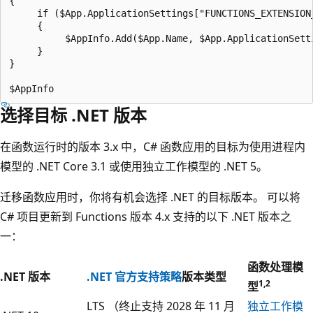
{

     if ($App.ApplicationSettings["FUNCTIONS_EXTENSION_
     {

          $AppInfo.Add($App.Name, $App.ApplicationSett
     }

}

选择目标 .NET 版本
在函数运行时的版本 3.x 中，C# 函数应用的目标为使用进程内
模型的 .NET Core 3.1 或使用独立工作模型的 .NET 5。
迁移函数应用时，你将有机会选择 .NET 的目标版本。 可以将
C# 项目更新到 Functions 版本 4.x 支持的以下 .NET 版本之
一：
函数处理模
.NET 版本
.NET 官方支持策略
版本类型
1,2
型
LTS （终止支持 2028 年 11 月
独立工作模