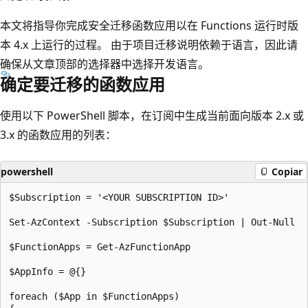
本文将指导你完成安全迁移函数应用以在 Functions 运行时版
本 4.x 上运行的过程。 由于项目迁移说明依赖于语言，因此请
确保从文章顶部的选择器中选择开发语言。
确定要迁移的函数应用
使用以下 PowerShell 脚本，在订阅中生成当前面向版本 2.x 或
3.x 的函数应用的列表：
powershell
Copiar
$Subscription = '<YOUR SUBSCRIPTION ID>' 

Set-AzContext -Subscription $Subscription | Out-Null

$FunctionApps = Get-AzFunctionApp

$AppInfo = @{}

foreach ($App in $FunctionApps)
