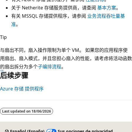
关于 Netherite 存储服务提供商，请查阅
基本方案
。
有关 MSSQL 存储提供程序，请参阅
业务流程吞吐量基
准
。
Tip
与扇出不同，扇入操作限制为单个 VM。 如果您的应用程序使
用扇出、扇入模式，并且您担心扇入的性能，请考虑将活动函数
的扇出拆分为多个
子编排流程
。
后续步骤
Azure 存储 提供程序
Last updated on
18/06/2026
Español (España)
Sus opciones de privacidad