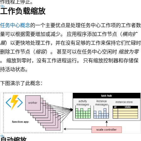
作线程上停止。
工作负载缩放
任务中心概念
的一个主要优点是处理任务中心工作项的工作者数
量可以根据需要增加或减少。 应用程序添加工作节点（
横向扩
展
）以更快地处理工作，并在没有足够的工作来保持它们忙碌时
删除工作节点（
缩容
）。 甚至可以在任务中心空闲时
缩放为零
。 缩放到零时，没有工作进程运行。 只有缩放控制器和存储保
持活动状态。
下图演示了此概念：
自动缩放