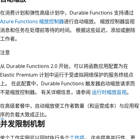
在消费计划和弹性高级计划中，Durable Functions 支持通过
Azure Functions 缩放控制器
进行自动缩放。 缩放控制器监视
消息和任务在处理前等待的时间。 根据这些延迟，添加或删除
工作者。
注意
从 Durable Functions 2.0 开始，可以将函数应用配置为在
Elastic Premium 计划中运行于受虚拟网络保护的服务终结点
上。 在此配置中，Durable Functions 触发器启动缩放请求而
不是缩放控制器。 有关详细信息，请参阅
运行时缩放监视
。
在高级套餐中，自动缩放使工作者数量（和运营成本）与应用程
序的负载大致成正比。
并发限制机制
单个工作实例可以同时执行多个
工作项
。 这会提高并行性，更