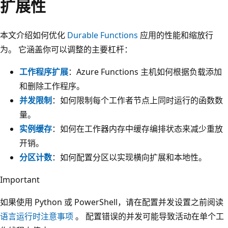
扩展性
本文介绍如何优化
Durable Functions
应用的性能和缩放行
为。 它涵盖你可以调整的主要杠杆：
工作程序扩展
：Azure Functions 主机如何根据负载添加
和删除工作程序。
并发限制
：如何限制每个工作者节点上同时运行的函数数
量。
实例缓存
：如何在工作器内存中缓存编排状态来减少重放
开销。
分区计数
：如何配置分区以实现横向扩展和本地性。
Important
如果使用 Python 或 PowerShell，请在配置并发设置之前阅读
语言运行时注意事项
。 配置错误的并发可能导致活动在单个工