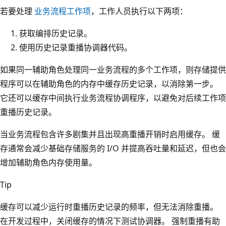
若要处理
业务流程工作项
，工作人员执行以下两项：
获取编排历史记录。
使用历史记录重播协调器代码。
如果同一辅助角色处理同一业务流程的多个工作项，则存储提供
程序可以在辅助角色的内存中缓存历史记录，以消除第一步。
它还可以缓存中间执行业务流程协调程序，以避免对后续工作项
重播历史记录。
当业务流程包含许多剧集并且出现高重播开销时启用缓存。 缓
存通常会减少基础存储服务的 I/O 并提高吞吐量和延迟，但也会
增加辅助角色内存使用量。
Tip
缓存可以减少运行时重播历史记录的频率，但无法消除重播。
在开发过程中，关闭缓存的情况下测试协调器。 强制重播有助