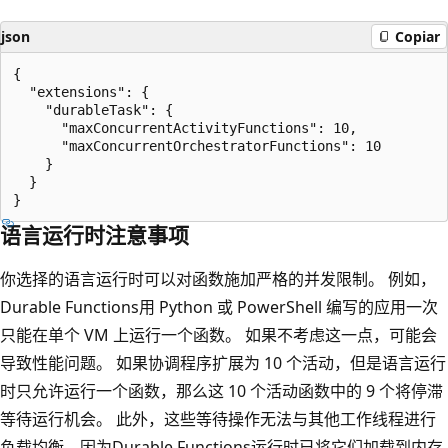
json
Copiar
{

  "extensions": {

    "durableTask": {

      "maxConcurrentActivityFunctions": 10,

      "maxConcurrentOrchestratorFunctions": 10

    }

  }

语言运行时注意事项
你选择的语言运行时可以对函数施加严格的并发限制。 例如，
Durable Functions用 Python 或 PowerShell 编写的应用一次
只能在单个 VM 上运行一个函数。 如果不考虑这一点，可能会
导致性能问题。 如果协调程序扩展为 10 个活动，但是语言运行
时只允许运行一个函数，那么这 10 个活动函数中的 9 个将停滞
等待运行机会。 此外，这些等待操作无法与其他工作线程进行
负载均衡，因为Durable Functions运行时已将它们加载到内存