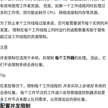
有效地使用工作者资源。 但是，如果一个工作线程同时处理过
多的工作项，则可能会耗尽 CPU、网络连接和内存等资源。
为了防止单个工作线程过度承诺，您可能需要调节每个实例的并
发度。 限制在每个工作线程上同时运行的函数数量有助于避免
超过该工作线程的资源限制。
注意
并发限制仅适用于本地，并限制
每个工作器
的处理。 因此，它
们不会限制系统总吞吐量。
Tip
在某些情况下，限制每个工作线程的
并发实际上会增加
系统的
总吞吐量。 每个工作节点的工作减少会导致缩放控制器添加更
多工作节点来跟上队列需求，从而增加总的吞吐量。
配置并发限制