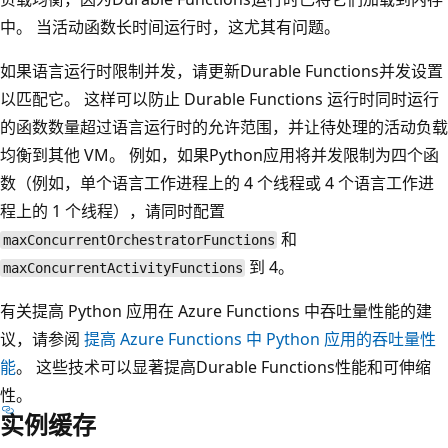
中。 当活动函数长时间运行时，这尤其有问题。
如果语言运行时限制并发，请更新Durable Functions并发设置
以匹配它。 这样可以防止 Durable Functions 运行时同时运行
的函数数量超过语言运行时的允许范围，并让待处理的活动负载
均衡到其他 VM。 例如，如果Python应用将并发限制为四个函
数（例如，单个语言工作进程上的 4 个线程或 4 个语言工作进
程上的 1 个线程），请同时配置
和
maxConcurrentOrchestratorFunctions
到 4。
maxConcurrentActivityFunctions
有关提高 Python 应用在 Azure Functions 中吞吐量性能的建
议，请参阅
提高 Azure Functions 中 Python 应用的吞吐量性
能
。 这些技术可以显著提高Durable Functions性能和可伸缩
性。
实例缓存