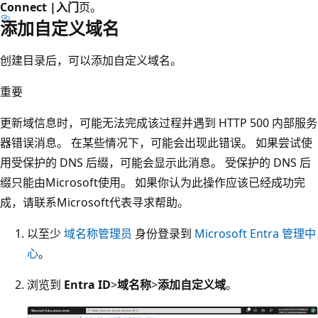
Connect |入门
页。
添加自定义域名
创建目录后，可以添加自定义域名。
重要
更新域信息时，可能无法完成该过程并遇到 HTTP 500 内部服务
器错误消息。 在某些情况下，可能会出现此错误。 如果尝试使
用受保护的 DNS 后缀，可能会显示此消息。 受保护的 DNS 后
缀只能由Microsoft使用。 如果你认为此操作应该已经成功完
成，请联系Microsoft代表寻求帮助。
以至少
域名称管理员
身份登录到
Microsoft Entra 管理中
心
。
浏览到
Entra ID
>
域名称
>
添加自定义域
。