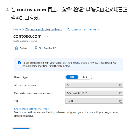
在
contoso.com
页上，选择“
验证”
以确保自定义域已正
确添加且有效。