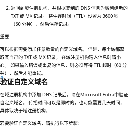
返回到域注册机构，并根据复制的 DNS 信息为域创建新的
TXT 或 MX 记录。 将生存时间（TTL）设置为 3600 秒
（60 分钟），然后保存记录。
重要
可以根据需要添加任意数量的自定义域名。 但是，每个域都获
取其自己的 TXT 或 MX 记录。 在域注册机构输入信息时请小
心。 如果输入错误或重复的信息，则必须等待 TTL 超时（60 分
钟），然后才能重试。
验证自定义域名
在域注册机构中添加 DNS 记录后，请在Microsoft Entra中验证
自定义域名。 传播时间可以是即时的，也可能需要几天时间，
具体取决于域注册机构。
若要验证自定义域名，请执行以下步骤：