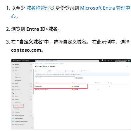
以至少
域名称管理员
身份登录到
Microsoft Entra 管理中
心
。
浏览到
Entra ID
>
域名
。
在
“自定义域名
”中，选择自定义域名。 在此示例中，选择
contoso.com
。