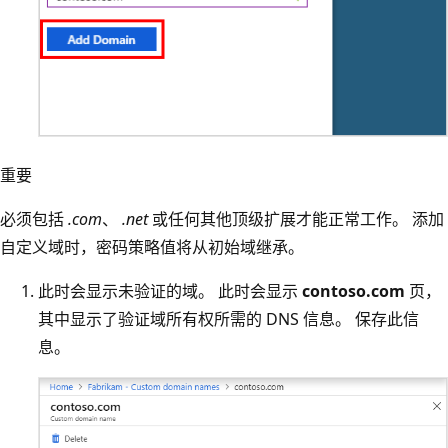
重要
必须包括
.com
、
.net
或任何其他顶级扩展才能正常工作。 添加
自定义域时，密码策略值将从初始域继承。
此时会显示未验证的域。 此时会显示
contoso.com
页，
其中显示了验证域所有权所需的 DNS 信息。 保存此信
息。