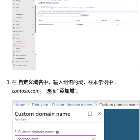
在
自定义域名
中，输入组织的域，在本示例中
，
contoso.com
。 选择
“添加域
”。