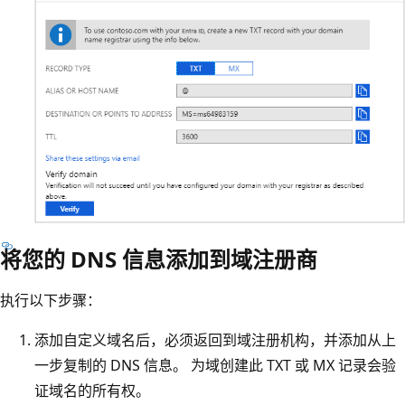
将您的 DNS 信息添加到域注册商
执行以下步骤：
添加自定义域名后，必须返回到域注册机构，并添加从上
一步复制的 DNS 信息。 为域创建此 TXT 或 MX 记录会验
证域名的所有权。