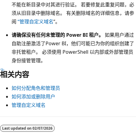
不能在新目录中对其进行验证。 若要修复此重复问题，必
须从旧目录中删除域名。 有关删除域名的详细信息，请参
阅
“管理自定义域名
”。
请确保没有任何未管理的 Power BI 租户。
如果用户通过
自助注册激活了Power BI，他们可能已为你的组织创建了
非托管租户。 必须使用 PowerShell 以内部或外部管理员
身份接管管理。
相关内容
如何分配角色和管理员
如何添加或删除用户
管理自定义域名
Last updated on
02/07/2026