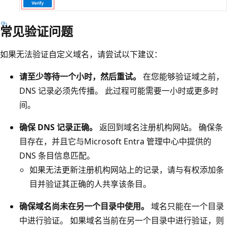
常见验证问题
如果无法验证自定义域名，请尝试以下建议：
请至少等待一个小时，然后重试。
在您能够验证域之前，
DNS 记录必须先传播。 此过程可能需要一小时或更多时
间。
确保 DNS 记录正确。
返回到域名注册机构网站。 确保条
目存在，并且它与Microsoft Entra 管理中心中提供的
DNS 条目信息匹配。
如果无法更新注册机构网站上的记录，请与有权添加条
目并验证其正确的人共享该条目。
确保域名尚未在另一个目录中使用。
域名只能在一个目录
中进行验证。 如果域名当前在另一个目录中进行验证，则