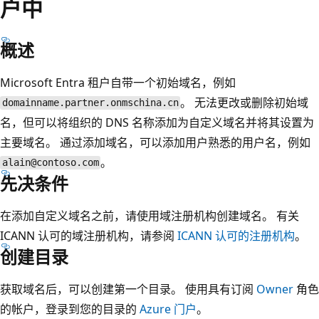
户中
概述
Microsoft Entra 租户自带一个初始域名，例如
。 无法更改或删除初始域
domainname.partner.onmschina.cn
名，但可以将组织的 DNS 名称添加为自定义域名并将其设置为
主要域名。 通过添加域名，可以添加用户熟悉的用户名，例如
。
alain@contoso.com
先决条件
在添加自定义域名之前，请使用域注册机构创建域名。 有关
ICANN 认可的域注册机构，请参阅
ICANN 认可的注册机构
。
创建目录
获取域名后，可以创建第一个目录。 使用具有订阅
Owner
角色
的帐户，登录到您的目录的
Azure 门户
。