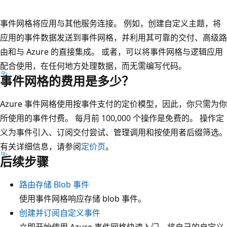
事件网格将应用与其他服务连接。 例如，创建自定义主题，将
应用的事件数据发送到事件网格，并利用其可靠的交付、高级路
由和与 Azure 的直接集成。 或者，可以将事件网格与逻辑应用
配合使用，在任何地方处理数据，而无需编写代码。
事件网格的费用是多少？
Azure 事件网格使用按事件支付的定价模型，因此，你只需为你
所使用的事件付费。 每月前 100,000 个操作是免费的。 操作定
义为事件引入、订阅交付尝试、管理调用和按使用者后缀筛选。
有关详细信息，请参阅
定价页
。
后续步骤
路由存储 Blob 事件
使用事件网格响应存储 blob 事件。
创建并订阅自定义事件
立即开始使用 Azure 事件网格快速入门，将自己的自定义