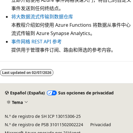
事件发送到任何终结点。
将大数据流式传输到数据仓库
本教程介绍如何使用 Azure Functions 将数据从事件中心
流式传输到 Azure Synapse Analytics。
事件网格 REST API 参考
提供用于管理事件订阅、路由和筛选的参考内容。
Last updated on
02/07/2026
Español (España)
Sus opciones de privacidad
Tema
N.º de registro de SH ICP 13015306-25
N.º de registro de PSB 31011502002224
Privacidad
Microsoft Azure operado por 21Vianet