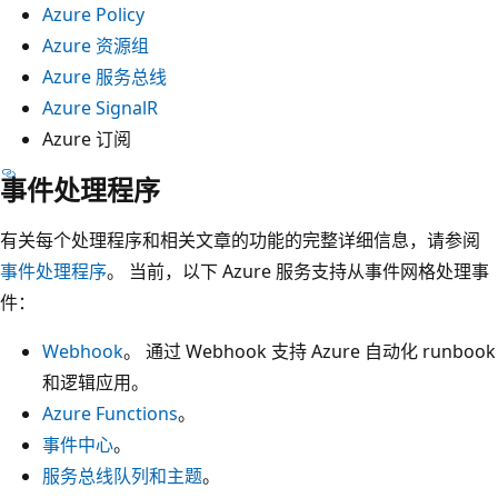
Azure Policy
Azure 资源组
Azure 服务总线
Azure SignalR
Azure 订阅
事件处理程序
有关每个处理程序和相关文章的功能的完整详细信息，请参阅
事件处理程序
。 当前，以下 Azure 服务支持从事件网格处理事
件：
Webhook
。 通过 Webhook 支持 Azure 自动化 runbook
和逻辑应用。
Azure Functions
。
事件中心
。
服务总线队列和主题
。