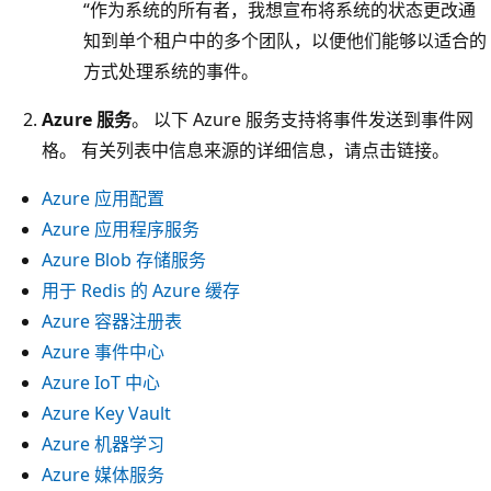
“作为系统的所有者，我想宣布将系统的状态更改通
知到单个租户中的多个团队，以便他们能够以适合的
方式处理系统的事件。
Azure 服务
。 以下 Azure 服务支持将事件发送到事件网
格。 有关列表中信息来源的详细信息，请点击链接。
Azure 应用配置
Azure 应用程序服务
Azure Blob 存储服务
用于 Redis 的 Azure 缓存
Azure 容器注册表
Azure 事件中心
Azure IoT 中心
Azure Key Vault
Azure 机器学习
Azure 媒体服务