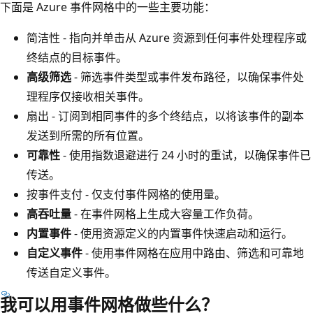
下面是 Azure 事件网格中的一些主要功能：
简洁性 - 指向并单击从 Azure 资源到任何事件处理程序或
终结点的目标事件。
高级筛选
- 筛选事件类型或事件发布路径，以确保事件处
理程序仅接收相关事件。
扇出 - 订阅到相同事件的多个终结点，以将该事件的副本
发送到所需的所有位置。
可靠性
- 使用指数退避进行 24 小时的重试，以确保事件已
传送。
按事件支付 - 仅支付事件网格的使用量。
高吞吐量
- 在事件网格上生成大容量工作负荷。
内置事件
- 使用资源定义的内置事件快速启动和运行。
自定义事件
- 使用事件网格在应用中路由、筛选和可靠地
传送自定义事件。
我可以用事件网格做些什么？