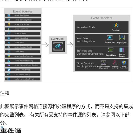
注释
此图展示事件网格连接源和处理程序的方式，而不是支持的集成
的完整列表。 有关所有受支持的事件源的列表，请参阅以下部
分。
事件源