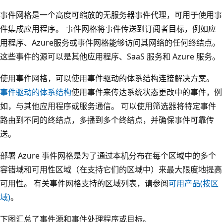
事件网格是一个高度可缩放的无服务器事件代理，可用于使用事
件集成应用程序。 事件网格将事件传送到订阅者目标，例如应
用程序、Azure服务或事件网格能够访问其网络的任何终结点。
这些事件的源可以是其他应用程序、SaaS 服务和 Azure 服务。
使用事件网格，可以使用事件驱动的体系结构连接解决方案。
事件驱动的体系结构
使用事件来传达系统状态更改中的事件，例
如，与其他应用程序或服务通信。 可以使用筛选器将特定事件
路由到不同的终结点，多播到多个终结点，并确保事件可靠传
送。
部署 Azure 事件网格是为了通过本机分布在每个区域中的多个
容错域和可用性区域（在支持它们的区域中）来最大限度地提高
可用性。 有关事件网格支持的区域列表，请参阅
可用产品(按区
域)
。
下图汇总了事件源和事件处理程序或目标。