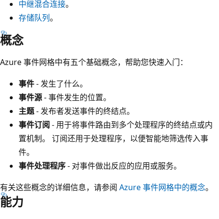
中继混合连接
。
存储队列
。
概念
Azure 事件网格中有五个基础概念，帮助您快速入门：
事件
- 发生了什么。
事件源
- 事件发生的位置。
主题
- 发布者发送事件的终结点。
事件订阅
- 用于将事件路由到多个处理程序的终结点或内
置机制。 订阅还用于处理程序，以便智能地筛选传入事
件。
事件处理程序
- 对事件做出反应的应用或服务。
有关这些概念的详细信息，请参阅
Azure 事件网格中的概念
。
能力