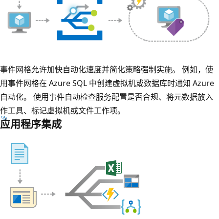
事件网格允许加快自动化速度并简化策略强制实施。 例如，使
用事件网格在 Azure SQL 中创建虚拟机或数据库时通知 Azure
自动化。 使用事件自动检查服务配置是否合规、将元数据放入
作工具、标记虚拟机或文件工作项。
应用程序集成