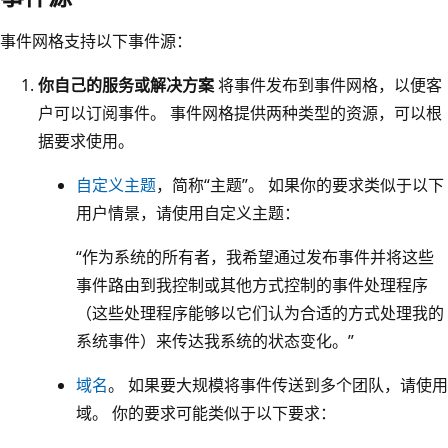
事件网格支持以下事件源：
你自己的服务或解决方案
将事件发布到事件网格，以便客
户可以订阅事件。 事件网格提供两种类型的资源，可以根
据要求使用。
自定义主题
，简称“主题”。 如果你的要求类似于以下
用户情景，请使用自定义主题：
“作为系统的所有者，我希望通过发布事件并将这些
事件路由到我控制或其他方式控制的事件处理程序
（这些处理程序能够以它们认为合适的方式处理我的
系统事件）来传达我系统的状态变化。”
域名
。 如果要大规模将事件传送到多个团队，请使用
域。 你的要求可能类似于以下要求：