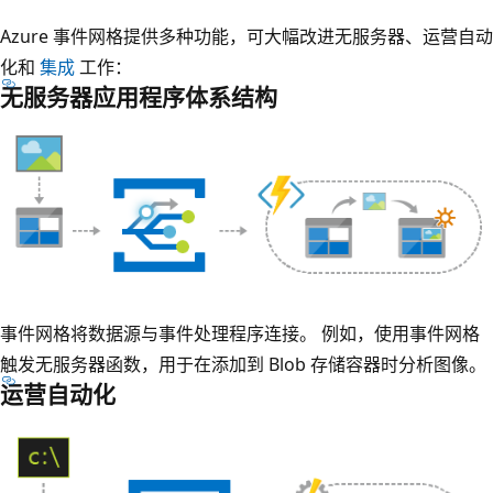
Azure 事件网格提供多种功能，可大幅改进无服务器、运营自动
化和
集成
工作：
无服务器应用程序体系结构
事件网格将数据源与事件处理程序连接。 例如，使用事件网格
触发无服务器函数，用于在添加到 Blob 存储容器时分析图像。
运营自动化