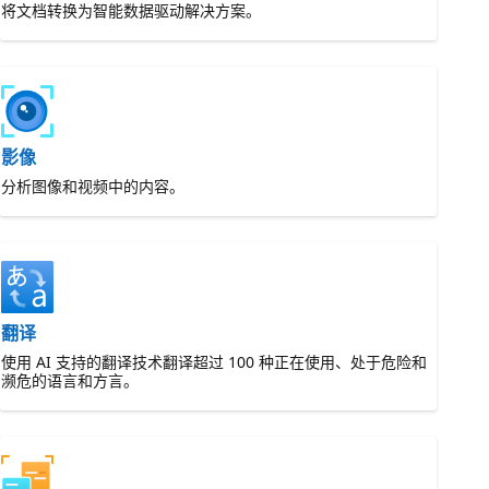
将文档转换为智能数据驱动解决方案。
影像
分析图像和视频中的内容。
翻译
使用 AI 支持的翻译技术翻译超过 100 种正在使用、处于危险和
濒危的语言和方言。