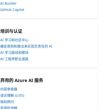
AI Builder
GitHub Copilot
培训与认证
AI 学习和社区中心
确定原则和做法来实现负责任的 AI
AI 学习路径和模块
AI 工程师职业道路
弃用的 Azure AI 服务
内容审查器
语言理解 (LUIS)
指标顾问
异常检测器