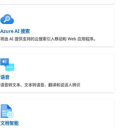
Azure AI 搜索
将由 AI 提供支持的云搜索引入移动和 Web 应用程序。
语音
语音转文本、文本转语音、翻译和说话人辨识
文档智能