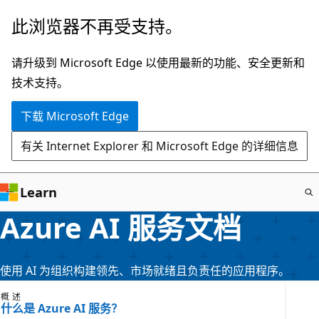
跳
此浏览器不再受支持。
至
主
请升级到 Microsoft Edge 以使用最新的功能、安全更新和
要
技术支持。
内
下载 Microsoft Edge
容
有关 Internet Explorer 和 Microsoft Edge 的详细信息
Learn
Azure AI 服务文档
使用 AI 为组织构建领先、市场就绪且负责任的应用程序。
概述
什么是 Azure AI 服务？