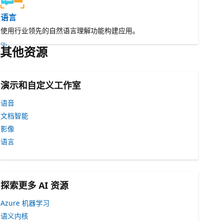
语言
使用行业领先的自然语言理解功能构建应用。
其他资源
演示和自定义工作室
语音
文档智能
影像
语言
探索更多 AI 资源
Azure 机器学习
语义内核