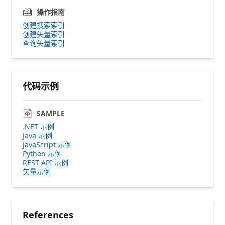
操作指南
创建搜索索引
创建矢量索引
查询矢量索引
代码示例
SAMPLE
.NET 示例
Java 示例
JavaScript 示例
Python 示例
REST API 示例
矢量示例
References