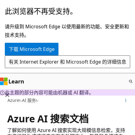
跳
此浏览器不再受支持。
至
主
请升级到 Microsoft Edge 以使用最新的功能、安全更新和
要
技术支持。
内
下载 Microsoft Edge
容
有关 Internet Explorer 和 Microsoft Edge 的详细信息
Learn
此主题的部分內容可能由机器或 AI 翻译。
Azure
AI 服务
Azure AI 搜索文档
了解如何使用 Azure AI 搜索实现大规模信息检索，支持