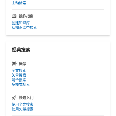
主动检索
操作指南
创建知识库
从知识库中检索
经典搜索
概念
全文搜索
矢量搜索
混合搜索
多模式搜索
快速入门
使用全文搜索
使用矢量搜索