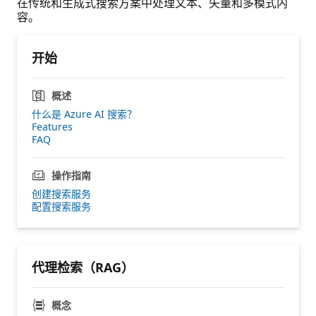
在传统和生成式搜索方案中处理文本、矢量和多模式内
容。
开始
概述
什么是 Azure AI 搜索？
Features
FAQ
操作指南
创建搜索服务
配置搜索服务
代理检索（RAG）
概念