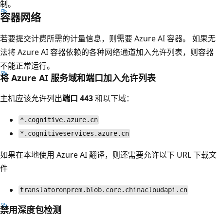
制。
容器网络
若要提交计费所需的计量信息，则需要 Azure AI 容器。 如果无
法将 Azure AI 容器依赖的各种网络通道加入允许列表，则容器
不能正常运行。
将 Azure AI 服务域和端口加入允许列表
主机应该允许列出
端口 443
和以下域：
*.cognitive.azure.cn
*.cognitiveservices.azure.cn
如果在本地使用 Azure AI 翻译，则还需要允许以下 URL 下载文
件
translatoronprem.blob.core.chinacloudapi.cn
禁用深度包检测