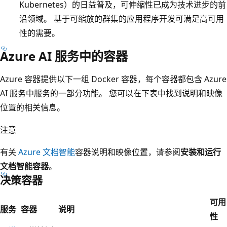
Kubernetes）的日益普及，可伸缩性已成为技术进步的前
沿领域。 基于可缩放的群集的应用程序开发可满足高可用
性的需要。
Azure AI 服务中的容器
Azure 容器提供以下一组 Docker 容器，每个容器都包含 Azure
AI 服务中服务的一部分功能。 您可以在下表中找到说明和映像
位置的相关信息。
注意
有关
Azure 文档智能
容器说明和映像位置，请参阅
安装和运行
文档智能容器
。
决策容器
可用
服务
容器
说明
性