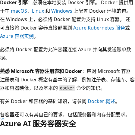
Docker 引擎
：必须在本地安装 Docker 引擎。 Docker 提供用
于在
macOS
、
Linux
和
Windows
上配置 Docker 环境的包。
在 Windows 上，必须将 Docker 配置为支持 Linux 容器。 还
可直接将 Docker 容器直接部署到
Azure Kubernetes 服务
或
Azure 容器实例
。
必须将 Docker 配置为允许容器连接 Azure 并向其发送账单数
据。
熟悉 Microsoft 容器注册表和 Docker
：应对 Microsoft 容器
注册表和 Docker 概念有基本的了解，例如注册表、存储库、容
器和容器映像，以及基本的
命令的知识。
docker
有关 Docker 和容器的基础知识，请参阅
Docker 概述
。
各容器还可以有其自己的要求，包括服务器和内存分配要求。
Azure AI 服务容器安全