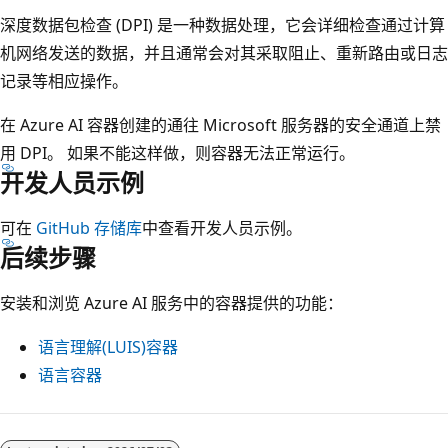
深度数据包检查 (DPI) 是一种数据处理，它会详细检查通过计算
机网络发送的数据，并且通常会对其采取阻止、重新路由或日志
记录等相应操作。
在 Azure AI 容器创建的通往 Microsoft 服务器的安全通道上禁
用 DPI。 如果不能这样做，则容器无法正常运行。
开发人员示例
可在
GitHub 存储库
中查看开发人员示例。
后续步骤
安装和浏览 Azure AI 服务中的容器提供的功能：
语言理解(LUIS)容器
语言容器