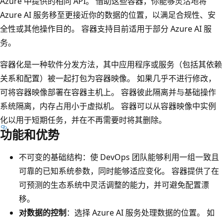
Azure 中提供的相同 API。 借助这些容器，你能够灵活地将
Azure AI 服务移至更接近你的数据的位置，以满足合规性、安
全性或其他操作目的。 容器支持目前适用于部分 Azure AI 服
务。
容器化是一种软件分发方法，其中应用程序或服务（包括其依赖
关系和配置）被一起打包为容器映像。 如果几乎不进行修改，
可将容器映像部署在容器主机上。 容器彼此隔离并与基础操作
系统隔离，内存占用小于虚拟机。 容器可以从容器映像中实例
化以用于短期任务，并在不再需要时将其删除。
功能和优势
不可变的基础结构：使 DevOps 团队能够利用一组一致且
可靠的已知系统参数，同时能够适应变化。 容器提供了在
可预测的生态系统中灵活调整的能力，并可避免配置漂
移。
对数据的控制
：选择 Azure AI 服务处理数据的位置。 如