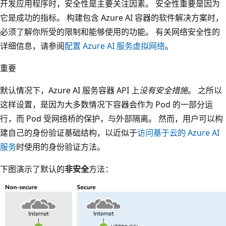
开发应用程序时，安全性是主要关注因素。 安全性重要是因为
它是成功的指标。 构建包含 Azure AI 容器的软件解决方案时，
必须了解你所受的限制和能够使用的功能。 有关网络安全性的
详细信息，请参阅
配置 Azure AI 服务虚拟网络
。
重要
默认情况下，Azure AI 服务容器 API 上
没有安全措施
。 之所以
这样设置，是因为大多数情况下容器会作为 Pod 的一部分运
行，而 Pod 受网络桥的保护，与外部隔离。 然而，用户可以构
建自己的身份验证基础结构，以近似于
访问基于云的 Azure AI
服务
时使用的身份验证方法。
下图演示了默认的
非安全
方法：