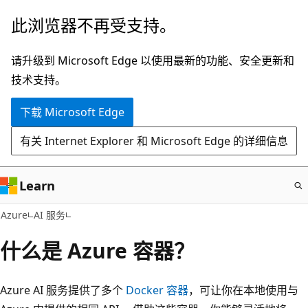
跳
此浏览器不再受支持。
至
主
请升级到 Microsoft Edge 以使用最新的功能、安全更新和
要
技术支持。
内
下载 Microsoft Edge
容
有关 Internet Explorer 和 Microsoft Edge 的详细信息
Learn
Azure
AI 服务
什么是 Azure 容器？
Azure AI 服务提供了多个
Docker 容器
，可让你在本地使用与