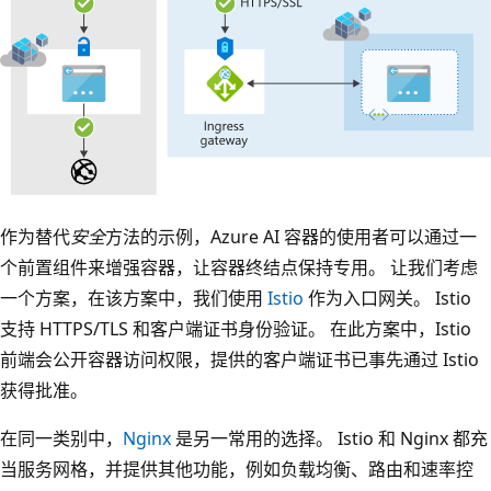
作为替代
安全
方法的示例，Azure AI 容器的使用者可以通过一
个前置组件来增强容器，让容器终结点保持专用。 让我们考虑
一个方案，在该方案中，我们使用
Istio
作为入口网关。 Istio
支持 HTTPS/TLS 和客户端证书身份验证。 在此方案中，Istio
前端会公开容器访问权限，提供的客户端证书已事先通过 Istio
获得批准。
在同一类别中，
Nginx
是另一常用的选择。 Istio 和 Nginx 都充
当服务网格，并提供其他功能，例如负载均衡、路由和速率控