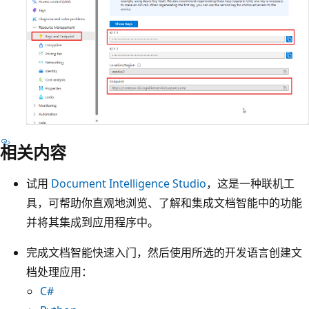
相关内容
试用
Document Intelligence Studio
，这是一种联机工
具，可帮助你直观地浏览、了解和集成文档智能中的功能
并将其集成到应用程序中。
完成文档智能快速入门，然后使用所选的开发语言创建文
档处理应用：
C#