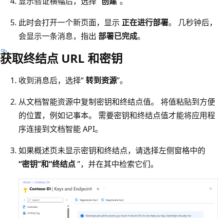
显示验证横幅后，选择“
创建
”。
此时会打开一个新页面，显示
正在进行部署
。 几秒钟后，
会显示一条消息，指出
部署已完成
。
获取终结点 URL 和密钥
收到消息后，选择“
转到资源
”。
从文档智能资源中复制密钥和终结点值。 将值粘贴到方便
的位置，例如记事本。 需要密钥和终结点值才能将应用程
序连接到文档智能 API。
如果概述页未显示密钥和终结点，请选择左侧窗格中的
“密钥”和“终结点
”，并在其中检索它们。