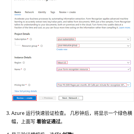
Azure 运行快速验证检查。 几秒钟后，将显示一个绿色横
幅，上面写
着验证通过
。