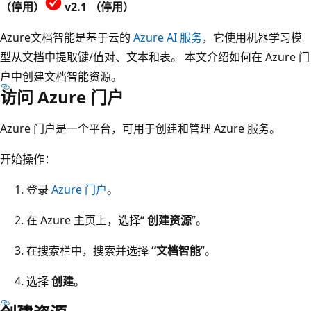
（停用）
v2.1 （停用）
Azure文档智能是基于云的
Azure AI 服务
，它使用机器学习模
型从文档中提取键/值对、文本和表。 本文介绍如何在 Azure 门
户中创建文档智能资源。
访问 Azure 门户
Azure 门户是一个平台，可用于创建和管理 Azure 服务。
开始操作：
登录
Azure 门户
。
在 Azure 主页上，选择“
创建资源
”。
在搜索栏中，搜索并选择
“文档智能
”。
选择
创建
。