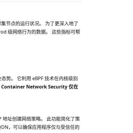
群集节点的运行状况。 为了更深入地了
 Pod 级网络行为的数据。 这些指标可帮
势。 它利用 eBPF 技术在内核级别
。
Container Network Security 仅在
IP 地址创建网络策略。 此功能简化了策
FQDN，可以确保应用程序仅与受信任的