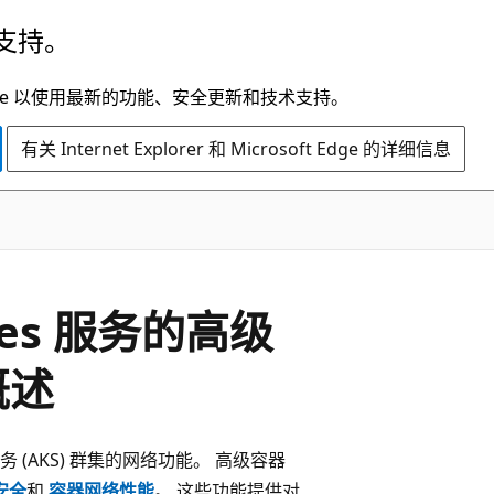
支持。
t Edge 以使用最新的功能、安全更新和技术支持。
有关 Internet Explorer 和 Microsoft Edge 的详细信息
etes 服务的高级
概述
服务 (AKS) 群集的网络功能。 高级容器
安全
和
容器网络性能
。 这些功能提供对