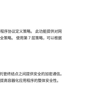
用程序协议定义策略。 此功能提供对网
策略。 使用第 7 层策略，可以根据
。
Cilium 托管终结点之间提供安全的加密通信。
提高容器化应用程序的整体安全性。