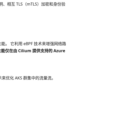
量提供透明、相互 TLS（mTLS）加密和身份验
。 它利用 eBPF 技术来增强网络路
仅在由 Cilium 提供支持的 Azure
技术来优化 AKS 群集中的流量流。