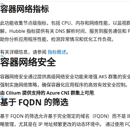
容器网络指标
此功能收集节点级指标，包括 CPU、内存和网络性能，以监视
解，Hubble 指标提供有关 DNS 解析时间、服务到服务通信和
助你分析应用程序性能、检测异常情况和优化工作负荷。
有关详细信息，请参阅
指标概述
。
容器网络安全
容器网络安全通过提供高级网络安全功能来增强 AKS 群集的安全态
强制实施网络策略，确保容器化应用程序的高效有效安全控制
由 Cilium 提供支持的 Azure CNI 群集上可用
.
基于 FQDN 的筛选
基于 FQDN 的筛选允许基于完全限定的域名（FQDN）而不是 
略管理，尤其是在 IP 地址频繁更改的动态环境中。 通过使用 