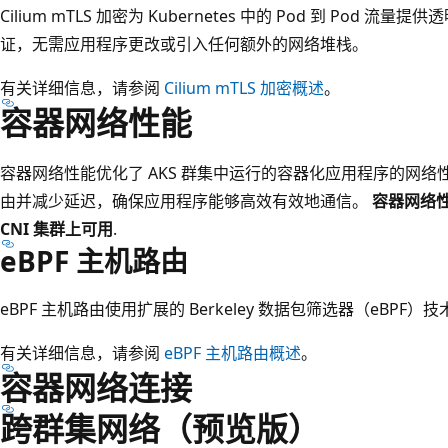
Cilium mTLS 加密为 Kubernetes 中的 Pod 到 Pod 流
证，无需应用程序更改或引入任何额外的网络堆栈。
有关详细信息，请参阅
Cilium mTLS 加密概述
。
容器网络性能
容器网络性能优化了 AKS 群集中运行的容器化应用程序的网络性能
由并减少延迟，确保应用程序能够高效有效地通信。
容器网络性能
CNI 集群上可用
.
eBPF 主机路由
eBPF 主机路由使用扩展的 Berkeley 数据包筛选器（eBPF）
有关详细信息，请参阅
eBPF 主机路由概述
。
容器网络连接
跨群集网络（预览版）