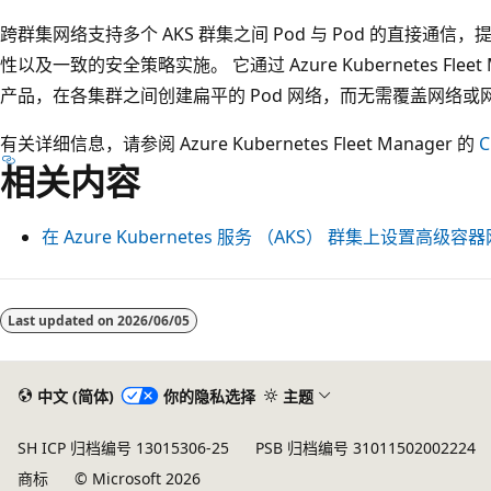
跨群集网络支持多个 AKS 群集之间 Pod 与 Pod 的直接通
性以及一致的安全策略实施。 它通过 Azure Kubernetes Fleet 
产品，在各集群之间创建扁平的 Pod 网络，而无需覆盖网络或
有关详细信息，请参阅 Azure Kubernetes Fleet Manager 的
相关内容
在 Azure Kubernetes 服务 （AKS） 群集上设置高级
Last updated on
2026/06/05
中文 (简体)
你的隐私选择
主题
SH ICP 归档编号 13015306-25
PSB 归档编号 31011502002224
商标
© Microsoft 2026