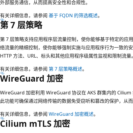
外部服务通信，从而提高安全性和合规性。
有关详细信息，请参阅
基于 FQDN 的筛选概述
。
第 7 层策略
第 7 层策略支持应用程序层流量控制，使你能够基于特定的应
络流量的精细控制，使你能够强制实施与应用程序行为一致的安全
HTTP 方法、URL、标头和其他应用程序级属性监视和限制流量
有关详细信息，请参阅
第 7 层策略概述
。
WireGuard 加密
WireGuard 加密利用 WireGuard 协议在 AKS 群集内的 
此功能可确保通过网络传输的数据免受窃听和篡改的保护，从而
有关详细信息，请参阅
WireGuard 加密概述
。
Cilium mTLS 加密