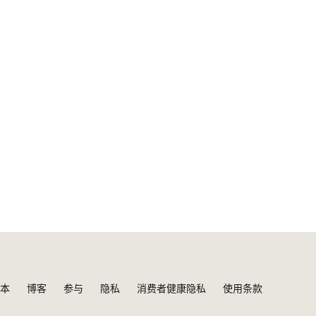
本
博客
参与
隐私
消费者健康隐私
使用条款