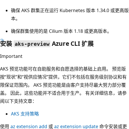
确保 AKS 群集正在运行 Kubernetes 版本 1.34.0 或更高版
本。
确保群集使用的是 Cilium 版本 1.18 或更高版本。
安装
Azure CLI 扩展
aks-preview
Important
AKS 预览功能可在自助服务和自愿选择的基础上启用。 预览版
按“现状”和“视供应情况”提供，它们不包括在服务级别协议和有
限保证范围内。 AKS 预览功能是由客户支持尽最大努力部分覆
盖。 因此，这些功能并不适合用于生产。 有关详细信息，请参
阅以下支持文章：
AKS 支持策略
使用
az extension add
或
az extension update
命令安装或更