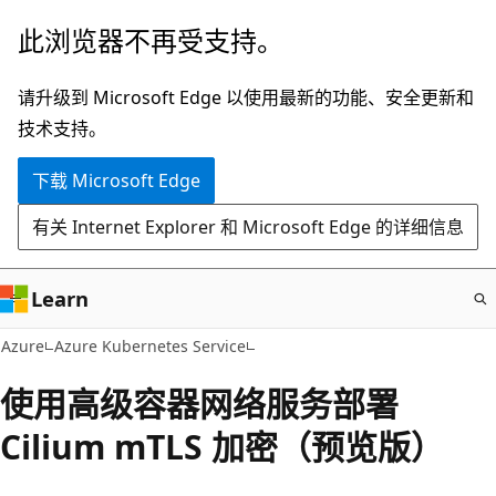
跳
此浏览器不再受支持。
至
主
请升级到 Microsoft Edge 以使用最新的功能、安全更新和
要
技术支持。
内
下载 Microsoft Edge
容
有关 Internet Explorer 和 Microsoft Edge 的详细信息
Learn
Azure
Azure Kubernetes Service
使用高级容器网络服务部署
Cilium mTLS 加密（预览版）