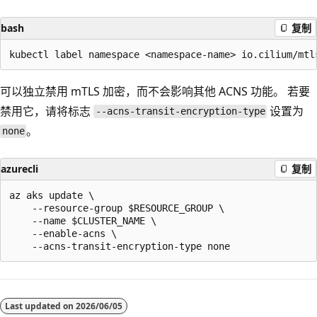
bash
复制
可以独立禁用 mTLS 加密，而不会影响其他 ACNS 功能。 若要
禁用它，请将标志
设置为
--acns-transit-encryption-type
。
none
azurecli
复制
az aks update \

    --resource-group $RESOURCE_GROUP \

    --name $CLUSTER_NAME \

    --enable-acns \

Last updated on
2026/06/05