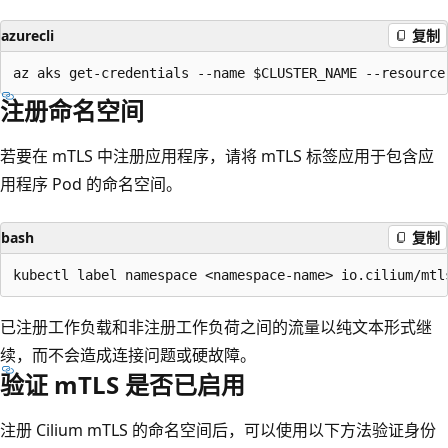
azurecli
复制
注册命名空间
若要在 mTLS 中注册应用程序，请将 mTLS 标签应用于包含应
用程序 Pod 的命名空间。
bash
复制
已注册工作负载和非注册工作负荷之间的流量以纯文本形式继
续，而不会造成连接问题或硬故障。
验证 mTLS 是否已启用
注册 Cilium mTLS 的命名空间后，可以使用以下方法验证身份