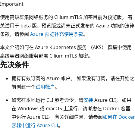
Important
使用高级群集网络服务的 Cilium mTLS 加密目前为预览版。 有
关适用于 beta 版、预览版或尚未正式发布的 Azure 功能的法律
条款，请参阅
Azure 预览补充使用条款
。
本文介绍如何在 Azure Kubernetes 服务 （AKS） 群集中使用
高级容器网络服务部署 Cilium mTLS 加密。
先决条件
拥有有效订阅的 Azure 帐户。 如果没有订阅，请在开始之
前创建一个
试用帐户
。
如需在本地运行 CLI 参考命令，请
安装
Azure CLI。 如果
在 Windows 或 macOS 上运行，请考虑在 Docker 容器
中运行 Azure CLI。 有关详细信息，请参阅
如何在 Docker
容器中运行 Azure CLI
。