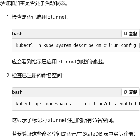
验证和加密是否处于活动状态。
检查是否已启用 ztunnel：
bash
复制
应会看到指示已启用 ztunnel 加密的输出。
检查已注册的命名空间：
bash
复制
这显示了标记为 ztunnel 注册的所有命名空间。
若要验证这些命名空间是否已在 StateDB 表中实际注册：