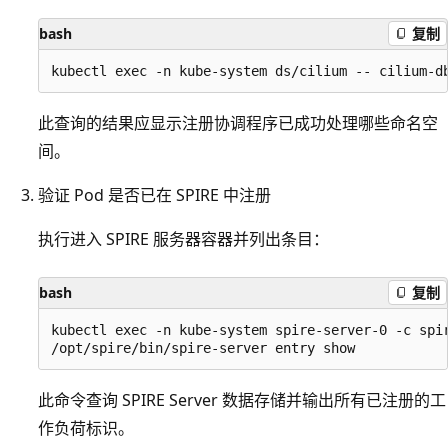
bash
复制
此查询的结果应显示注册协调程序已成功处理哪些命名空
间。
验证 Pod 是否已在 SPIRE 中注册
执行进入 SPIRE 服务器容器并列出条目：
bash
复制
kubectl exec -n kube-system spire-server-0 -c spir
此命令查询 SPIRE Server 数据存储并输出所有已注册的工
作负荷标识。