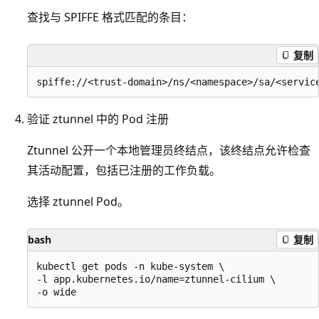
查找与 SPIFFE 格式匹配的条目：
复制
验证 ztunnel 中的 Pod 注册
Ztunnel 公开一个本地管理员终结点，该终结点允许检查
其活动配置，包括已注册的工作负载。
选择 ztunnel Pod。
bash
复制
kubectl get pods -n kube-system \

-l app.kubernetes.io/name=ztunnel-cilium \
