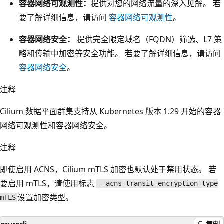
容器网络可观测性：
提供对您的网络流量的深入见解。 若
要了解详细信息，请访问
容器网络可观测性
。
容器网络安全：
提供完全限定域名（FQDN）筛选、L7 策
略和传输中加密等安全功能。 若要了解详细信息，请访问
容器网络安全
。
注释
Cilium 数据平面群集支持从 Kubernetes 版本 1.29 开始的容器
网络可观测性和容器网络安全。
注释
即使启用 ACNS，Cilium mTLS 加密也默认处于禁用状态。 若
要启用 mTLS，请使用标志
--acns-transit-encryption-type
设置加密类型。
mTLS