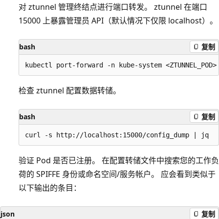
对 ztunnel 管理终结点进行端口转发。 ztunnel 在端口
15000 上暴露管理员 API（默认情况下仅限 localhost）。
bash
复制
检查 ztunnel 配置数据转储。
bash
复制
验证 Pod 是否已注册。 在配置转储文件中搜索您的工作负
荷的 SPIFFE 身份或命名空间/服务帐户。 应会看到类似于
以下输出的条目：
json
复制