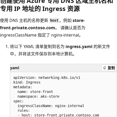
创建使用 Azure 专用 DNS 区域主机名和
专用 IP 地址的 Ingress 资源
使用 DNS 主机的名称更新
，例如
store-
host
front.private.contoso.com
。 请确认是否为
ingressClassName 指定了 nginx-internal。
将以下 YAML 清单复制到名为
ingress.yaml
的新文件
中，并将该文件保存到本地计算机。
yaml
复制
apiVersion: networking.k8s.io/v1

kind: Ingress

metadata:

  name: store-front

  namespace: aks-store

spec:

  ingressClassName: nginx-internal

  rules:

  - host: store-front.private.contoso.com
