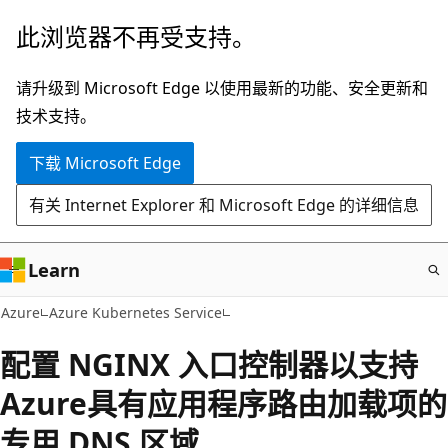
跳
此浏览器不再受支持。
至
主
请升级到 Microsoft Edge 以使用最新的功能、安全更新和
要
技术支持。
内
下载 Microsoft Edge
容
有关 Internet Explorer 和 Microsoft Edge 的详细信息
Learn
Azure
Azure Kubernetes Service
配置 NGINX 入口控制器以支持
Azure具有应用程序路由加载项的
专用 DNS 区域