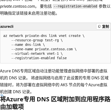
private.contoso.com
。 要包括
参数以
--registration-enabled
明确指定该链接未启用注册功能。
azurecli
复制
az network private-dns link vnet create \

    --resource-group test-rg \

    --name dns-link \

    --zone-name private.contoso.com \

    --virtual-network vnet-1 \

Azure DNS专用区域自动注册功能管理虚拟网络中部署的虚拟
机的 DNS 记录。 将虚拟网络与启用了此设置的专用 DNS 区域
链接时，将为部署在虚拟网络中的 AKS 节点的每个Azure虚拟
机创建 DNS 记录。
将Azure专用 DNS 区域附加到应用程序路
由加载项