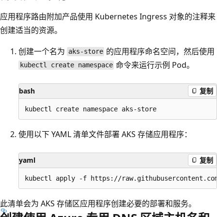
应用程序路由附加产品使用 Kubernetes Ingress 对象的注释来
创建适当的资源。
创建一个名为
的应用程序命名空间，然后使用
aks-store
命令来运行示例 Pod。
kubectl create namespace
bash
复制
使用以下 YAML 清单文件部署 AKS 存储应用程序：
yaml
复制
此清单会为 AKS 存储区应用程序创建必要的部署和服务。