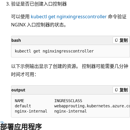
验证是否已创建入口控制器
可以使用
kubectl get nginxingresscontroller
命令验证
NGINX 入口控制器的状态。
bash
复制
以下示例输出显示了创建的资源。 控制器可能需要几分钟
时间才可用：
output
复制
NAME             INGRESSCLASS                     
default          webapprouting.kubernetes.azure.co
部署应用程序