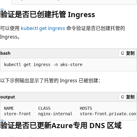
验证是否已创建托管 Ingress
可以使用
kubectl get ingress
命令验证是否已创建托管的
Ingress。
bash
复制
以下示例输出显示了托管的 Ingress 已被创建：
output
复制
NAME          CLASS            HOSTS                   
验证是否已更新Azure专用 DNS 区域