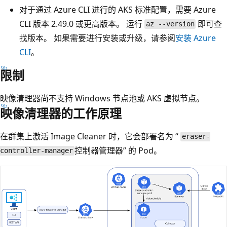
对于通过 Azure CLI 进行的 AKS 标准配置，需要 Azure
CLI 版本 2.49.0 或更高版本。 运行
即可查
az --version
找版本。 如果需要进行安装或升级，请参阅
安装 Azure
CLI
。
限制
映像清理器尚不支持 Windows 节点池或 AKS 虚拟节点。
映像清理器的工作原理
在群集上激活 Image Cleaner 时，它会部署名为 “
eraser-
控制器管理器” 的 Pod。
controller-manager