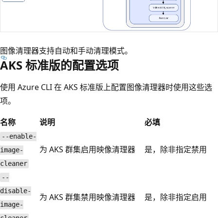
图像清理器支持自动和手动清理模式。
AKS 标准版的配置选项
使用 Azure CLI 在 AKS 标准版上配置图像清理器时使用这些选
项。
名称
说明
必填
--enable-
为 AKS 群集启用映像清理器
是，除非指定禁用
image-
cleaner
--
disable-
为 AKS 群集禁用映像清理器
是，除非指定启用
image-