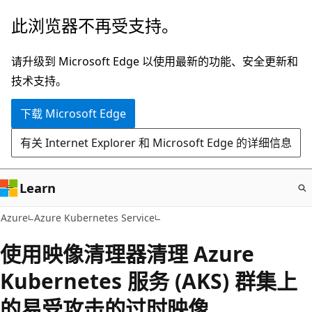
跳
此浏览器不再受支持。
至
主
请升级到 Microsoft Edge 以使用最新的功能、安全更新和
要
技术支持。
内
下载 Microsoft Edge
容
有关 Internet Explorer 和 Microsoft Edge 的详细信息
Learn
Azure
Azure Kubernetes Service
使用映像清理器清理 Azure
Kubernetes 服务 (AKS) 群集上
的易受攻击的过时映像