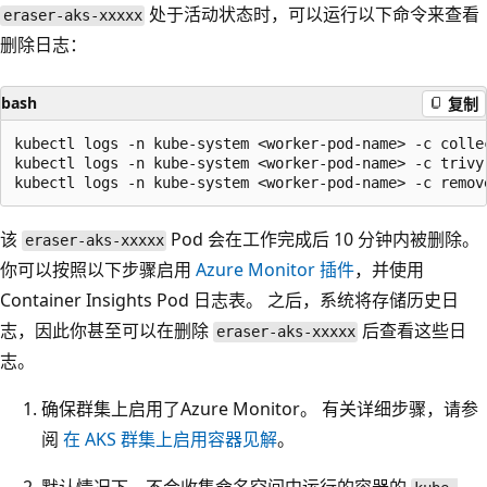
处于活动状态时，可以运行以下命令来查看
eraser-aks-xxxxx
删除日志：
bash
复制
kubectl logs -n kube-system <worker-pod-name> -c collec
kubectl logs -n kube-system <worker-pod-name> -c trivy-
该
Pod 会在工作完成后 10 分钟内被删除。
eraser-aks-xxxxx
你可以按照以下步骤启用
Azure Monitor 插件
，并使用
Container Insights Pod 日志表。 之后，系统将存储历史日
志，因此你甚至可以在删除
后查看这些日
eraser-aks-xxxxx
志。
确保群集上启用了Azure Monitor。 有关详细步骤，请参
阅
在 AKS 群集上启用容器见解
。