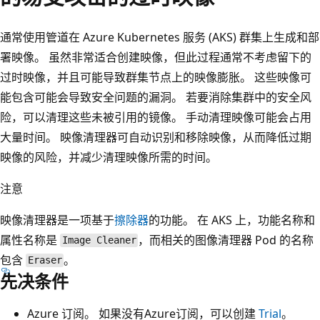
通常使用管道在 Azure Kubernetes 服务 (AKS) 群集上生成和部
署映像。 虽然非常适合创建映像，但此过程通常不考虑留下的
过时映像，并且可能导致群集节点上的映像膨胀。 这些映像可
能包含可能会导致安全问题的漏洞。 若要消除集群中的安全风
险，可以清理这些未被引用的镜像。 手动清理映像可能会占用
大量时间。 映像清理器可自动识别和移除映像，从而降低过期
映像的风险，并减少清理映像所需的时间。
注意
映像清理器是一项基于
擦除器
的功能。 在 AKS 上，功能名称和
属性名称是
，而相关的图像清理器 Pod 的名称
Image Cleaner
包含
。
Eraser
先决条件
Azure 订阅。 如果没有Azure订阅，可以创建
Trial
。