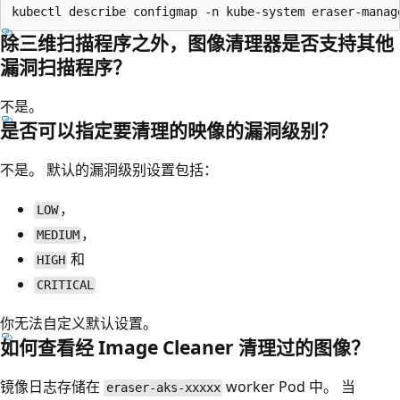
除三维扫描程序之外，图像清理器是否支持其他
漏洞扫描程序？
不是。
是否可以指定要清理的映像的漏洞级别？
不是。 默认的漏洞级别设置包括：
，
LOW
，
MEDIUM
和
HIGH
CRITICAL
你无法自定义默认设置。
如何查看经 Image Cleaner 清理过的图像？
镜像日志存储在
worker Pod 中。 当
eraser-aks-xxxxx