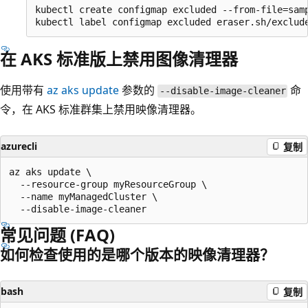
kubectl create configmap excluded --from-file=samp
在 AKS 标准版上禁用图像清理器
使用带有
az aks update
参数的
命
--disable-image-cleaner
令，在 AKS 标准群集上禁用映像清理器。
azurecli
复制
az aks update \

  --resource-group myResourceGroup \

  --name myManagedCluster \

常见问题 (FAQ)
如何检查使用的是哪个版本的映像清理器？
bash
复制