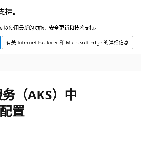
支持。
t Edge 以使用最新的功能、安全更新和技术支持。
有关 Internet Explorer 和 Microsoft Edge 的详细信息
s 服务（AKS）中
）配置