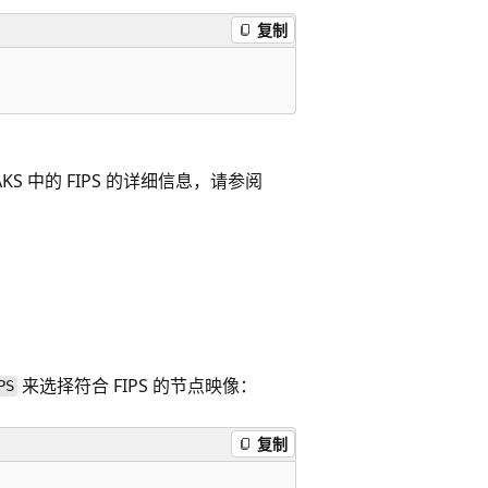
复制
S 中的 FIPS 的详细信息，请参阅
来选择符合 FIPS 的节点映像：
PS
复制