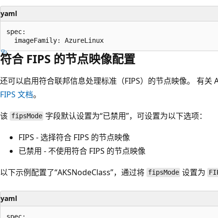
yaml
spec:

符合 FIPS 的节点映像配置
还可以启用符合联邦信息处理标准（FIPS）的节点映像。 有关 AK
FIPS 文档
。
该
字段默认设置为“已禁用”，可设置为以下选项：
fipsMode
FIPS - 选择符合 FIPS 的节点映像
已禁用 - 不使用符合 FIPS 的节点映像
以下示例配置了“AKSNodeClass”，通过将
设置为
fipsMode
FI
yaml
spec:
