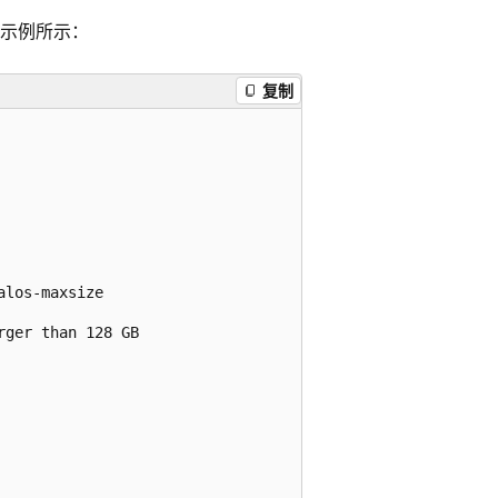
示例所示：
复制
los-maxsize

ger than 128 GB
