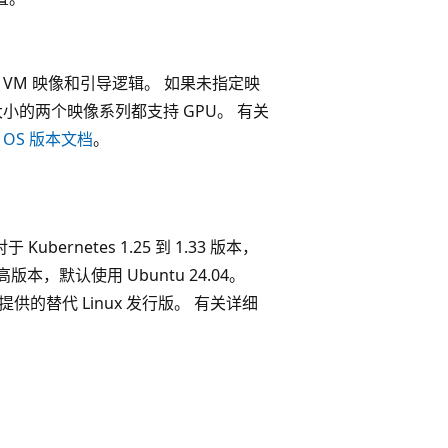
 VM 映像和引导逻辑。 如果未指定映
M 大小的两个映像系列都支持 GPU。 有关
S OS 版本文档
。
ubernetes 1.25 到 1.33 版本，
及更高版本，默认使用 Ubuntu 24.04。
工作负载提供的替代 Linux 发行版。 有关详细