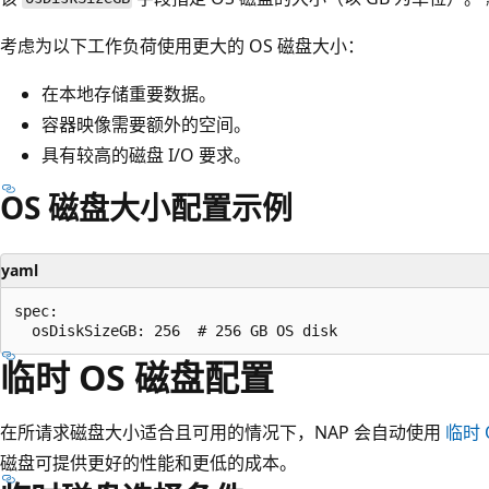
考虑为以下工作负荷使用更大的 OS 磁盘大小：
在本地存储重要数据。
容器映像需要额外的空间。
具有较高的磁盘 I/O 要求。
OS 磁盘大小配置示例
yaml
spec:

临时 OS 磁盘配置
在所请求磁盘大小适合且可用的情况下，NAP 会自动使用
临时 
磁盘可提供更好的性能和更低的成本。