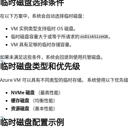
临时磁盘选择条件
在以下方案中，系统会自动选择临时磁盘：
VM 实例类型支持临时 OS 磁盘。
临时磁盘容量大于或等于所请求的
。
osDiskSizeGB
VM 具有足够的临时存储容量。
如果未满足这些条件，系统会回退到使用托管磁盘。
临时磁盘类型和优先级
Azure VM 可以具有不同类型的临时存储。 系统使用以下优先
NVMe 磁盘
（最高性能）
缓存磁盘
（均衡性能）
资源磁盘
（基本性能）
临时磁盘配置示例