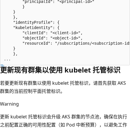
        "principalId": "<principal-id>"

        }

    }

    },

    "identityProfile": {

    "kubeletidentity": {

        "clientId": "<client-id>",

        "objectId": "<object-id>",

        "resourceId": "/subscriptions/<subscription-id
    }

    },

更新现有群集以使用 kubelet 托管标识
若要更新现有群集以使用 kubelet 托管标识，请首先获取 AKS
群集的当前控制平面托管标识。
Warning
更新 kubelet 托管标识会升级 AKS 群集的节点池，确保在执行
之前配置正确的可用性配置（如 Pod 中断预算），以避免工作