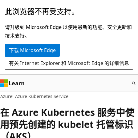
跳
此浏览器不再受支持。
至
主
请升级到 Microsoft Edge 以使用最新的功能、安全更新和
要
技术支持。
内
下载 Microsoft Edge
容
有关 Internet Explorer 和 Microsoft Edge 的详细信息
Learn
Azure
Azure Kubernetes Service
在 Azure Kubernetes 服务中使
用预先创建的 kubelet 托管标识
（AKS）