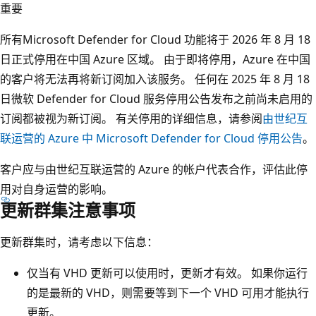
重要
所有Microsoft Defender for Cloud 功能将于 2026 年 8 月 18
日正式停用在中国 Azure 区域。 由于即将停用，Azure 在中国
的客户将无法再将新订阅加入该服务。 任何在 2025 年 8 月 18
日微软 Defender for Cloud 服务停用公告发布之前尚未启用的
订阅都被视为新订阅。 有关停用的详细信息，请参阅
由世纪互
联运营的 Azure 中 Microsoft Defender for Cloud 停用公告
。
客户应与由世纪互联运营的 Azure 的帐户代表合作，评估此停
用对自身运营的影响。
更新群集注意事项
更新群集时，请考虑以下信息：
仅当有 VHD 更新可以使用时，更新才有效。 如果你运行
的是最新的 VHD，则需要等到下一个 VHD 可用才能执行
更新。