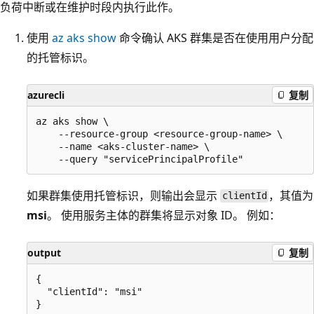
负荷中断或在维护时段内执行此作。
使用
az aks show
命令确认 AKS 群集是否在使用用户分配
的托管标识。
azurecli
复制
az aks show \

    --resource-group <resource-group-name> \

    --name <aks-cluster-name> \

如果群集使用托管标识，则输出会显示
，其值为
clientId
msi
。 使用服务主体的群集将显示对象 ID。 例如：
output
复制
{

  "clientId": "msi"
