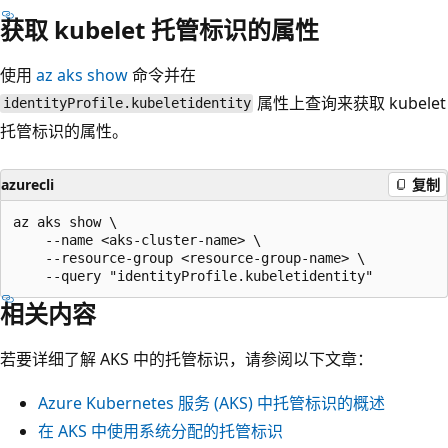
获取 kubelet 托管标识的属性
使用
az aks show
命令并在
属性上查询来获取 kubelet
identityProfile.kubeletidentity
托管标识的属性。
azurecli
复制
az aks show \

    --name <aks-cluster-name> \

    --resource-group <resource-group-name> \

相关内容
若要详细了解 AKS 中的托管标识，请参阅以下文章：
Azure Kubernetes 服务 (AKS) 中托管标识的概述
在 AKS 中使用系统分配的托管标识