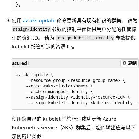
使用
az aks update
命令更新具有现有标识的群集。 请为
参数的控制平面提供用户分配的托管标
assign-identity
识的资源 ID。 请为
参数提供
assign-kubelet-identity
kubelet 托管标识的资源 ID。
azurecli
复制
az aks update \

    --resource-group <resource-group-name> \

    --name <aks-cluster-name> \

    --enable-managed-identity \

    --assign-identity <identity-resource-id> \

使用您自己的 kubelet 托管标识成功更新 Azure
Kubernetes Service（AKS）群集后，您的输出应与以下
示例输出类似：