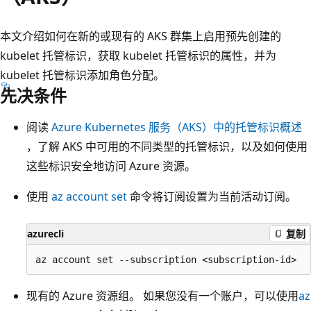
本文介绍如何在新的或现有的 AKS 群集上启用预先创建的
kubelet 托管标识，获取 kubelet 托管标识的属性，并为
kubelet 托管标识添加角色分配。
先决条件
阅读
Azure Kubernetes 服务（AKS）中的托管标识概述
，了解 AKS 中可用的不同类型的托管标识，以及如何使用
这些标识安全地访问 Azure 资源。
使用
az account set
命令将订阅设置为当前活动订阅。
azurecli
复制
现有的 Azure 资源组。 如果您没有一个账户，可以使用
az