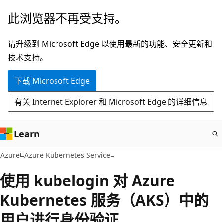
跳
此浏览器不再受支持。
至
主
请升级到 Microsoft Edge 以使用最新的功能、安全更新和
要
技术支持。
内
下载 Microsoft Edge
容
有关 Internet Explorer 和 Microsoft Edge 的详细信息
Learn
Azure
Azure Kubernetes Service
使用 kubelogin 对 Azure
Kubernetes 服务（AKS）中的
用户进行身份验证