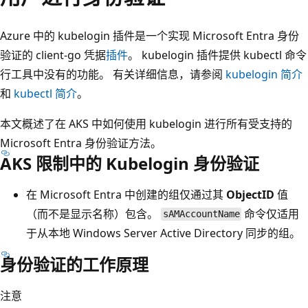
Azure 中的 kubelogin 插件是一个实现 Microsoft Entra 身份
验证的 client-go 凭据
插件
。 kubelogin 插件提供 kubectl 命令
行工具中没有的功能。 有关详细信息，请参阅
kubelogin 简介
和
kubectl 简介
。
本文概述了在 AKS 中如何使用 kubelogin 进行所有受支持的
Microsoft Entra 身份验证方法。
AKS 限制中的 Kubelogin 身份验证
在 Microsoft Entra 中创建的组仅通过其
ObjectID
值
（而不是显示名称）包含。
命令仅适用
sAMAccountName
于从本地 Windows Server Active Directory 同步的组。
身份验证的工作原理
注意