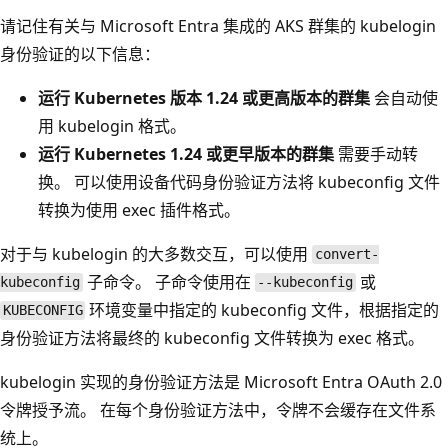
请记住有关与 Microsoft Entra 集成的 AKS 群集的 kubelogin
身份验证的以下信息：
运行 Kubernetes 版本 1.24 或更高版本的群集
会自动使
用 kubelogin 格式。
运行 Kubernetes 1.24 或更早版本的群集
需要手动转
换。 可以使用设备代码身份验证方法将 kubeconfig 文件
转换为使用 exec 插件格式。
对于与 kubelogin 的大多数交互，可以使用
convert-
子命令。 子命令使用在
或
kubeconfig
--kubeconfig
环境变量中指定的 kubeconfig 文件，根据指定的
KUBECONFIG
身份验证方法将最终的 kubeconfig 文件转换为 exec 格式。
kubelogin 实现的身份验证方法是 Microsoft Entra OAuth 2.0
令牌授予流。 在每个身份验证方法中，令牌不会缓存在文件系
统上。