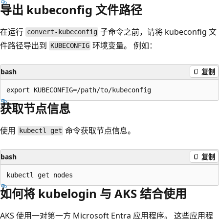
导出 kubeconfig 文件路径
在运行
子命令之前，请将 kubeconfig 文
convert-kubeconfig
件路径导出到
环境变量。 例如：
KUBECONFIG
bash
复制
获取节点信息
使用
命令获取节点信息。
kubectl get
bash
复制
如何将 kubelogin 与 AKS 结合使用
AKS 使用一对第一方 Microsoft Entra 应用程序。 这些应用程