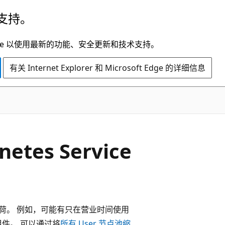
支持。
t Edge 以使用最新的功能、安全更新和技术支持。
有关 Internet Explorer 和 Microsoft Edge 的详细信息
tes Service
S)工作负荷。 例如，可能有只在营业时间使用
件。 可以通过将
所有
User
节点池缩