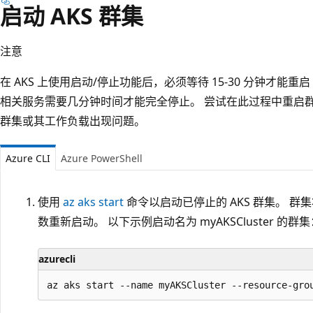
启动 AKS 群集
注意
在 AKS 上使用启动/停止功能后，必须等待 15-30 分钟才能重
相关服务需要几分钟时间才能完全停止。 尝试在此过程中重启
群集或其工作负载出现问题。
Azure CLI
Azure PowerShell
使用
az aks start
命令以启动已停止的 AKS 群集。 
数重新启动。 以下示例启动名为 myAKSCluster 的群集
azurecli