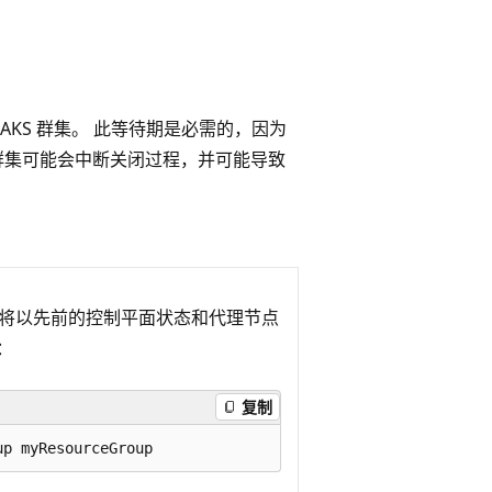
启 AKS 群集。 此等待期是必需的，因为
群集可能会中断关闭过程，并可能导致
群集将以先前的控制平面状态和代理节点
：
复制