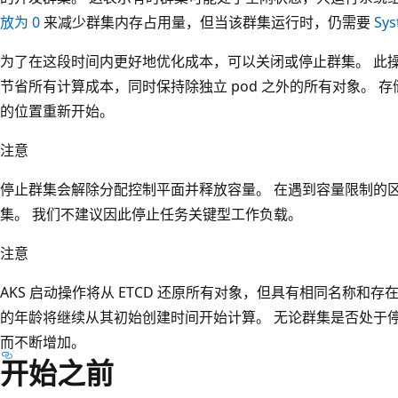
放为 0
来减少群集内存占用量，但当该群集运行时，仍需要
Sy
为了在这段时间内更好地优化成本，可以关闭或停止群集。 此
节省所有计算成本，同时保持除独立 pod 之外的所有对象。 
的位置重新开始。
注意
停止群集会解除分配控制平面并释放容量。 在遇到容量限制的
集。 我们不建议因此停止任务关键型工作负载。
注意
AKS 启动操作将从 ETCD 还原所有对象，但具有相同名称和存在时
的年龄将继续从其初始创建时间开始计算。 无论群集是否处于
而不断增加。
开始之前