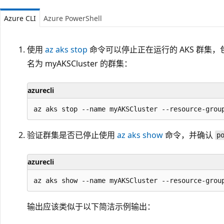
Azure CLI
Azure PowerShell
使用
az aks stop
命令可以停止正在运行的 AKS 群集
名为 myAKSCluster 的群集：
azurecli
验证群集是否已停止使用
az aks show
命令，并确认
p
azurecli
输出应该类似于以下简洁示例输出：