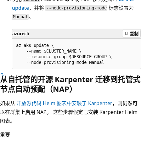
update
，并将
标志设置为
--node-provisioning-mode
。
Manual
azurecli
复制
az aks update \

    --name $CLUSTER_NAME \

    --resource-group $RESOURCE_GROUP \

从自托管的开源 Karpenter 迁移到托管式
节点自动预配（NAP）
如果从
开放源代码 Helm 图表中安装了 Karpenter
，则仍然可
以在群集上启用 NAP。 这些步骤假定已安装 Karpenter Helm
图表。
重要