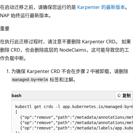
在启动迁移之前，请确保您运行的是
Karpenter 的最新版本
。
NAP 始终运行最新版本。
重要
在执行此迁移过程时，请注意不要删除 Karpenter CRD。 如果
删除 CRD，也会删除底层的 NodeClaims，这可能导致您的工
作负载中断。
为确保 Karpenter CRD 不会在步骤 2 中被卸载，请删除
标签和注解。
managed-by=Helm
bash
复制
kubectl get crds -l app.kubernetes.io/managed-by=
[

  {"op":"remove","path":"/metadata/annotations/met
  {"op":"remove","path":"/metadata/annotations/met
  {"op":"remove","path":"/metadata/labels/app.kube