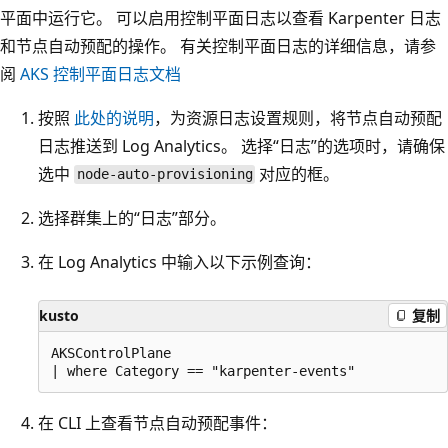
平面中运行它。 可以启用控制平面日志以查看 Karpenter 日志
和节点自动预配的操作。 有关控制平面日志的详细信息，请参
阅
AKS 控制平面日志文档
按照
此处的说明
，为资源日志设置规则，将节点自动预配
日志推送到 Log Analytics。 选择“日志”的选项时，请确保
选中
对应的框。
node-auto-provisioning
选择群集上的“日志”部分。
在 Log Analytics 中输入以下示例查询：
kusto
复制
AKSControlPlane

在 CLI 上查看节点自动预配事件：