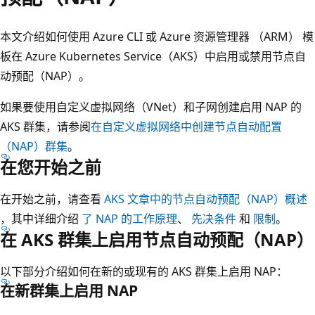
本文介绍如何使用 Azure CLI 或 Azure 资源管理器 （ARM） 模
板在 Azure Kubernetes Service（AKS）中启用或禁用节点自
动预配（NAP）。
如果要使用自定义虚拟网络（VNet）和子网创建启用 NAP 的
AKS 群集，请参阅
在自定义虚拟网络中创建节点自动配置
（NAP）群集
。
在您开始之前
在开始之前，请查看
AKS 文章中的节点自动预配（NAP）概述
，其中详细介绍
了 NAP 的工作原理
、
先决条件
和
限制
。
在 AKS 群集上启用节点自动预配（NAP）
以下部分介绍如何在新的或现有的 AKS 群集上启用 NAP：
在新群集上启用 NAP