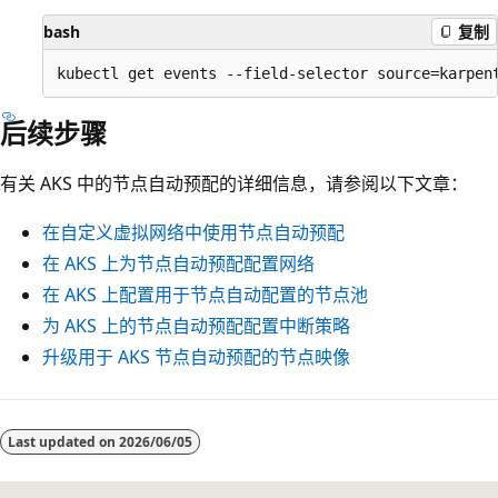
bash
复制
后续步骤
有关 AKS 中的节点自动预配的详细信息，请参阅以下文章：
在自定义虚拟网络中使用节点自动预配
在 AKS 上为节点自动预配配置网络
在 AKS 上配置用于节点自动配置的节点池
为 AKS 上的节点自动预配配置中断策略
升级用于 AKS 节点自动预配的节点映像
Last updated on
2026/06/05