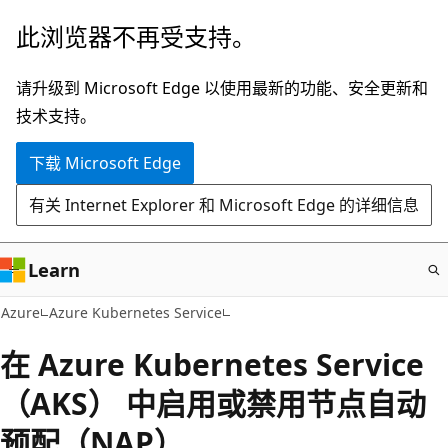
跳
此浏览器不再受支持。
至
主
请升级到 Microsoft Edge 以使用最新的功能、安全更新和
要
技术支持。
内
下载 Microsoft Edge
容
有关 Internet Explorer 和 Microsoft Edge 的详细信息
Learn
Azure
Azure Kubernetes Service
在 Azure Kubernetes Service
（AKS） 中启用或禁用节点自动
预配（NAP）