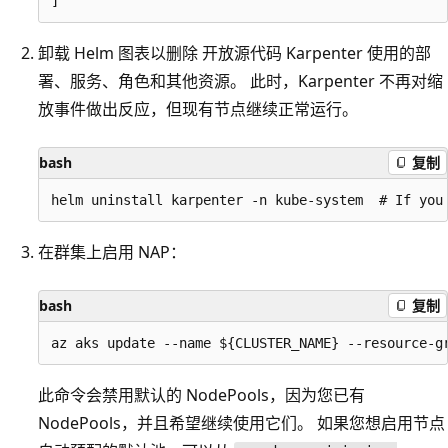
卸载 Helm 图表以删除 开放源代码 Karpenter 使用的部
署、服务、角色和其他资源。 此时，Karpenter 不再对缩
放事件做出反应，但现有节点继续正常运行。
bash
复制
在群集上启用 NAP：
bash
复制
此命令会禁用默认的 NodePools，因为您已有
NodePools，并且希望继续使用它们。 如果您想启用节点