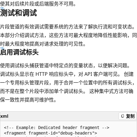
使其对后续片段或后端服务不可用。
测试和调试
片段管道的有效调试需要系统的方法来了解执行流和可变状态。
本部分介绍调试方法，这些方法可最大程度地降低性能影响，同
时最大程度地提高对请求处理的可见性。
启用调试标头
使用调试标头捕获管道中特定点的变量状态，以便解决问题。
调试标头显示在 HTTP 响应标头中，对 API 客户端可见。 创建
一个专用标头管理片段，用于合并一个位置中的所有调试标头，
而不是在整个片段中添加单个调试标头。 这种集中式方法可确
保一致性并提高可维护性。
xml
复制
<!-- Example: Dedicated header fragment -->

<fragment fragment-id="debug-headers">
