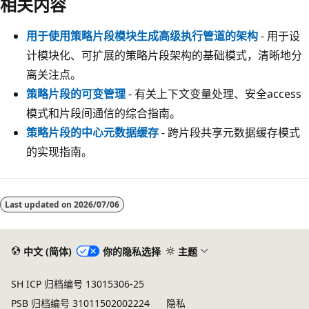
相关内容
用于使用策略片段模块生成高级执行管道的架构
- 用于设
计模块化、可扩展的策略片段架构的基础模式，清晰地分
离关注点。
策略片段的可变管理
- 有关上下文变量处理、安全access
模式和片段间通信的综合指南。
策略片段的中心元数据缓存
- 跨片段共享元数据缓存模式
的实现指南。
Last updated on
2026/07/06
中文 (简体)
你的隐私选择
主题
SH ICP 归档编号 13015306-25
PSB 归档编号 31011502002224
隐私