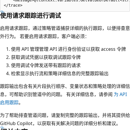
使用请求跟踪进行调试
启用请求跟踪，通过策略管道捕获详细的执行跟踪，以便排查意
外行为。 若要启用请求跟踪，客户端必须：
使用 API 管理管理 API 进行身份验证以获取 access 令牌
获取调试凭据以获取调试跟踪令牌
使用调试令牌发送带有跟踪的请求
检索显示执行流和策略详细信息的完整跟踪输出
跟踪输出包含有关片段执行顺序、变量状态和策略处理的详细信
息，可帮助识别管道中的问题。 有关详细信息，请参阅
为 API
启用跟踪
。
为了帮助排查管道问题，请复制完整的跟踪输出，并将其提供给
GitHub Copilot，以获取有关解决问题的详细分析和建议。