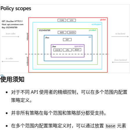
使用须知
对于不同 API 使用者的精细控制，可以在多个范围内配置
策略定义。
并非所有策略在每个范围和策略部分都受支持。
在多个范围内配置策略定义时，可以通过放置
元素
base