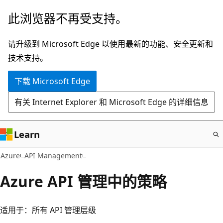
跳
此浏览器不再受支持。
至
主
请升级到 Microsoft Edge 以使用最新的功能、安全更新和
要
技术支持。
内
下载 Microsoft Edge
容
有关 Internet Explorer 和 Microsoft Edge 的详细信息
Learn
Azure
API Management
Azure API 管理中的策略
适用于：所有 API 管理层级