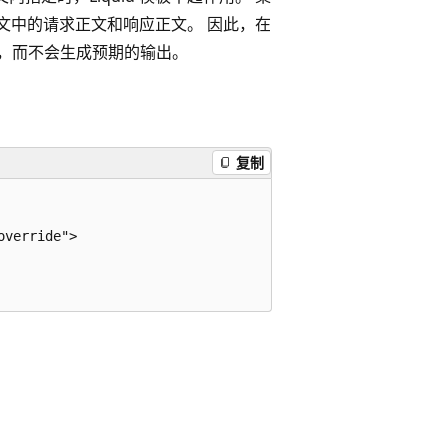
文中的请求正文和响应正文。 因此，在
输入，而不会生成预期的输出。
复制
verride">
