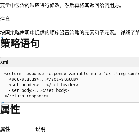
变量中包含的响应进行修改，然后再将其返回给调用方。
注意
按照策略声明中提供的顺序设置策略的元素和子元素。 详细了
策略语句
xml
<return-response response-variable-name="existing conte
  <set-status>...</set-status>

  <set-header>...</set-header>

  <set-body>...</set-body>

属性
属性
说明