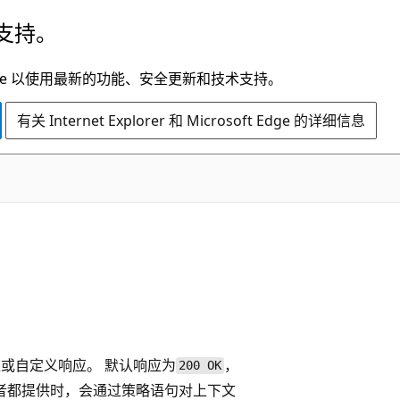
支持。
t Edge 以使用最新的功能、安全更新和技术支持。
有关 Internet Explorer 和 Microsoft Edge 的详细信息
或自定义响应。 默认响应为
，
200 OK
二者都提供时，会通过策略语句对上下文