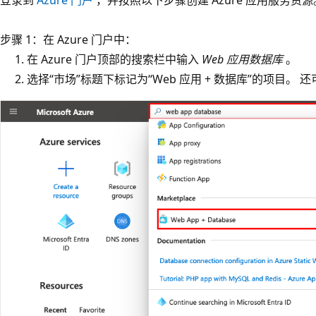
步骤 1：在 Azure 门户中：
在 Azure 门户顶部的搜索栏中输入
Web 应用数据库
。
选择“市场”标题下标记为“Web 应用 + 数据库”的项目。