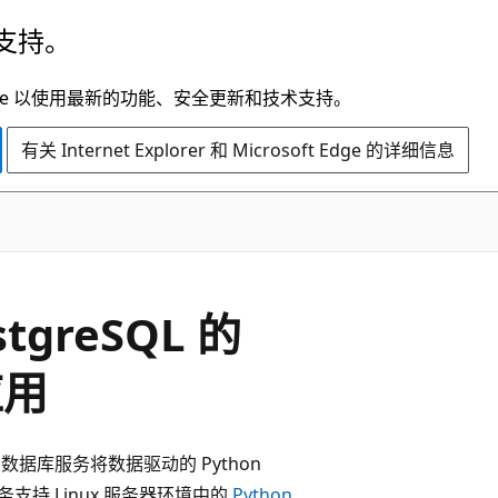
支持。
t Edge 以使用最新的功能、安全更新和技术支持。
有关 Internet Explorer 和 Microsoft Edge 的详细信息
tgreSQL 的
应用
数据库服务将数据驱动的 Python
服务支持 Linux 服务器环境中的
Python