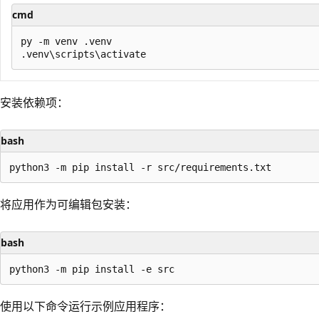
cmd
py -m venv .venv

安装依赖项：
bash
将应用作为可编辑包安装：
bash
使用以下命令运行示例应用程序：