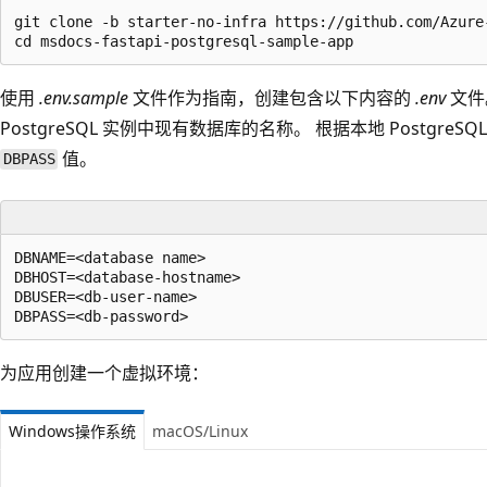
git clone -b starter-no-infra https://github.com/Azure
使用
.env.sample
文件作为指南，创建包含以下内容的
.env
文件
PostgreSQL 实例中现有数据库的名称。 根据本地 PostgreS
值。
DBPASS
DBNAME=<database name>

DBHOST=<database-hostname>

DBUSER=<db-user-name>

为应用创建一个虚拟环境：
Windows操作系统
macOS/Linux