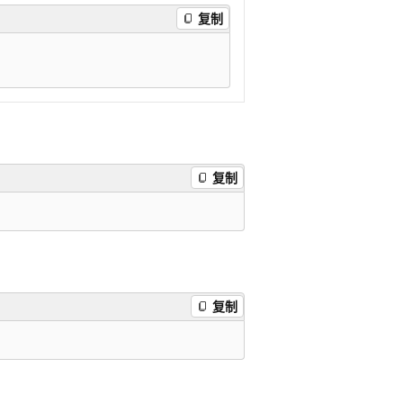
复制
复制
复制