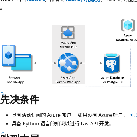
。
先决条件
具有活动订阅的 Azure 帐户。 如果没有 Azure 帐户，
可
具备 Python 语言的知识以进行 FastAPI 开发。