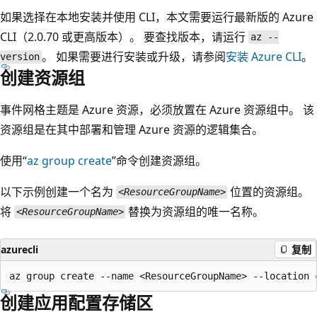
如果选择在本地安装并使用 CLI，本文需要运行最新版的 Azure
CLI（2.0.70 或更高版本）。 要查找版本，请运行
az --
。 如果需要进行安装或升级，请参阅
安装 Azure CLI
。
version
创建资源组
事件网格主题是 Azure 资源，必须放置在 Azure 资源组中。 该
资源组是在其中部署和管理 Azure 资源的逻辑集合。
使用“
az group create
”命令创建资源组。
以下示例创建一个名为
位置的资源组
。
<ResourceGroupName>
将
替换为资源组的唯一名称。
<ResourceGroupName>
azurecli
复制
创建应用配置存储区