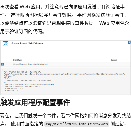
再次查看 Web 应用，并注意现已向该应用发送了订阅验证事
件。 选择眼睛图标以展开事件数据。 事件网格发送验证事件，
以便终结点可以验证它是否想要接收事件数据。 Web 应用包含
用于验证订阅的代码。
触发应用程序配置事件
现在，让我们触发一个事件，看事件网格如何将消息分发到终结
点。 使用前面指定的
创建键-
<AppConfigurationStoreName>