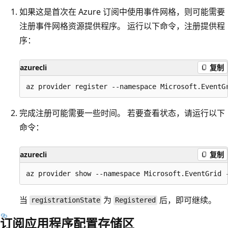
如果这是首次在 Azure 订阅中使用事件网格，则可能需要
注册事件网格资源提供程序。 运行以下命令，注册提供程
序：
azurecli
复制
完成注册可能需要一些时间。 若要查看状态，请运行以下
命令：
azurecli
复制
当
为
后，即可继续。
registrationState
Registered
订阅应用程序配置存储区