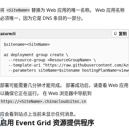
将
替换为 Web 应用的唯一名称。 Web 应用名称
<SiteName>
必须唯一，因为它是 DNS 条目的一部分。
azurecli
复制
$sitename=<SiteName>

az deployment group create \

  --resource-group <ResourceGroupName> \

  --template-uri "https://raw.githubusercontent.com/Az
部署可能需要几分钟才能完成。 部署成功后，请查看 Web 应用
以确保它正在运行。 在 Web 浏览器中导航到
https://<SiteName>.chinacloudsites.cn
应会看到站点上当前未显示任何消息。
启用 Event Grid 资源提供程序