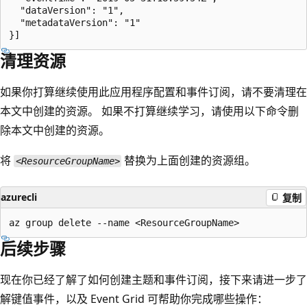
  "dataVersion": "1",

  "metadataVersion": "1"

清理资源
如果你打算继续使用此应用程序配置和事件订阅，请不要清理在
本文中创建的资源。 如果不打算继续学习，请使用以下命令删
除本文中创建的资源。
将
替换为上面创建的资源组。
<ResourceGroupName>
azurecli
复制
后续步骤
现在你已经了解了如何创建主题和事件订阅，接下来请进一步了
解键值事件，以及 Event Grid 可帮助你完成哪些操作：