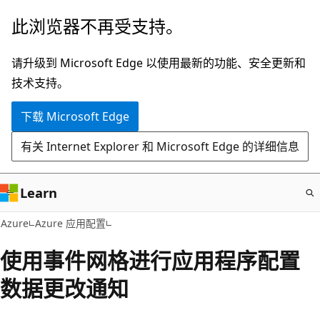
跳
此浏览器不再受支持。
至
主
请升级到 Microsoft Edge 以使用最新的功能、安全更新和
要
技术支持。
内
下载 Microsoft Edge
容
有关 Internet Explorer 和 Microsoft Edge 的详细信息
Learn
Azure
Azure 应用配置
使用事件网格进行应用程序配置
数据更改通知