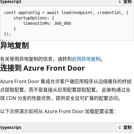
typescript
复制
const appConfig = await load(endpoint, credential, { 

    startupOptions: { 

        timeoutInMs: 300_000

    }

异地复制
有关使用异地复制的信息，请转到
启用异地复制
。
连接到 Azure Front Door
Azure Front Door 集成允许客户端应用程序从边缘缓存的终结
点提取配置，而不是直接从应用配置提取配置。 此架构通过全
球 CDN 分发的性能优势，提供安全且可扩展的配置访问。
以下示例演示如何从 Azure Front Door 加载配置设置：
typescript
复制