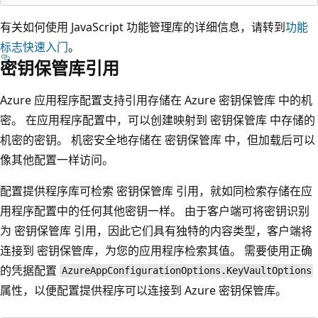
有关如何使用 JavaScript 功能管理库的详细信息，请转到
功能
标志快速入门
。
密钥保管库引用
Azure 应用程序配置支持引用存储在 Azure 密钥保管库 中的机
密。 在应用程序配置中，可以创建映射到 密钥保管库 中存储的
机密的密钥。 机密安全地存储在 密钥保管库 中，但加载后可以
像其他配置一样访问。
配置提供程序库可检索 密钥保管库 引用，就如同检索存储在应
用程序配置中的任何其他密钥一样。 由于客户端可将密钥识别
为 密钥保管库 引用，因此它们具有独特的内容类型，客户端将
连接到 密钥保管库，为您的应用程序检索其值。 需要使用正确
的凭据配置
AzureAppConfigurationOptions.KeyVaultOptions
属性，以便配置提供程序可以连接到 Azure 密钥保管库。