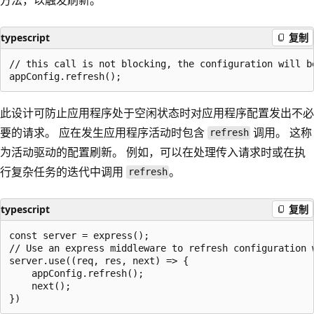
typescript
复制
// this call is not blocking, the configuration will be
此设计可防止应用程序处于空闲状态时对应用程序配置发出不必
要的请求。 应在发生应用程序活动时包含
调用。 这称
refresh
为活动驱动的配置刷新
。 例如，可以在处理传入请求时或在执
行复杂任务的迭代中调用
。
refresh
typescript
复制
const server = express();

// Use an express middleware to refresh configuration w
server.use((req, res, next) => {

    appConfig.refresh();

    next();
