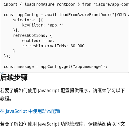
import { loadFromAzureFrontDoor } from "@azure/app-conf
const appConfig = await loadFromAzureFrontDoor("{YOUR-A
    selectors: [{

        keyFilter: "app.*"

    }],

    refreshOptions: {

        enabled: true,

        refreshIntervalInMs: 60_000

    }

});

后续步骤
若要了解如何使用 JavaScript 配置提供程序，请继续学习以下
教程。
在 JavaScript 中使用动态配置
若要了解如何使用 JavaScript 功能管理库，请继续阅读以下文