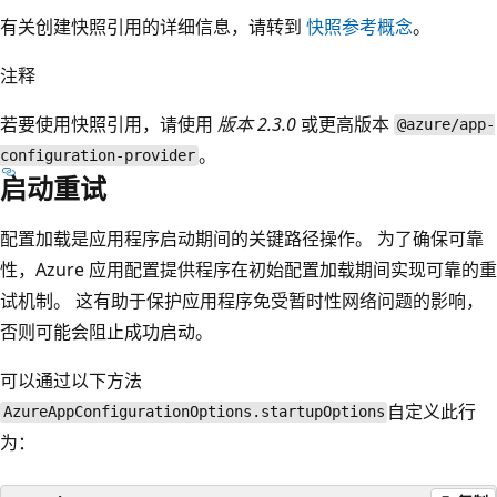
有关创建快照引用的详细信息，请转到
快照参考概念
。
注释
若要使用快照引用，请使用
版本 2.3.0
或更高版本
@azure/app-
。
configuration-provider
启动重试
配置加载是应用程序启动期间的关键路径操作。 为了确保可靠
性，Azure 应用配置提供程序在初始配置加载期间实现可靠的重
试机制。 这有助于保护应用程序免受暂时性网络问题的影响，
否则可能会阻止成功启动。
可以通过以下方法
自定义此行
AzureAppConfigurationOptions.startupOptions
为：