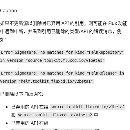
Caution
如果不更新源以删除对已弃用 API 的引用，则可能在 Flux 功能
中遇到中断，并看到引用已删除的类型/API 的错误消息，例
如：
Error Signature: no matches for kind "HelmRepository"
in version "source.toolkit.fluxcd.io/v1beta1"
Error Signature: no matches for kind "HelmRelease" in
version "helm.toolkit.fluxcd.io/v2beta1"
已删除以下 Flux API：
已弃用的 API 在组
source.toolkit.fluxcd.io/v1beta1
和
中
source.toolkit.fluxcd.io/v1beta2
已弃用的 API 在组