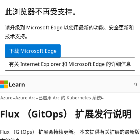
跳
此浏览器不再受支持。
至
主
请升级到 Microsoft Edge 以使用最新的功能、安全更新和
要
技术支持。
内
下载 Microsoft Edge
容
有关 Internet Explorer 和 Microsoft Edge 的详细信息
Learn
Azure
Azure Arc
已启用 Arc 的 Kubernetes 系统
Flux （GitOps） 扩展发行说明
Flux （GitOps） 扩展会持续更新。 本文提供有关扩展的最新版