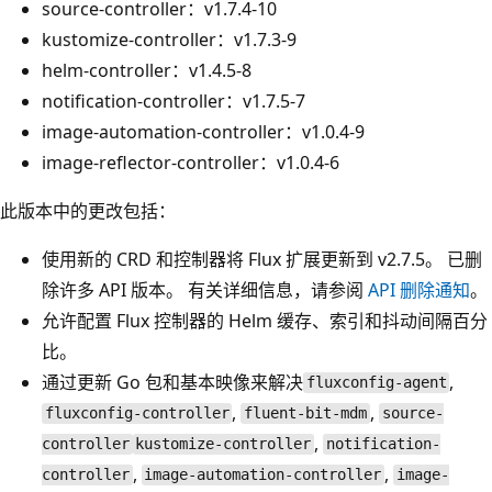
source-controller：v1.7.4-10
kustomize-controller：v1.7.3-9
helm-controller：v1.4.5-8
notification-controller：v1.7.5-7
image-automation-controller：v1.0.4-9
image-reflector-controller：v1.0.4-6
此版本中的更改包括：
使用新的 CRD 和控制器将 Flux 扩展更新到 v2.7.5。 已删
除许多 API 版本。 有关详细信息，请参阅
API 删除通知
。
允许配置 Flux 控制器的 Helm 缓存、索引和抖动间隔百分
比。
通过更新 Go 包和基本映像来解决
,
fluxconfig-agent
,
,
fluxconfig-controller
fluent-bit-mdm
source-
,
controller
kustomize-controller
notification-
,
,
controller
image-automation-controller
image-