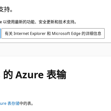
支持。
t Edge 以使用最新的功能、安全更新和技术支持。
有关 Internet Explorer 和 Microsoft Edge 的详细信息
s 的 Azure 表输
zure 表存储
中的表。