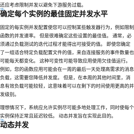
还应考虑限制并发以避免下游服务过载。
确定每个实例的最佳固定并发水平
固定的每实例并发配置使您可以控制某些触发器行为，例如限制
函数的并发速率。 但是很难确定这些设置的最佳值。 通常，必
须通过负载测试的迭代过程才能得出可接受的值。 即使您确定
了一组适合特定负载配置文件的值，来自连接服务的事件数量也
可能每天都变化。 这种可变性可能导致应用使用欠佳值运行。
例如，您的函数应用可能会在一周的最后一天处理高需求的消息
负载，这需要您降低并发度。 但是，在本周的其他时间里，消
息有效负载可能较轻，这意味着可以在剩下的时间使用更高的并
发级别。
理想情况下，系统应允许实例尽可能多地处理工作，同时使每个
实例保持正常且延迟较低。 动态并发旨在实现此目的。
动态并发