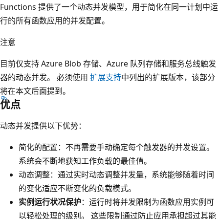
Functions 提供了一个动态并发模型，用于简化在同一计划中运
行的所有函数应用的并发配置。
注意
目前仅支持 Azure Blob 存储、Azure 队列存储和服务总线触发
器的动态并发。 必须使用
扩展支持
中列出的扩展版本，该部分
将在本文后面提到。
优点
动态并发提供以下优势：
简化的配置：不再需要手动确定每个触发器的并发设置。
系统会不断地获知工作负载的最佳值。
动态调整：通过实时动态调整并发量，系统能够随着时间
的变化适应不断变化的负载模式。
实例运行状况保护
：运行时将并发限制为函数应用实例可
以轻松处理的级别。 这些限制通过防止应用承担超过其能