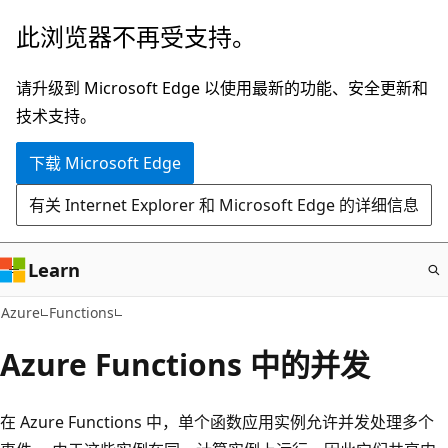
跳
此浏览器不再受支持。
至
主
请升级到 Microsoft Edge 以使用最新的功能、安全更新和
要
技术支持。
内
下载 Microsoft Edge
容
有关 Internet Explorer 和 Microsoft Edge 的详细信息
Learn
Azure
Functions
Azure Functions 中的并发
在 Azure Functions 中，单个函数应用实例允许并发处理多个