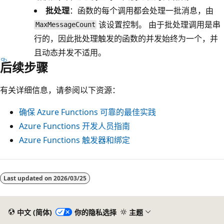
批处理
：函数的每个调用都会处理一批消息，由
该设置控制。 由于批处理调用是串
MaxMessageCount
行的，因此批处理触发的函数的并发始终为一个，并
且动态并发不适用。
后续步骤
有关详细信息，请参阅以下资源：
确保 Azure Functions 可靠的最佳实践
Azure Functions 开发人员指南
Azure Functions 触发器和绑定
Last updated on
2026/03/25
中文 (简体)
你的隐私选择
主题