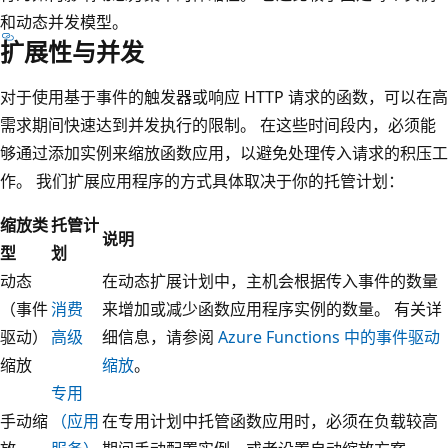
和动态并发模型。
扩展性与并发
对于使用基于事件的触发器或响应 HTTP 请求的函数，可以在高
需求期间快速达到并发执行的限制。 在这些时间段内，必须能
够通过添加实例来缩放函数应用，以避免处理传入请求的积压工
作。 我们扩展应用程序的方式具体取决于你的托管计划：
缩放类
托管计
说明
型
划
动态
在动态扩展计划中，主机会根据传入事件的数量
（事件
消费
来增加或减少函数应用程序实例的数量。 有关详
驱动）
高级
细信息，请参阅
Azure Functions 中的事件驱动
缩放
缩放
。
专用
手动缩
（应用
在专用计划中托管函数应用时，必须在负载较高