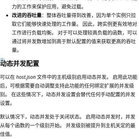
力的工作来保护应用，避免过载。
改进的吞吐量
：整体吞吐量得到改善，因为单个实例只拉
取它们能够快速处理的工作量。 因此，跨实例更有效地对
工作进行负载均衡。 对于可以处理较高负载的函数，可以
通过将并发数增加到高于默认配置的值来获取更高的吞吐
量。
动态并发配置
可以在
host.json
文件中的主机级别启用动态并发。 启用此功能
后，可根据需要自动调整支持此功能的任何绑定扩展的并发级
别。 在这些情况下，动态并发设置会替代任何手动配置的并发
设置。
默认情况下，动态并发处于关闭状态。 启用动态并发时，并发
从每个函数的一个级别开始。 并发级别被提升到主机关定的最
佳值。