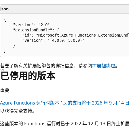
json
{

    "version": "2.0",

    "extensionBundle": {

        "id": "Microsoft.Azure.Functions.ExtensionBundl
        "version": "[4.0.0, 5.0.0)"

    }

若要了解有关扩展捆绑包的详细信息，请参阅
扩展捆绑包
。
已停用的版本
重要
Azure Functions 运行时版本 1.x 的支持将于 2026 年 9 月 14
以获得完全支持。
这些版本的 Functions 运行时已于 2022 年 12 月 13 日终止