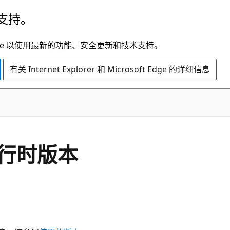
支持。
t Edge 以使用最新的功能、安全更新和技术支持。
有关 Internet Explorer 和 Microsoft Edge 的详细信息
s运行时版本