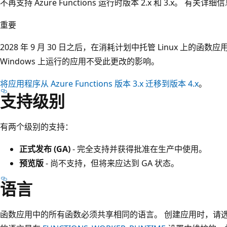
不再支持 Azure Functions 运行时版本 2.x 和 3.x。 有关详
重要
2028 年 9 月 30 日之后，在消耗计划中托管 Linux 上的
Windows 上运行的应用不受此更改的影响。
将应用程序从 Azure Functions 版本 3.x 迁移到版本 4.x
。
支持级别
有两个级别的支持：
正式发布 (GA)
- 完全支持并获得批准在生产中使用。
预览版
- 尚不支持，但将来应达到 GA 状态。
语言
函数应用中的所有函数必须共享相同的语言。 创建应用时，请