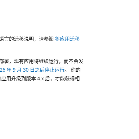
于语言的迁移说明，请参阅
将应用迁移
管道创建和部署，现有应用将继续运行，而不会发
6 年 9 月 30 日之后停止运行
。 你的
用升级到版本 4.x 后，才能获得相