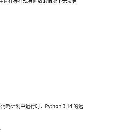
并且在存在现有函数的情况下无法更
消耗计划中运行时，Python 3.14 的远
。