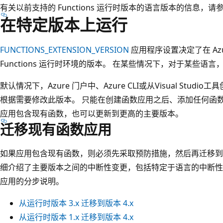
有关以前支持的 Functions 运行时版本的语言版本的信息，请
在特定版本上运行
FUNCTIONS_EXTENSION_VERSION
应用程序设置决定了在 Az
Functions 运行时环境的版本。 在某些情况下，对于某些语
默认情况下，Azure 门户中、Azure CLI或从Visual Studi
根据需要修改此版本。 只能在创建函数应用之后、添加任何函数之
应用包含现有函数，也可以更新到更高的主要版本。
迁移现有函数应用
如果应用包含现有函数，则必须先采取预防措施，然后再迁移到
细介绍了主要版本之间的中断性变更，包括特定于语言的中断性
应用的分步说明。
从运行时版本 3.x 迁移到版本 4.x
从运行时版本 1.x 迁移到版本 4.x