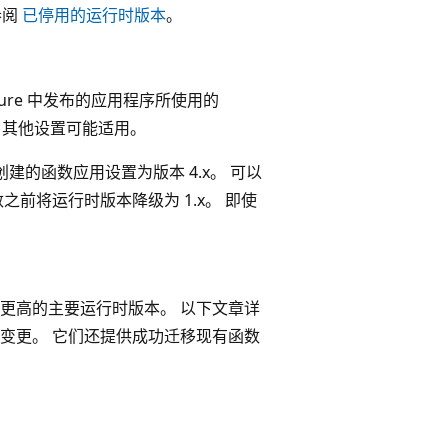
参阅
已停用的运行时版本
。
ure 中发布的应用程序所使用的
言，其他设置可能适用。
o工具创建的函数应用设置为版本 4.x。 可以
前将运行时版本降级为 1.x。 即使
更高的主要运行时版本。 以下文章详
变更。 它们还提供成功迁移现有函数