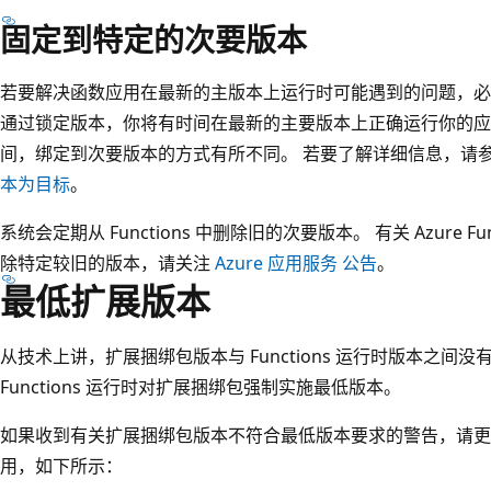
固定到特定的次要版本
若要解决函数应用在最新的主版本上运行时可能遇到的问题，必
通过锁定版本，你将有时间在最新的主要版本上正确运行你的应用程序。 
间，绑定到次要版本的方式有所不同。 若要了解详细信息，请
本为目标
。
系统会定期从 Functions 中删除旧的次要版本。 有关 Azure 
除特定较旧的版本，请关注
Azure 应用服务 公告
。
最低扩展版本
从技术上讲，扩展捆绑包版本与 Functions 运行时版本之间没有
Functions 运行时对扩展捆绑包强制实施最低版本。
如果收到有关扩展捆绑包版本不符合最低版本要求的警告，请
用，如下所示：