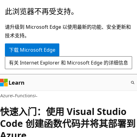
跳
此浏览器不再受支持。
至
主
请升级到 Microsoft Edge 以使用最新的功能、安全更新和
要
技术支持。
内
下载 Microsoft Edge
容
有关 Internet Explorer 和 Microsoft Edge 的详细信息
Learn
Azure
Functions
快速入门：使用 Visual Studio
Code 创建函数代码并将其部署到
Azure