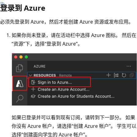
登录到 Azure
必须先登录到 Azure，然后才能创建 Azure 资源或发布应用。
如果你尚未登录，请在活动栏中选择 Azure 图标。
然后在
“资源”下，选择“登录到 Azure”。
如果已登录并可以看到现有订阅，请转到下一部分。 如果
你没有 Azure 帐户，请选择“创建 Azure 帐户”。
学生可以
选择“创建面向学生的 Azure 帐户”。