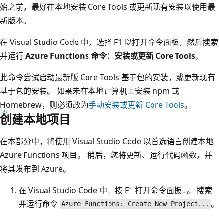
始之前，最好在本地安装 Core Tools 或更新现有安装以使用最
新版本。
在 Visual Studio Code 中，选择 F1 以打开命令面板，然后搜索
并运行
Azure Functions 命令：安装或更新 Core Tools
。
此命令尝试启动最新版 Core Tools 基于包的安装，或更新现有
基于包的安装。 如果未在本地计算机上安装 npm 或
Homebrew，则必须改为
手动安装或更新 Core Tools
。
创建本地项目
在本部分中，将使用 Visual Studio Code 以首选语言创建本地
Azure Functions 项目。 稍后，您将更新、运行代码函数，并
将其发布到 Azure。
在 Visual Studio Code 中，按 F1 打开命令面板
。 搜索
并运行命令
。
Azure Functions: Create New Project...