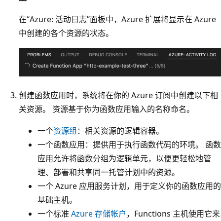
在“Azure: 活动日志”面板中，Azure 扩展将显示在 Azure
中创建的各个资源的状态。
创建函数应用时，系统将在你的 Azure 订阅中创建以下相
关资源。 资源基于你为函数应用输入的名称命名。
一个
资源组
：相关资源的逻辑容器。
一个函数应用：提供用于执行函数代码的环境。 函数
应用允许将函数分组为逻辑单元，以便更轻松地管
理、部署和共享同一托管计划中的资源。
一个 Azure 应用服务计划，用于定义你的函数应用的
基础主机。
一个标准
Azure 存储帐户
，Functions 主机使用它来