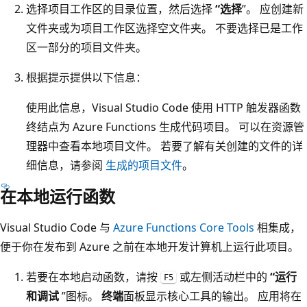
选择项目工作区的目录位置，然后选择
“选择
”。 应创建新
文件夹或为项目工作区选择空文件夹。 不要选择已是工作
区一部分的项目文件夹。
根据提示提供以下信息：
使用此信息，Visual Studio Code 使用 HTTP 触发器函数
终结点为 Azure Functions 生成代码项目。 可以在资源管
理器中查看本地项目文件。 若要了解有关创建的文件的详
细信息，请参阅
生成的项目文件
。
在本地运行函数
Visual Studio Code 与
Azure Functions Core Tools
相集成，
便于你在发布到 Azure 之前在本地开发计算机上运行此项目。
若要在本地启动函数，请按
或左侧活动栏中的
“运行
F5
和调试
”图标。
终端
面板显示核心工具的输出。 应用将在