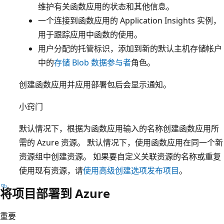
维护有关函数应用的状态和其他信息。
一个连接到函数应用的 Application Insights 实例，
用于跟踪应用中函数的使用。
用户分配的托管标识，添加到新的默认主机存储帐户
中的
存储 Blob 数据参与者
角色。
创建函数应用并应用部署包后会显示通知。
小窍门
默认情况下，根据为函数应用输入的名称创建函数应用所
需的 Azure 资源。 默认情况下，使用函数应用在同一个新
资源组中创建资源。 如果要自定义关联资源的名称或重复
使用现有资源，请
使用高级创建选项发布项目
。
将项目部署到 Azure
重要