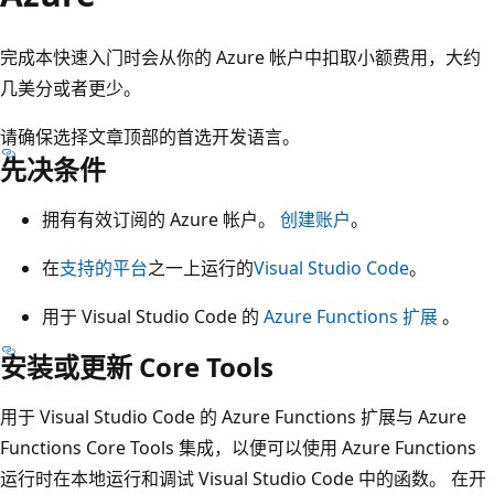
完成本快速入门时会从你的 Azure 帐户中扣取小额费用，大约
几美分或者更少。
请确保选择文章顶部的首选开发语言。
先决条件
拥有有效订阅的 Azure 帐户。
创建账户
。
在
支持的平台
之一上运行的
Visual Studio Code
。
用于 Visual Studio Code 的
Azure Functions 扩展
。
安装或更新 Core Tools
用于 Visual Studio Code 的 Azure Functions 扩展与 Azure
Functions Core Tools 集成，以便可以使用 Azure Functions
运行时在本地运行和调试 Visual Studio Code 中的函数。 在开