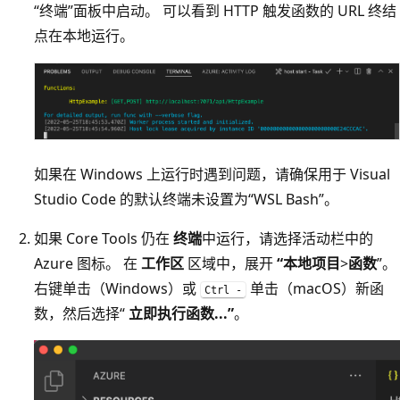
“终端”面板中启动
。 可以看到 HTTP 触发函数的 URL 终结
点在本地运行。
如果在 Windows 上运行时遇到问题，请确保用于 Visual
Studio Code 的默认终端未设置为“WSL Bash”
。
如果 Core Tools 仍在
终端
中运行，请选择活动栏中的
Azure 图标。 在
工作区
区域中，展开
“本地项目
>
函数
”。
右键单击（Windows）或
单击（macOS）新函
Ctrl -
数，然后选择“
立即执行函数...”
。