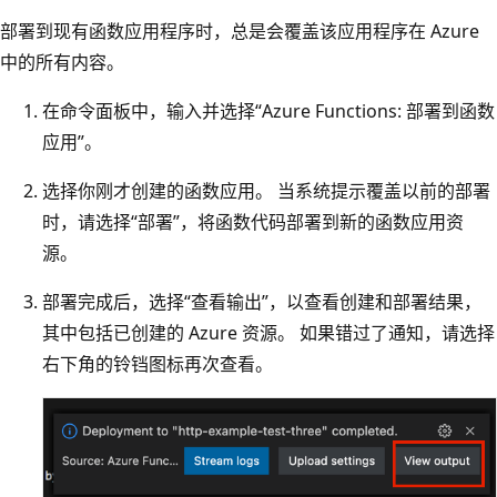
部署到现有函数应用程序时，总是会覆盖该应用程序在 Azure
中的所有内容。
在命令面板中，输入并选择“Azure Functions: 部署到函数
应用”。
选择你刚才创建的函数应用。 当系统提示覆盖以前的部署
时，请选择“部署”，将函数代码部署到新的函数应用资
源。
部署完成后，选择“查看输出”，以查看创建和部署结果，
其中包括已创建的 Azure 资源。
如果错过了通知，请选择
右下角的铃铛图标再次查看。