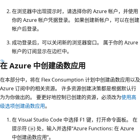
在浏览器中出现提示时，请选择你的 Azure 帐户，并使用
你的 Azure 帐户凭据登录。 如果创建新帐户，可以在创建
帐户后登录。
成功登录后，可以关闭新的浏览器窗口。 属于你的 Azure
帐户的订阅显示在边栏中。
在 Azure 中创建函数应用
在本部分中，将在 Flex Consumption 计划中创建函数应用以及
Azure 订阅中的相关资源。 许多资源创建决策都是根据默认行
为为你做出的。 要更好地控制已创建的资源，必须改为
使用高
级选项创建函数应用
。
在 Visual Studio Code 中选择 F1 键，打开命令面板。 在
提示符 (
) 处，输入并选择“Azure Functions: 在 Azure
>
中创建函数应用”。