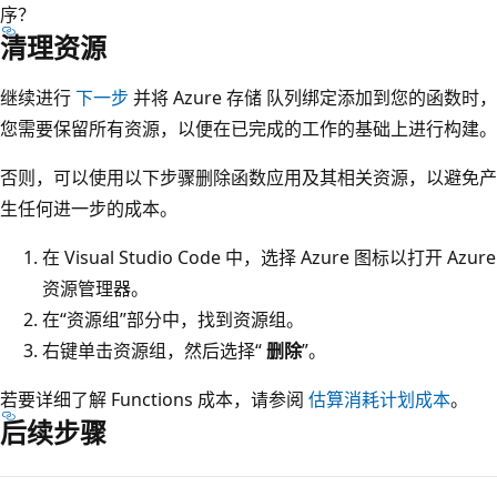
序？
清理资源
继续进行
下一步
并将 Azure 存储 队列绑定添加到您的函数时，
您需要保留所有资源，以便在已完成的工作的基础上进行构建。
否则，可以使用以下步骤删除函数应用及其相关资源，以避免产
生任何进一步的成本。
在 Visual Studio Code 中，选择 Azure 图标以打开 Azure
资源管理器。
在“资源组”部分中，找到资源组。
右键单击资源组，然后选择“
删除
”。
若要详细了解 Functions 成本，请参阅
估算消耗计划成本
。
后续步骤