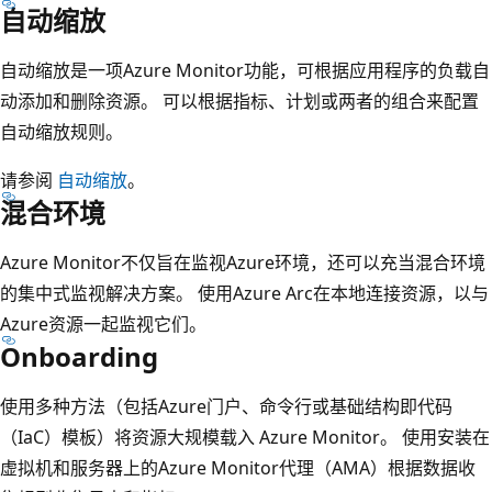
自动缩放
自动缩放是一项Azure Monitor功能，可根据应用程序的负载自
动添加和删除资源。 可以根据指标、计划或两者的组合来配置
自动缩放规则。
请参阅
自动缩放
。
混合环境
Azure Monitor不仅旨在监视Azure环境，还可以充当混合环境
的集中式监视解决方案。 使用Azure Arc在本地连接资源，以与
Azure资源一起监视它们。
Onboarding
使用多种方法（包括Azure门户、命令行或基础结构即代码
（IaC）模板）将资源大规模载入 Azure Monitor。 使用安装在
虚拟机和服务器上的Azure Monitor代理（AMA）根据数据收