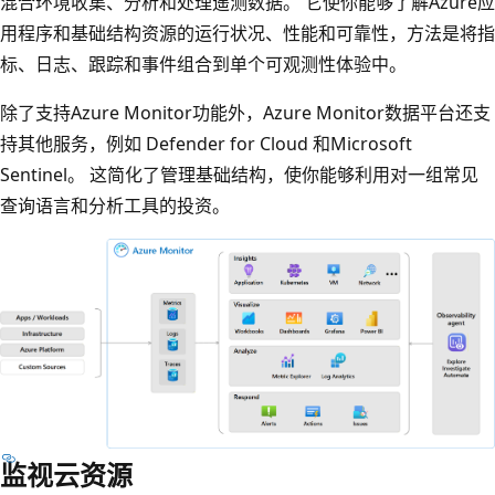
混合环境收集、分析和处理遥测数据。 它使你能够了解Azure应
用程序和基础结构资源的运行状况、性能和可靠性，方法是将指
标、日志、跟踪和事件组合到单个可观测性体验中。
除了支持Azure Monitor功能外，Azure Monitor数据平台还支
持其他服务，例如 Defender for Cloud 和Microsoft
Sentinel。 这简化了管理基础结构，使你能够利用对一组常见
查询语言和分析工具的投资。
监视云资源