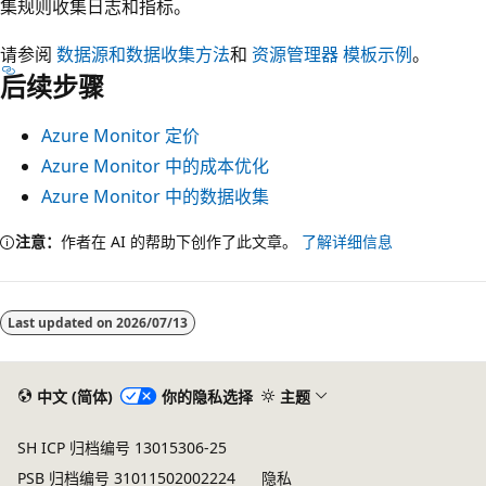
集规则收集日志和指标。
请参阅
数据源和数据收集方法
和
资源管理器 模板示例
。
后续步骤
Azure Monitor 定价
Azure Monitor 中的成本优化
Azure Monitor 中的数据收集
注意：
作者在 AI 的帮助下创作了此文章。
了解详细信息
Last updated on
2026/07/13
中文 (简体)
你的隐私选择
主题
SH ICP 归档编号 13015306-25
PSB 归档编号 31011502002224
隐私