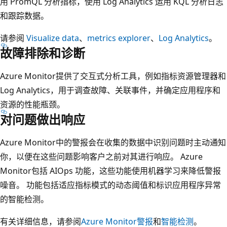
用 PromQL 分析指标，使用 Log Analytics 运用 KQL 分析日志
和跟踪数据。
请参阅
Visualize data
、
metrics explorer
、
Log Analytics
。
故障排除和诊断
Azure Monitor提供了交互式分析工具，例如指标资源管理器和
Log Analytics，用于调查故障、关联事件，并确定应用程序和
资源的性能瓶颈。
对问题做出响应
Azure Monitor中的警报会在收集的数据中识别问题时主动通知
你，以便在这些问题影响客户之前对其进行响应。 Azure
Monitor包括 AIOps 功能，这些功能使用机器学习来降低警报
噪音。 功能包括适应指标模式的动态阈值和标识应用程序异常
的智能检测。
有关详细信息，请参阅
Azure Monitor警报
和
智能检测
。