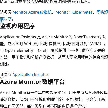
Monitor数据平台监视基础结构资源的网络运行状况。
请参阅
Monitor Azure 虚拟机
、
Monitor Kubernetes
、
网络观
察程序
。
监视应用程序
Application Insights 是 Azure Monitor的 OpenTelemetry 功
能，它为实时 Web 应用程序提供应用程序性能监视（APM）。
与 OpenTelemetry （OTel） 集成提供了一种与供应商无关的
方法，用于收集和分析遥测数据，从而实现应用程序的综合可观
测性。
请参阅
Application Insights
。
Azure Monitor数据平台
Azure Monitor有一个集中式数据平台，用于支持从各种源收集
遥测数据，以及用于分析和故障排除的不同功能。 平台使用两
种工作区类型，每个类型针对不同的数据进行优化：