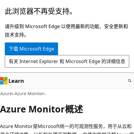
跳
此浏览器不再受支持。
至
主
请升级到 Microsoft Edge 以使用最新的功能、安全更新和
要
技术支持。
内
下载 Microsoft Edge
容
有关 Internet Explorer 和 Microsoft Edge 的详细信息
Learn
Azure
Azure Monitor
Azure Monitor概述
Azure Monitor是Microsoft统一的可观测性服务，用于从云和