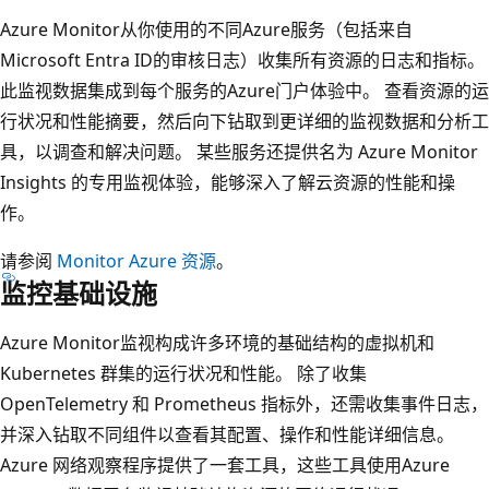
Azure Monitor从你使用的不同Azure服务（包括来自
Microsoft Entra ID的审核日志）收集所有资源的日志和指标。
此监视数据集成到每个服务的Azure门户体验中。 查看资源的运
行状况和性能摘要，然后向下钻取到更详细的监视数据和分析工
具，以调查和解决问题。 某些服务还提供名为 Azure Monitor
Insights 的专用监视体验，能够深入了解云资源的性能和操
作。
请参阅
Monitor Azure 资源
。
监控基础设施
Azure Monitor监视构成许多环境的基础结构的虚拟机和
Kubernetes 群集的运行状况和性能。 除了收集
OpenTelemetry 和 Prometheus 指标外，还需收集事件日志，
并深入钻取不同组件以查看其配置、操作和性能详细信息。
Azure 网络观察程序提供了一套工具，这些工具使用Azure