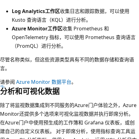
Log Analytics工作区
收集日志和跟踪数据，可以使用
Kusto 查询语言（KQL）进行分析。
Azure Monitor工作区
收集 Prometheus 和
OpenTelemetry 指标，可以使用 Prometheus 查询语言
（PromQL）进行分析。
尽管名称类似，但这些资源类型具有不同的数据存储和查询语
言。
请参阅
Azure Monitor 数据平台
。
分析和可视化数据
除了将监视数据集成到不同服务的Azure门户体验之外，Azure
Monitor还提供多个选项来可视化监视数据并执行即席分析。
在Azure门户中使用预生成的工作簿和 Grafana 仪表板，或创
建自己的自定义仪表板。 对于即席分析，使用指标查询工具运