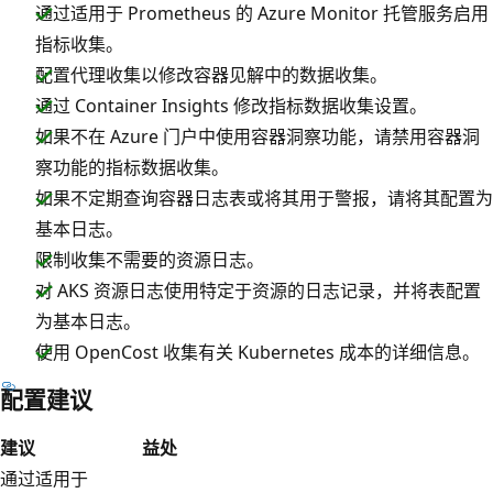
通过适用于 Prometheus 的 Azure Monitor 托管服务启用
指标收集。
配置代理收集以修改容器见解中的数据收集。
通过 Container Insights 修改指标数据收集设置。
如果不在 Azure 门户中使用容器洞察功能，请禁用容器洞
察功能的指标数据收集。
如果不定期查询容器日志表或将其用于警报，请将其配置为
基本日志。
限制收集不需要的资源日志。
对 AKS 资源日志使用特定于资源的日志记录，并将表配置
为基本日志。
使用 OpenCost 收集有关 Kubernetes 成本的详细信息。
配置建议
建议
益处
通过适用于