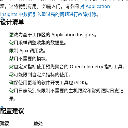
题，这将特别有用。 如需入门，请参阅
对 Application
Insights 中数据引入量过高的问题进行故障排除
。
设计清单
更改为基于工作区的 Application Insights。
使用采样调整收集的数据量。
限制 Ajax 调用数。
禁用不需要的模块。
对自定义指标使用预先聚合的 OpenTelemetry 指标工具。
尽可能限制自定义指标的使用。
确保使用更新的软件开发工具包 (SDK)。
使用日志级别来限制不需要的主机跟踪和常规跟踪日志记
录。
配置建议
建议
益处