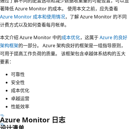
通过了解不同的配置选项和减少数据收集量的可能设置，可以显
著降低 Azure Monitor 的成本。 使用本文之前，应先查看
Azure Monitor 成本和使用情况
，了解 Azure Monitor 的不同
计费方式以及如何查看每月帐单。
本文介绍 Azure Monitor 中的
成本优化
，这属于
Azure 的良好
架构框架
的一部分。 Azure 架构良好的框架是一组指导原则，
可用于提高工作负荷的质量。 该框架包含卓越体系结构的五大
要素：
可靠性
安全性
成本优化
卓越运营
性能效率
Azure Monitor 日志
设计清单