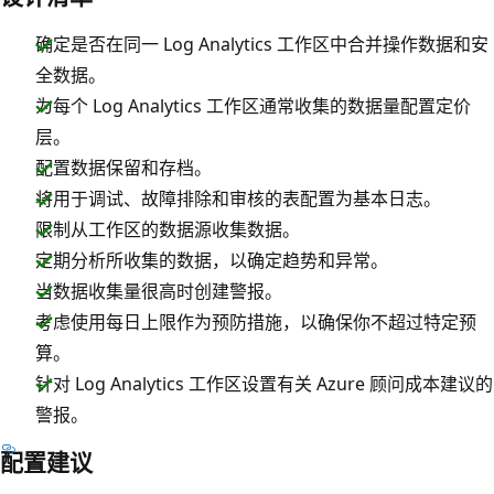
确定是否在同一 Log Analytics 工作区中合并操作数据和安
全数据。
为每个 Log Analytics 工作区通常收集的数据量配置定价
层。
配置数据保留和存档。
将用于调试、故障排除和审核的表配置为基本日志。
限制从工作区的数据源收集数据。
定期分析所收集的数据，以确定趋势和异常。
当数据收集量很高时创建警报。
考虑使用每日上限作为预防措施，以确保你不超过特定预
算。
针对 Log Analytics 工作区设置有关 Azure 顾问成本建议的
警报。
配置建议