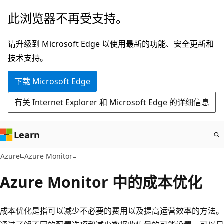
跳
此浏览器不再受支持。
至
主
请升级到 Microsoft Edge 以使用最新的功能、安全更新和
要
技术支持。
内
下载 Microsoft Edge
容
有关 Internet Explorer 和 Microsoft Edge 的详细信息
Learn
Azure
Azure Monitor
Azure Monitor 中的成本优化
成本优化是指可以减少不必要的费用以及提高运营效率的方法。