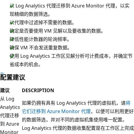
从 Log Analytics 代理迁移到 Azure Monitor 代理，以实
现精细的数据筛选。
从代理中过滤掉不需要的数据。
确定是否要使用 VM 见解以及要收集的数据。
降低性能计数器的轮询频率。
确保 VM 不会发送重复数据。
使用 Log Analytics 工作区见解分析可计费成本，并确定节
省成本的机会。
配置建议
建议
DESCRIPTION
从 Log
如果仍拥有具有 Log Analytics 代理的虚拟机，请
将
Analytics
它们迁移到 Azure Monitor 代理
，以便可以利用更好
代理迁移
的数据筛选，并对不同的虚拟机集使用唯一配置。
到 Azure
Log Analytics 代理的数据收集配置是在工作区上完成
Monitor