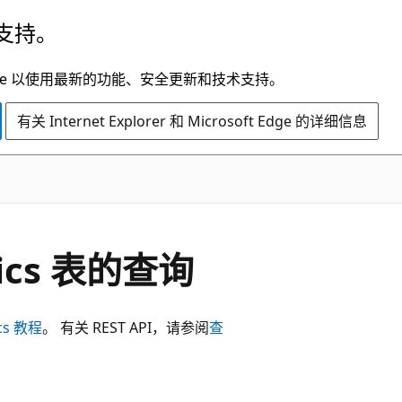
支持。
t Edge 以使用最新的功能、安全更新和技术支持。
有关 Internet Explorer 和 Microsoft Edge 的详细信息
stics 表的查询
ics 教程
。 有关 REST API，请参阅
查