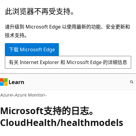
跳
此浏览器不再受支持。
至
主
请升级到 Microsoft Edge 以使用最新的功能、安全更新和
要
技术支持。
内
下载 Microsoft Edge
容
有关 Internet Explorer 和 Microsoft Edge 的详细信息
Learn
Azure
Azure Monitor
Microsoft支持的日志。
CloudHealth/healthmodels